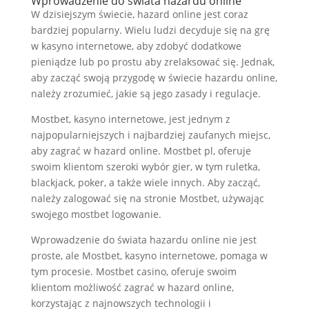
Wprowadzenie do świata hazardu online
W dzisiejszym świecie, hazard online jest coraz
bardziej popularny. Wielu ludzi decyduje się na grę
w kasyno internetowe, aby zdobyć dodatkowe
pieniądze lub po prostu aby zrelaksować się. Jednak,
aby zacząć swoją przygodę w świecie hazardu online,
należy zrozumieć, jakie są jego zasady i regulacje.
Mostbet, kasyno internetowe, jest jednym z
najpopularniejszych i najbardziej zaufanych miejsc,
aby zagrać w hazard online. Mostbet pl, oferuje
swoim klientom szeroki wybór gier, w tym ruletka,
blackjack, poker, a także wiele innych. Aby zacząć,
należy zalogować się na stronie Mostbet, używając
swojego mostbet logowanie.
Wprowadzenie do świata hazardu online nie jest
proste, ale Mostbet, kasyno internetowe, pomaga w
tym procesie. Mostbet casino, oferuje swoim
klientom możliwość zagrać w hazard online,
korzystając z najnowszych technologii i