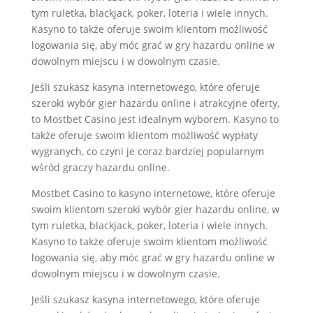
tym ruletka, blackjack, poker, loteria i wiele innych.
Kasyno to także oferuje swoim klientom możliwość
logowania się, aby móc grać w gry hazardu online w
dowolnym miejscu i w dowolnym czasie.
Jeśli szukasz kasyna internetowego, które oferuje
szeroki wybór gier hazardu online i atrakcyjne oferty,
to Mostbet Casino jest idealnym wyborem. Kasyno to
także oferuje swoim klientom możliwość wypłaty
wygranych, co czyni je coraz bardziej popularnym
wśród graczy hazardu online.
Mostbet Casino to kasyno internetowe, które oferuje
swoim klientom szeroki wybór gier hazardu online, w
tym ruletka, blackjack, poker, loteria i wiele innych.
Kasyno to także oferuje swoim klientom możliwość
logowania się, aby móc grać w gry hazardu online w
dowolnym miejscu i w dowolnym czasie.
Jeśli szukasz kasyna internetowego, które oferuje