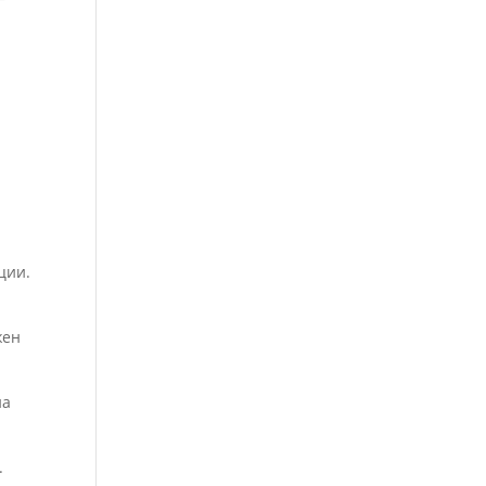
ции.
жен
на
.