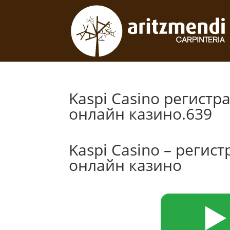
Kaspi Casino регистр
онлайн казино.639
Kaspi Casino – регис
онлайн казино
▶