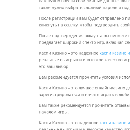
вам нужно ввести свои личные данные, вкл
также нужно выбрать сложный пароль и под
После регистрации вам будет отправлено пи
кликнуть на ссылку, чтобы подтвердить свой
После подтверждения аккаунта вы сможете в
предлагает широкий спектр игр, включая сло
Каспи Казино – это надежное
каспи казино и
реальные выигрыши и высокое качество игр.
это ваш выбор.
Вам рекомендуется прочитать условия испо
Каспи Казино – это лучшее онлайн-казино дл
зарегистрироваться и начать играть в люб
Вам также рекомендуется прочитать отзывы 
началом игры.
Каспи Казино – это надежное
каспи казино и
реальные выигрыши и высокое качество игр.