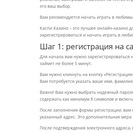
это ваш выбор.
Вам рекомендуется начать играть в любим
Каспи Казино – это лучшее онлайн-казино дл
зарегистрироваться и начать играть в люб
Шаг 1: регистрация на са
Для начала вам нужно зарегистрироваться н
займет не более 5 минут.
Вам нужно кликнуть на кнопку «Регистрация
Вам потребуется указать ваше имя, фамилию
Важно! Вам нужно выбрать надежный пароль
содержать как минимум 8 символов и включа
После заполнения формы регистрации, вам 
указанный адрес. Это дополнительная мера 
После подтверждения электронного адреса, в