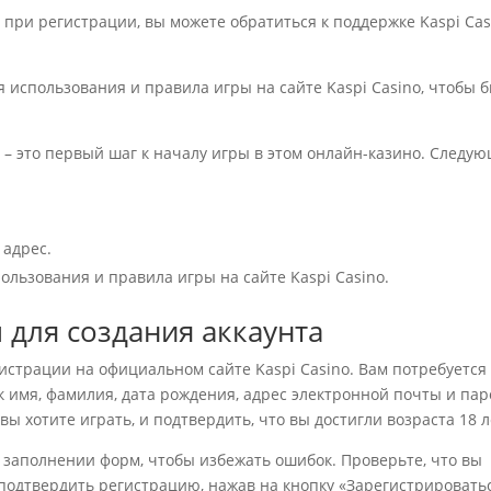
 при регистрации, вы можете обратиться к поддержке Kaspi Cas
я использования и правила игры на сайте Kaspi Casino, чтобы 
no – это первый шаг к началу игры в этом онлайн-казино. Следу
 адрес.
ользования и правила игры на сайте Kaspi Casino.
 для создания аккаунта
истрации на официальном сайте Kaspi Casino. Вам потребуется
к имя, фамилия, дата рождения, адрес электронной почты и пар
ы хотите играть, и подтвердить, что вы достигли возраста 18 л
заполнении форм, чтобы избежать ошибок. Проверьте, что вы
 подтвердить регистрацию, нажав на кнопку «Зарегистрироватьс