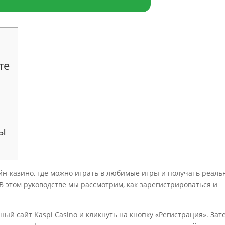
те
ры
йн-казино, где можно играть в любимые игры и получать реал
 В этом руководстве мы рассмотрим, как зарегистрироваться и
ый сайт Kaspi Casino и кликнуть на кнопку «Регистрация». Зат