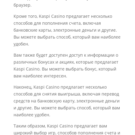
браузер.
Кроме того, Kaspi Casino предлагает несколько
способов для пополнения счета, включая
банковские карты, электронные деньги и другие.
Вы можете выбрать способ, который вам наиболее
удобен.
Вам также будет доступен доступ к информации о
различных бонусах и акциях, которые предлагает
Kaspi Casino. Вы можете выбрать бонус, который
вам наиболее интересен.
Наконец, Kaspi Casino предлагает несколько
способов для снятия выигрыша, включая перевод
средств на банковскую карту, электронные деньги
и другие. Вы можете выбрать способ, который вам
наиболее удобен.
Таким образом, Kaspi Casino предлагает вам
широкий выбор игр, способов пополнения счета и