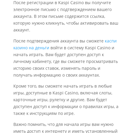
После регистрации в Kaspi Casino вы получите
электронное письмо с подтверждением вашего
аккаунта. В этом письме содержится ссылка,
которую нужно кликнуть, чтобы активировать ваш
аккаунт.
После подтверждения аккаунта вы сможете
каспи
казино на деньги
войти в систему Kaspi Casino и
начать играть. Вам будет доступен доступ к
личному кабинету, где вы сможете просматривать
историю своих ставок, изменять пароль и
получать информацию о своих аккаунтах.
Кроме того, вы сможете начать играть в любые
игры, доступные в Kaspi Casino, включая слоты,
карточные игры, рулетку и другие. Вам будет
доступен доступ к информации о правилах игры, а
также к инструкциям по игре.
Важно помнить, что для начала игры вам нужно
иметь доступ к интернету и иметь установленный