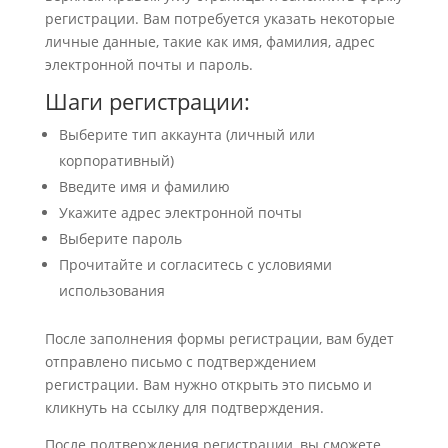
регистрации. Вам потребуется указать некоторые
личные данные, такие как имя, фамилия, адрес
электронной почты и пароль.
Шаги регистрации:
Выберите тип аккаунта (личный или
корпоративный)
Введите имя и фамилию
Укажите адрес электронной почты
Выберите пароль
Прочитайте и согласитесь с условиями
использования
После заполнения формы регистрации, вам будет
отправлено письмо с подтверждением
регистрации. Вам нужно открыть это письмо и
кликнуть на ссылку для подтверждения.
После подтверждения регистрации, вы сможете