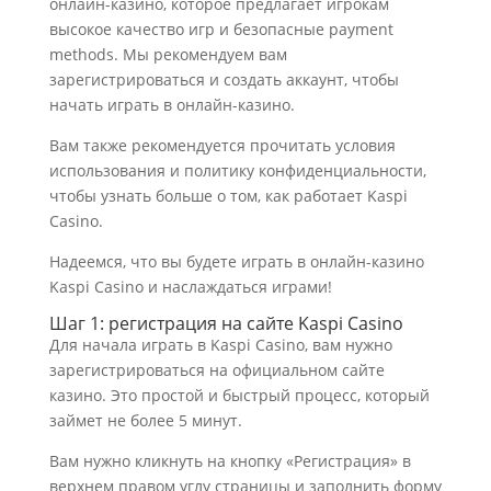
онлайн-казино, которое предлагает игрокам
высокое качество игр и безопасные payment
methods. Мы рекомендуем вам
зарегистрироваться и создать аккаунт, чтобы
начать играть в онлайн-казино.
Вам также рекомендуется прочитать условия
использования и политику конфиденциальности,
чтобы узнать больше о том, как работает Kaspi
Casino.
Надеемся, что вы будете играть в онлайн-казино
Kaspi Casino и наслаждаться играми!
Шаг 1: регистрация на сайте Kaspi Casino
Для начала играть в Kaspi Casino, вам нужно
зарегистрироваться на официальном сайте
казино. Это простой и быстрый процесс, который
займет не более 5 минут.
Вам нужно кликнуть на кнопку «Регистрация» в
верхнем правом углу страницы и заполнить форму