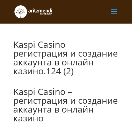
Kaspi Casino
регистрация и создание
аккаунта в онлайн
казино.124 (2)
Kaspi Casino –
регистрация и создание
аккаунта в онлайн
казино