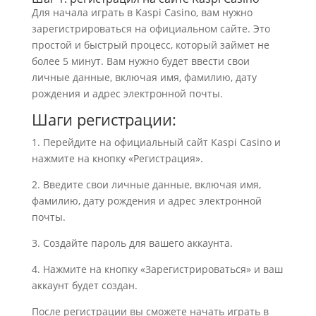
Для начала играть в Kaspi Casino, вам нужно
зарегистрироваться на официальном сайте. Это
простой и быстрый процесс, который займет не
более 5 минут. Вам нужно будет ввести свои
личные данные, включая имя, фамилию, дату
рождения и адрес электронной почты.
Шаги регистрации:
1. Перейдите на официальный сайт Kaspi Casino и
нажмите на кнопку «Регистрация».
2. Введите свои личные данные, включая имя,
фамилию, дату рождения и адрес электронной
почты.
3. Создайте пароль для вашего аккаунта.
4. Нажмите на кнопку «Зарегистрироваться» и ваш
аккаунт будет создан.
После регистрации вы сможете начать играть в