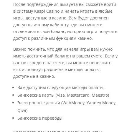
После подтверждения аккаунта вы сможете войти
в систему Kaspi Casino и начать играть в любые
игры, доступные в казино. Вам будет доступен
доступ к личному кабинету, где вы сможете
отслеживать свой баланс, историю игр и получать
доступ к различным функциям казино.
Важно помнить, что для начала игры вам нужно
иметь достаточный баланс на вашем счете. Если у
вас нет средств на счете, вы можете пополнить
его, используя различные методы оплаты,
доступные в казино.
Вам доступны следующие методы оплаты:
Банковские карты (Visa, Mastercard, Maestro)
Электронные деньги (WebMoney, Yandex.Money,
Qiwi)
Банковские переводы