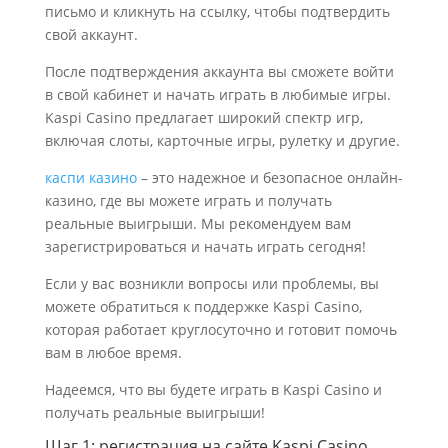
письмо и кликнуть на ссылку, чтобы подтвердить
свой аккаунт.
После подтверждения аккаунта вы сможете войти
в свой кабинет и начать играть в любимые игры.
Kaspi Casino предлагает широкий спектр игр,
включая слоты, карточные игры, рулетку и другие.
каспи казино
– это надежное и безопасное онлайн-
казино, где вы можете играть и получать
реальные выигрыши. Мы рекомендуем вам
зарегистрироваться и начать играть сегодня!
Если у вас возникли вопросы или проблемы, вы
можете обратиться к поддержке Kaspi Casino,
которая работает круглосуточно и готовит помочь
вам в любое время.
Надеемся, что вы будете играть в Kaspi Casino и
получать реальные выигрыши!
Шаг 1: регистрация на сайте Kaspi Casino