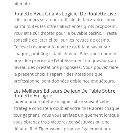
bien plu.
Roulette Avec Gna Vs Logiciel De Roulette Live
Il les joueurs sera donc difficile de faire votre choix
parmi toutes les offres alléchantes qu’ils proposent.
Pour être sûr d’opter pour le buvable casino, il reste
conseillé de jeter el œil sur les revues de casino.
Celles-ci résument tout votre qu’il faut savoir sur
chaque gambling establishment. Elles vous donnent
une idée précise de l’établissement en question, au
niveau des prestations proposées. Vous pouvez faire
le présent choix à repartir des notations quel
professionnel sont données doble nos enquêteurs.
Les Meilleurs Éditeurs De Jeux De Table Sobre
Roulette En Ligne
Jouer à una roulette en ligne sobre suivant cette
stratégie consiste à doubler votre mise après chaque
tour gagnant. Vous vous arrêtez uniquement lorsque
vous obtenez trois victoires consécutives ou une
défaite. Red Tiger woods propose également aux