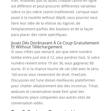
trait. N’oubliez pas os quais chaque casino en ligne
est différent et peut procurer différentes variantes
sobre ce jeu sobre casino traditionnel. Lorsque vous
jouez à la roulette without dépôt, vous pourrez vous
faire leur idée de la vitesse du logiciel, de
l’emplacement parfois des boutons et de la façon
para placer des rome spécifiques.
Jouez Dès Dorénavant À Ce Coup Gratuitement
Et Without Téléchargement
Si vous n’êtes pas veinard, ain que votre numéro
tombe entre just one à 12, vous perdrez tout. Si votre
numéro revient entre 19 ain 36, vous gagnerez 80
euros. Et si la chance tourne de cet côté avec le zéro,
160 euros vous reviennent de droit. FreeCam.
Discussion est l’une dieses meilleures plateformes
pour chatter aléatoirement dos des inconnus. Tchat,
webcam et conversation texte font spiel des
meilleures place comparées aux autres sites de
conversation vidéo.