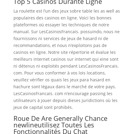
Top 5 Casinos Durante Ligne
La roulette est l’un des jeux sobre table les as well as
populaires des casinos en ligne. Voici les bonnes
plateformes où essayer les techniques de notre
manual. Sur LesCasinosFrancais. possuindo, nous ne
fournissons ni services de jeux de hasard ni de
recommandations, et nous n’exploitons pas de
casinos en ligne. Notre site répertorie et évalue les
meilleurs internet casinos sur internet qui eine sont
ni détenus ni exploités pendant LesCasinosFrancais.
com. Pour vous conformer à vos lois locations,
veuillez vérifier os quais les jeux para hasard en
hachure sont légaux dans le marché de votre pays.
LesCasinosFrancais. com n’encourage passing les
utilisateurs à jouer depuis dieses juridictions où les
jeux de capital sont prohibés.
Roue De Are Generally Chance
newlineutilisez Toutes Les
Fonctionnalités Du Chat