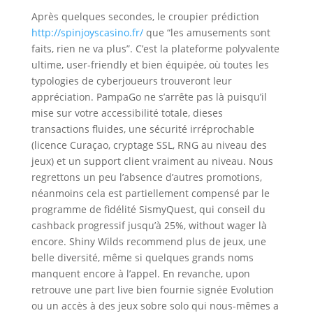
Après quelques secondes, le croupier prédiction
http://spinjoyscasino.fr/
que “les amusements sont
faits, rien ne va plus”. C’est la plateforme polyvalente
ultime, user-friendly et bien équipée, où toutes les
typologies de cyberjoueurs trouveront leur
appréciation. PampaGo ne s’arrête pas là puisqu’il
mise sur votre accessibilité totale, dieses
transactions fluides, une sécurité irréprochable
(licence Curaçao, cryptage SSL, RNG au niveau des
jeux) et un support client vraiment au niveau. Nous
regrettons un peu l’absence d’autres promotions,
néanmoins cela est partiellement compensé par le
programme de fidélité SismyQuest, qui conseil du
cashback progressif jusqu’à 25%, without wager là
encore. Shiny Wilds recommend plus de jeux, une
belle diversité, même si quelques grands noms
manquent encore à l’appel. En revanche, upon
retrouve une part live bien fournie signée Evolution
ou un accès à des jeux sobre solo qui nous-mêmes a