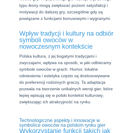
typu ikony mogą zwiększać poziom satysfakcji i
motywacji do dalszej gry, szczególnie gdy są
powiązane z funkcjami bonusowymi i wygranymi.
Wpływ tradycji i kultury na odbiór
symboli owoców w
nowoczesnym kontekście
Polska kultura, z jej bogatymi tradycjami i
zwyczajami, wpływa na sposób, w jaki odbieramy
symbole owoców w grach. Humor, lokalne
odniesienia i estetyka często są dostosowywane
do preferencji rodzimych graczy. Ta adaptacja
pozwala na tworzenie unikalnych wersji gier, które
lepiej wpisują się w polski kontekst kulturowy,
zwiększając ich atrakcyjność na rynku.
Technologiczne aspekty i innowacje w
symbolice owoców na polskim rynku gier
Wykorzystanie funkcji takich jak