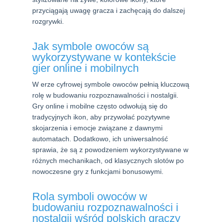
przyciągają uwagę gracza i zachęcają do dalszej
rozgrywki.
Jak symbole owoców są
wykorzystywane w kontekście
gier online i mobilnych
W erze cyfrowej symbole owoców pełnią kluczową
rolę w budowaniu rozpoznawalności i nostalgii.
Gry online i mobilne często odwołują się do
tradycyjnych ikon, aby przywołać pozytywne
skojarzenia i emocje związane z dawnymi
automatach. Dodatkowo, ich uniwersalność
sprawia, że są z powodzeniem wykorzystywane w
różnych mechanikach, od klasycznych slotów po
nowoczesne gry z funkcjami bonusowymi.
Rola symboli owoców w
budowaniu rozpoznawalności i
nostalgii wśród polskich graczy