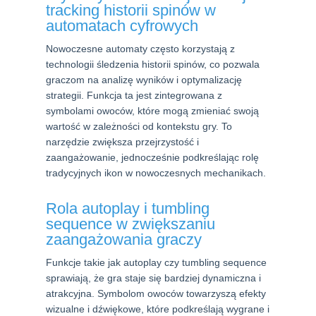
tracking historii spinów w
automatach cyfrowych
Nowoczesne automaty często korzystają z
technologii śledzenia historii spinów, co pozwala
graczom na analizę wyników i optymalizację
strategii. Funkcja ta jest zintegrowana z
symbolami owoców, które mogą zmieniać swoją
wartość w zależności od kontekstu gry. To
narzędzie zwiększa przejrzystość i
zaangażowanie, jednocześnie podkreślając rolę
tradycyjnych ikon w nowoczesnych mechanikach.
Rola autoplay i tumbling
sequence w zwiększaniu
zaangażowania graczy
Funkcje takie jak autoplay czy tumbling sequence
sprawiają, że gra staje się bardziej dynamiczna i
atrakcyjna. Symbolom owoców towarzyszą efekty
wizualne i dźwiękowe, które podkreślają wygrane i