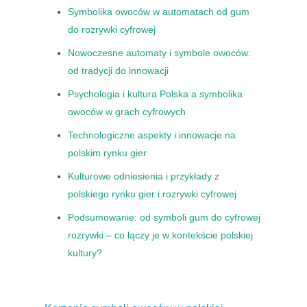
Symbolika owoców w automatach od gum
do rozrywki cyfrowej
Nowoczesne automaty i symbole owoców:
od tradycji do innowacji
Psychologia i kultura Polska a symbolika
owoców w grach cyfrowych
Technologiczne aspekty i innowacje na
polskim rynku gier
Kulturowe odniesienia i przykłady z
polskiego rynku gier i rozrywki cyfrowej
Podsumowanie: od symboli gum do cyfrowej
rozrywki – co łączy je w kontekście polskiej
kultury?