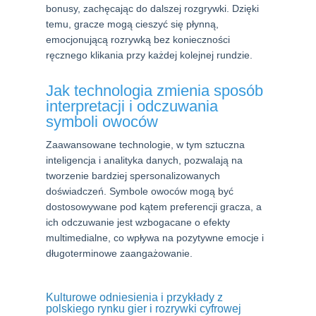
bonusy, zachęcając do dalszej rozgrywki. Dzięki
temu, gracze mogą cieszyć się płynną,
emocjonującą rozrywką bez konieczności
ręcznego klikania przy każdej kolejnej rundzie.
Jak technologia zmienia sposób
interpretacji i odczuwania
symboli owoców
Zaawansowane technologie, w tym sztuczna
inteligencja i analityka danych, pozwalają na
tworzenie bardziej spersonalizowanych
doświadczeń. Symbole owoców mogą być
dostosowywane pod kątem preferencji gracza, a
ich odczuwanie jest wzbogacane o efekty
multimedialne, co wpływa na pozytywne emocje i
długoterminowe zaangażowanie.
Kulturowe odniesienia i przykłady z
polskiego rynku gier i rozrywki cyfrowej