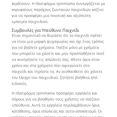
κερδίσουν. Η πλατφόρμα spinmama συνεργάζεται με
κορυφαίους παρόχους ζωντανών παιχνιδιών καζίνο
για να προσφέρει μια ποιοτική και αξιόπιστη
εμπειρία παιχνιδιού.
Συμβουλές για Υπεύθυνο Παιχνίδι
Είναι σημαντικό να θυμάστε ότι το παιχνίδι πρέπει
να είναι μια μορφή ψυχαγωγίας και όχι ένας τρόπος
για να βγάλετε χρήματα. Παίξτε μόνο με χρήματα
που μπορείτε να χάσετε και μην προσπαθήσετε ποτέ
να κυνηγήσετε τις απώλειές σας. Θέστε όρια στον
χρόνο και στα χρήματα που αφιερώνετε στο
παιχνίδι και τηρήστε τα. Αν αισθανθείτε ότι χάνετε
τον έλεγχο του παιχνιδιού, ζητήστε βοήθεια από
ειδικούς.
Η πλατφόρμα spinmama προσφέρει εργαλεία και
πόρους για να βοηθήσει τους χρήστες να παίζουν
υπεύθυνα. Αυτά τα εργαλεία περιλαμβάνουν όρια
κατάθεσης, όρια απώλειας και αυτο-αποκλεισμό. Οι