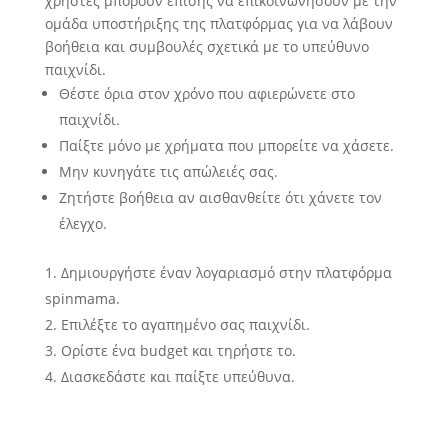
χρήστες μπορούν επίσης να επικοινωνήσουν με την
ομάδα υποστήριξης της πλατφόρμας για να λάβουν
βοήθεια και συμβουλές σχετικά με το υπεύθυνο
παιχνίδι.
Θέστε όρια στον χρόνο που αφιερώνετε στο
παιχνίδι.
Παίξτε μόνο με χρήματα που μπορείτε να χάσετε.
Μην κυνηγάτε τις απώλειές σας.
Ζητήστε βοήθεια αν αισθανθείτε ότι χάνετε τον
έλεγχο.
Δημιουργήστε έναν λογαριασμό στην πλατφόρμα
spinmama.
Επιλέξτε το αγαπημένο σας παιχνίδι.
Ορίστε ένα budget και τηρήστε το.
Διασκεδάστε και παίξτε υπεύθυνα.