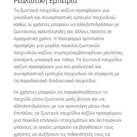
Ρεαλιστική Εμπειρία
Τα ζωντανά παιχνίδια καζίνο προσφέρουν μια
μοναδική και συναρπαστική εμπειρία παιχνιδιού,
καθώς οι χρήστες μπορούν να αλληλεπιδράσουν με
ζωντανούς κρουπιέρηδες και άλλους παίκτες σε
πραγματικό χρόνο. Η πλατφόρμα spinmama
προσφέρει μια μεγάλη ποικιλία ζωντανών
παιχνιδιών καζίνο, συμπεριλαμβανομένων ρουλέτας,
blackjack, μπακαρά και πόκερ. Τα ζωντανά παιχνίδια
καζίνο προσφέρουν μια πιο ρεαλιστική και
συναρπαστική εμπειρία παιχνιδιού σε σύγκριση με
τα παραδοσιακά διαδικτυακά παιχνίδια.
Οι χρήστες μπορούν να παρακολουθήσουν το
παιχνίδι μέσω ζωντανής ροής βίντεο και να
αλληλεπιδράσουν με τον κρουπιέρη μέσω chat.
Επιπλέον, τα ζωντανά παιχνίδια καζίνο προσφέρουν
μια ποικιλία επιλογών στοιχημάτων και λειτουργιών
μπόνους, οι οποίες μπορούν να βοηθήσουν τους
χρήστες να αυξήσουν τις πιθανότητές τους να