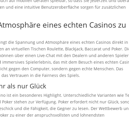
uch auf mobilen Geräten spielbar, so dass Sie jederzeit und übera
en und eine intuitive Benutzeroberfläche sorgen für zusätzlichen
 Atmosphäre eines echten Casinos zu
ringt die Spannung und Atmosphäre eines echten Casinos direkt in 
 an virtuellen Tischen Roulette, Blackjack, Baccarat und Poker. Di
e können über einen Live-Chat mit den Dealern und anderen Spiele
nd immersives Spielerlebnis, das mit dem Besuch eines echten Casi
e nicht gegen den Computer, sondern gegen echte Menschen. Das
das Vertrauen in die Fairness des Spiels.
hr als nur Glück
ino ist ein besonderes Highlight. Unterschiedliche Varianten wie T
 Poker stehen zur Verfügung. Poker erfordert nicht nur Glück, son
eschick und die Fähigkeit, die Gegner zu lesen. Der Wettbewerb u
Poker zu einer der anspruchsvollsten und lohnendsten