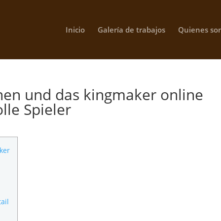
Inicio
Galería de trabajos
Quienes so
onen und das kingmaker online
lle Spieler
ker
ail