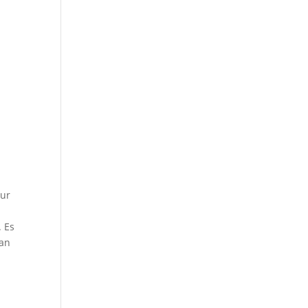
e
nur
. Es
man