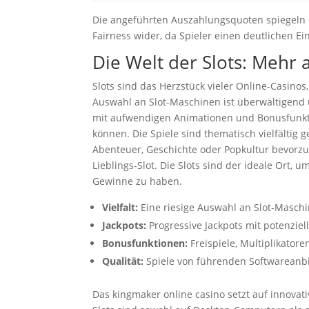
Die angeführten Auszahlungsquoten spiegeln 
Fairness wider, da Spieler einen deutlichen E
Die Welt der Slots: Mehr
Slots sind das Herzstück vieler Online-Casino
Auswahl an Slot-Maschinen ist überwältigend 
mit aufwendigen Animationen und Bonusfunktio
können. Die Spiele sind thematisch vielfältig 
Abenteuer, Geschichte oder Popkultur bevorzug
Lieblings-Slot. Die Slots sind der ideale Ort
Gewinne zu haben.
Vielfalt:
Eine riesige Auswahl an Slot-Masch
Jackpots:
Progressive Jackpots mit potenzi
Bonusfunktionen:
Freispiele, Multiplikato
Qualität:
Spiele von führenden Softwareanbi
Das kingmaker online casino setzt auf innovat