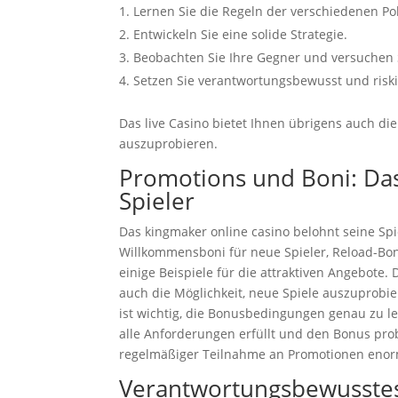
Lernen Sie die Regeln der verschiedenen Po
Entwickeln Sie eine solide Strategie.
Beobachten Sie Ihre Gegner und versuchen S
Setzen Sie verantwortungsbewusst und riskier
Das live Casino bietet Ihnen übrigens auch die
auszuprobieren.
Promotions und Boni: Da
Spieler
Das kingmaker online casino belohnt seine Sp
Willkommensboni für neue Spieler, Reload-Bon
einige Beispiele für die attraktiven Angebote
auch die Möglichkeit, neue Spiele auszuprobi
ist wichtig, die Bonusbedingungen genau zu 
alle Anforderungen erfüllt und den Bonus pro
regelmäßiger Teilnahme an Promotionen enorme
Verantwortungsbewusstes