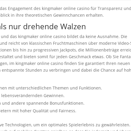
das Engagement des kingmaker online casino für Transparenz un
inblick in ihre theoretischen Gewinnchancen erhalten.
 als nur drehende Walzen
s, und das kingmaker online casino bildet da keine Ausnahme. Die
und reicht von klassischen Fruchtmaschinen über moderne Video-
nen bis hin zu progressiven Jackpots, die Millionenbeträge erre
gestaltet und bieten somit für jeden Geschmack etwas. Ob Sie Fanta
en, im kingmaker online casino finden Sie garantiert Ihren neuen
, um entspannte Stunden zu verbringen und dabei die Chance auf ho
inen mit unterschiedlichen Themen und Funktionen.
ell lebensverändernden Gewinnen.
ren und andere spannende Bonusfunktionen.
etern mit hoher Qualität und Fairness.
ive Technologien, um ein optimales Spielerlebnis zu gewährleisten.