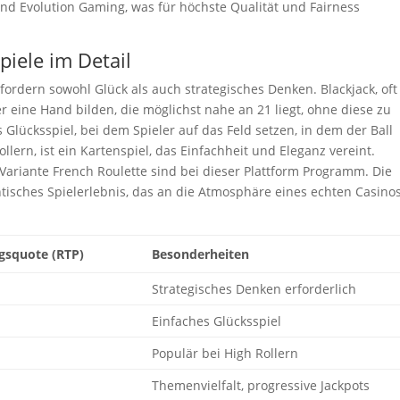
und Evolution Gaming, was für höchste Qualität und Fairness
piele im Detail
fordern sowohl Glück als auch strategisches Denken. Blackjack, oft
er eine Hand bilden, die möglichst nahe an 21 liegt, ohne diese zu
s Glücksspiel, bei dem Spieler auf das Feld setzen, in dem der Ball
ollern, ist ein Kartenspiel, das Einfachheit und Eleganz vereint.
ariante French Roulette sind bei dieser Plattform Programm. Die
ntisches Spielerlebnis, das an die Atmosphäre eines echten Casino
gsquote (RTP)
Besonderheiten
Strategisches Denken erforderlich
Einfaches Glücksspiel
Populär bei High Rollern
Themenvielfalt, progressive Jackpots