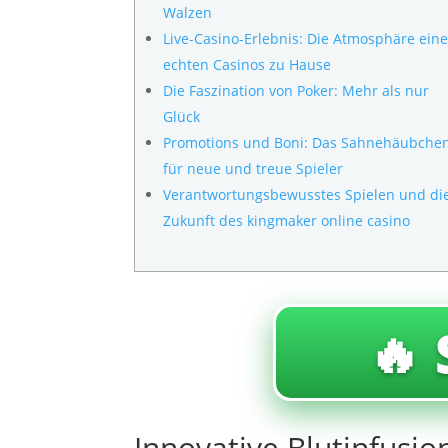
Walzen
Live-Casino-Erlebnis: Die Atmosphäre ein
echten Casinos zu Hause
Die Faszination von Poker: Mehr als nur
Glück
Promotions und Boni: Das Sahnehäubche
für neue und treue Spieler
Verantwortungsbewusstes Spielen und di
Zukunft des kingmaker online casino
🔥 
Innovative Blutinfusi