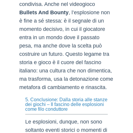
condivisa. Anche nel videogioco
Bullets And Bounty
, l’esplosione non
è fine a sé stessa: è il segnale di un
momento decisivo, in cui il giocatore
entra in un mondo dove il passato
pesa, ma anche dove la scelta può
costruire un futuro. Questo legame tra
storia e gioco è il cuore del fascino
italiano: una cultura che non dimentica,
ma trasforma, usa la detonazione come
metafora di cambiamento e rinascita.
5. Conclusione: Dalla storia alle stanze
dei giochi – Il fascino delle esplosioni
come filo conduttore
Le esplosioni, dunque, non sono
soltanto eventi storici o momenti di