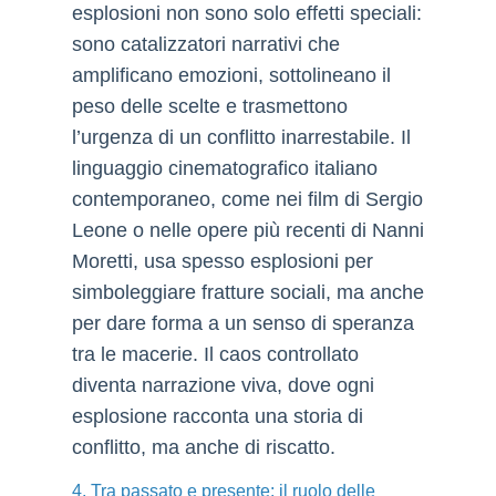
esplosioni non sono solo effetti speciali:
sono catalizzatori narrativi che
amplificano emozioni, sottolineano il
peso delle scelte e trasmettono
l’urgenza di un conflitto inarrestabile. Il
linguaggio cinematografico italiano
contemporaneo, come nei film di Sergio
Leone o nelle opere più recenti di Nanni
Moretti, usa spesso esplosioni per
simboleggiare fratture sociali, ma anche
per dare forma a un senso di speranza
tra le macerie. Il caos controllato
diventa narrazione viva, dove ogni
esplosione racconta una storia di
conflitto, ma anche di riscatto.
4. Tra passato e presente: il ruolo delle