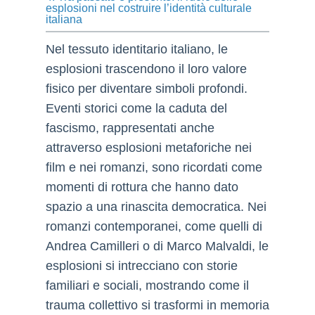
esplosioni nel costruire l’identità culturale
italiana
Nel tessuto identitario italiano, le
esplosioni trascendono il loro valore
fisico per diventare simboli profondi.
Eventi storici come la caduta del
fascismo, rappresentati anche
attraverso esplosioni metaforiche nei
film e nei romanzi, sono ricordati come
momenti di rottura che hanno dato
spazio a una rinascita democratica. Nei
romanzi contemporanei, come quelli di
Andrea Camilleri o di Marco Malvaldi, le
esplosioni si intrecciano con storie
familiari e sociali, mostrando come il
trauma collettivo si trasformi in memoria