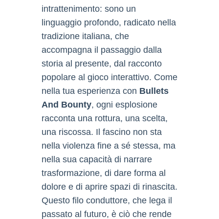
intrattenimento: sono un
linguaggio profondo, radicato nella
tradizione italiana, che
accompagna il passaggio dalla
storia al presente, dal racconto
popolare al gioco interattivo. Come
nella tua esperienza con
Bullets
And Bounty
, ogni esplosione
racconta una rottura, una scelta,
una riscossa. Il fascino non sta
nella violenza fine a sé stessa, ma
nella sua capacità di narrare
trasformazione, di dare forma al
dolore e di aprire spazi di rinascita.
Questo filo conduttore, che lega il
passato al futuro, è ciò che rende