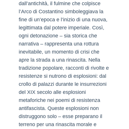
dall’antichità, il fulmine che colpisce
l’Arco di Costantino simboleggiava la
fine di un’epoca e l’inizio di una nuova,
legittimata dal potere imperiale. Così,
ogni detonazione – sia storica che
narrativa – rappresenta una rottura
inevitabile, un momento di crisi che
apre la strada a una rinascita. Nella
tradizione popolare, racconti di rivolte e
resistenze si nutrono di esplosioni: dal
crollo di palazzi durante le insurrezioni
del XIX secolo alle esplosioni
metaforiche nei poemi di resistenza
antifascista. Queste esplosioni non
distruggono solo – esse preparano il
terreno per una rinascita morale e