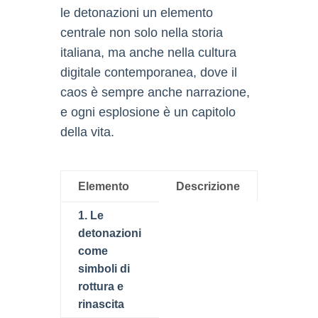
le detonazioni un elemento
centrale non solo nella storia
italiana, ma anche nella cultura
digitale contemporanea, dove il
caos è sempre anche narrazione,
e ogni esplosione è un capitolo
della vita.
Elemento
Descrizione
1. Le
detonazioni
come
simboli di
rottura e
rinascita