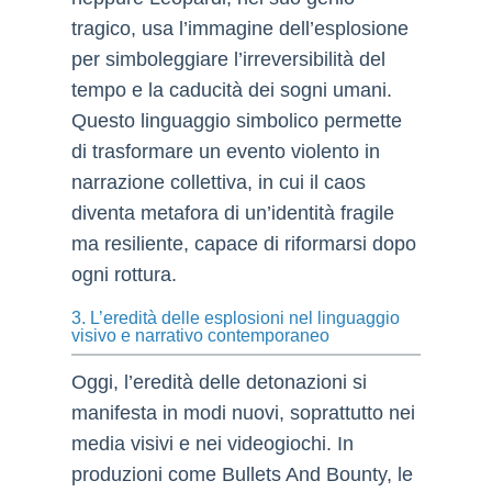
tragico, usa l’immagine dell’esplosione
per simboleggiare l’irreversibilità del
tempo e la caducità dei sogni umani.
Questo linguaggio simbolico permette
di trasformare un evento violento in
narrazione collettiva, in cui il caos
diventa metafora di un’identità fragile
ma resiliente, capace di riformarsi dopo
ogni rottura.
3. L’eredità delle esplosioni nel linguaggio
visivo e narrativo contemporaneo
Oggi, l’eredità delle detonazioni si
manifesta in modi nuovi, soprattutto nei
media visivi e nei videogiochi. In
produzioni come Bullets And Bounty, le