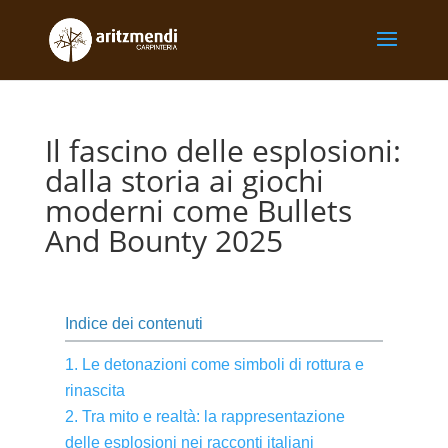
Il fascino delle esplosioni:
dalla storia ai giochi
moderni come Bullets
And Bounty 2025
Indice dei contenuti
1. Le detonazioni come simboli di rottura e
rinascita
2. Tra mito e realtà: la rappresentazione
delle esplosioni nei racconti italiani