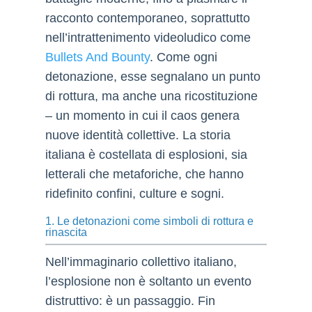
racconto contemporaneo, soprattutto
nell’intrattenimento videoludico come
Bullets And Bounty
. Come ogni
detonazione, esse segnalano un punto
di rottura, ma anche una ricostituzione
– un momento in cui il caos genera
nuove identità collettive. La storia
italiana è costellata di esplosioni, sia
letterali che metaforiche, che hanno
ridefinito confini, culture e sogni.
1. Le detonazioni come simboli di rottura e
rinascita
Nell’immaginario collettivo italiano,
l’esplosione non è soltanto un evento
distruttivo: è un passaggio. Fin