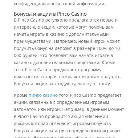
конфиденциальности вашей информации.
Бонусы и акции в Pinco Casino
В Pinco Casino регулярно предлагаются новые и
интересные акции, которые могут помочь вам
начать играть в казино с дополнительными
преимуществами. Например, новый игрок может
получить бонус на депозит в размере 100% до 10
000 рублей, что позволит вам начать играть в
казино с дополнительными средствами. Кроме
того, Pinco Casino предлагает программу
лояльности, которая позволяет игрокам получать
бонусы и акции за каждую сделанную ставку.
Кроме
пинко казино
того, Pinco Casino предлагает
акции, связанные с определенным игровым
автоматом или игрой. Например, в данный момент
в Pinco Casino проводится акция «Весенний
дождь», которая позволяет игрокам получать
бонусы и акции за игру в определенный игровой
автомат. Это отличный способ начать играть в