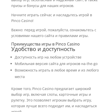
призы и бонусы для наших игроков.
Начните играть сейчас и насладьтесь игрой в
Pinco Casino!
Важно: перед игрой, пожалуйста, ознакомьтесь с
условиями нашего сайта и правилами игры.
Преимущества игры в Pinco Casino
Удобство и доступность
Доступность игр на любом устройстве
Мобильная версия сайта для игроков на-the-go
Возможность играть в любое время и из любого
места
Кроме того, Pinco Casino предлагает широкий
выбор игр, включая слоты, карточные игры и
рулетку. Это позволяет игрокам выбрать игру,
которая лучше всего подходит им, и насладиться
игрой.