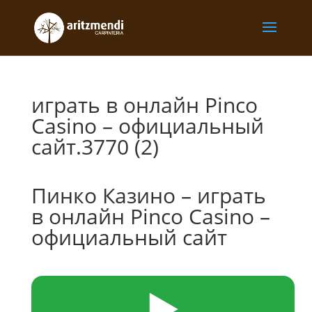
играть в онлайн Pinco
Casino – официальный
сайт.3770 (2)
Пинко Казино – играть
в онлайн Pinco Casino –
официальный сайт
▶️