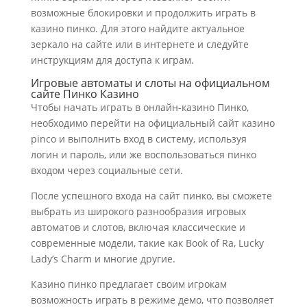
возможные блокировки и продолжить играть в
казино пинко. Для этого найдите актуальное
зеркало на сайте или в интернете и следуйте
инструкциям для доступа к играм.
Игровые автоматы и слоты на официальном
сайте Пинко Казино
Чтобы начать играть в онлайн-казино Пинко,
необходимо перейти на официальный сайт казино
pinco и выполнить вход в систему, используя
логин и пароль, или же воспользоваться пинко
входом через социальные сети.
После успешного входа на сайт пинко, вы сможете
выбрать из широкого разнообразия игровых
автоматов и слотов, включая классические и
современные модели, такие как Book of Ra, Lucky
Lady’s Charm и многие другие.
Казино пинко предлагает своим игрокам
возможность играть в режиме демо, что позволяет