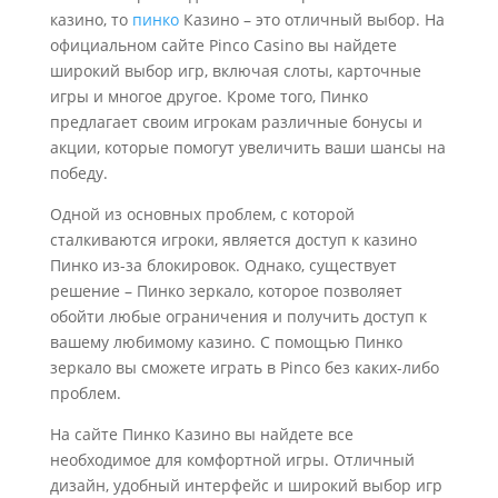
казино, то
пинко
Казино – это отличный выбор. На
официальном сайте Pinco Casino вы найдете
широкий выбор игр, включая слоты, карточные
игры и многое другое. Кроме того, Пинко
предлагает своим игрокам различные бонусы и
акции, которые помогут увеличить ваши шансы на
победу.
Одной из основных проблем, с которой
сталкиваются игроки, является доступ к казино
Пинко из-за блокировок. Однако, существует
решение – Пинко зеркало, которое позволяет
обойти любые ограничения и получить доступ к
вашему любимому казино. С помощью Пинко
зеркало вы сможете играть в Pinco без каких-либо
проблем.
На сайте Пинко Казино вы найдете все
необходимое для комфортной игры. Отличный
дизайн, удобный интерфейс и широкий выбор игр