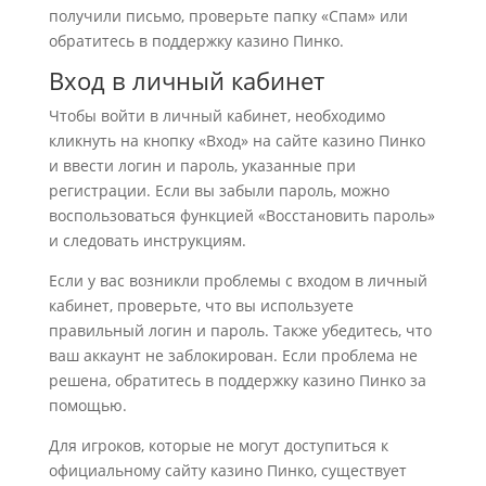
получили письмо, проверьте папку «Спам» или
обратитесь в поддержку казино Пинко.
Вход в личный кабинет
Чтобы войти в личный кабинет, необходимо
кликнуть на кнопку «Вход» на сайте казино Пинко
и ввести логин и пароль, указанные при
регистрации. Если вы забыли пароль, можно
воспользоваться функцией «Восстановить пароль»
и следовать инструкциям.
Если у вас возникли проблемы с входом в личный
кабинет, проверьте, что вы используете
правильный логин и пароль. Также убедитесь, что
ваш аккаунт не заблокирован. Если проблема не
решена, обратитесь в поддержку казино Пинко за
помощью.
Для игроков, которые не могут доступиться к
официальному сайту казино Пинко, существует