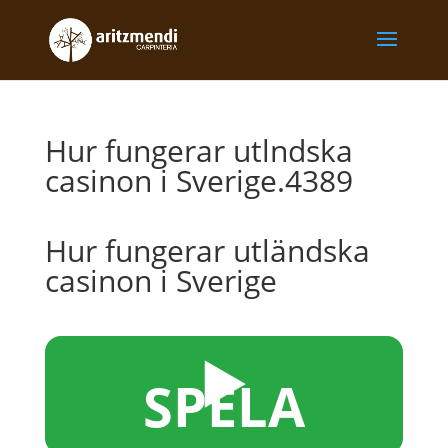
Hur fungerar utlndska
casinon i Sverige.4389
Hur fungerar utländska
casinon i Sverige
▶️
SPELA