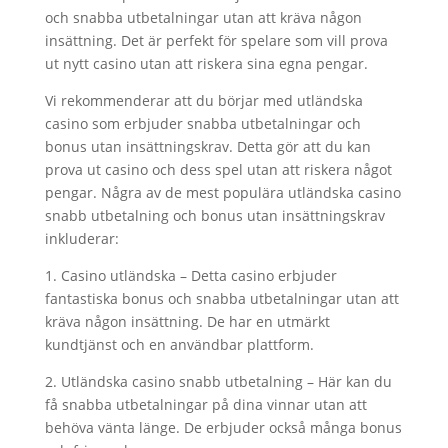
och snabba utbetalningar utan att kräva någon
insättning. Det är perfekt för spelare som vill prova
ut nytt casino utan att riskera sina egna pengar.
Vi rekommenderar att du börjar med utländska
casino som erbjuder snabba utbetalningar och
bonus utan insättningskrav. Detta gör att du kan
prova ut casino och dess spel utan att riskera något
pengar. Några av de mest populära utländska casino
snabb utbetalning och bonus utan insättningskrav
inkluderar:
1. Casino utländska – Detta casino erbjuder
fantastiska bonus och snabba utbetalningar utan att
kräva någon insättning. De har en utmärkt
kundtjänst och en användbar plattform.
2. Utländska casino snabb utbetalning – Här kan du
få snabba utbetalningar på dina vinnar utan att
behöva vänta länge. De erbjuder också många bonus