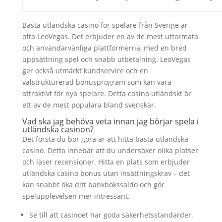
Bästa utländska casino för spelare från Sverige är
ofta LeoVegas. Det erbjuder en av de mest utformata
och användarvänliga plattformerna, med en bred
uppsättning spel och snabb utbetalning. LeoVegas
ger också utmärkt kundservice och en
välstrukturerad bonusprogram som kan vara
attraktivt för nya spelare. Detta casino utländskt är
ett av de mest populära bland svenskar.
Vad ska jag behöva veta innan jag börjar spela i
utländska casinon?
Det första du bör göra är att hitta bästa utländska
casino. Detta innebär att du undersöker olika platser
och läser recensioner. Hitta en plats som erbjuder
utländska casino bonus utan insättningskrav – det
kan snabbt öka ditt bankbokssaldo och gör
spelupplevelsen mer intressant.
Se till att casinoet har goda säkerhetsstandarder.