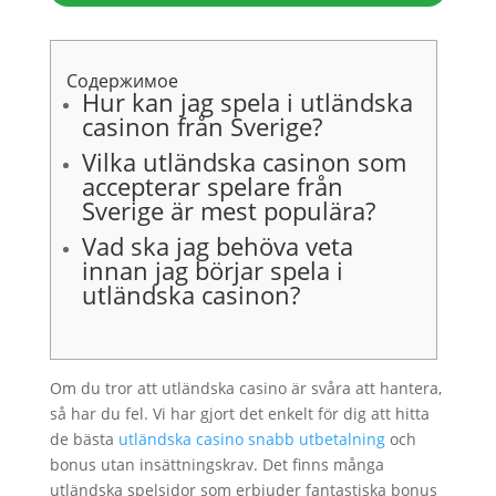
Содержимое
Hur kan jag spela i utländska
casinon från Sverige?
Vilka utländska casinon som
accepterar spelare från
Sverige är mest populära?
Vad ska jag behöva veta
innan jag börjar spela i
utländska casinon?
Om du tror att utländska casino är svåra att hantera,
så har du fel. Vi har gjort det enkelt för dig att hitta
de bästa
utländska casino snabb utbetalning
och
bonus utan insättningskrav. Det finns många
utländska spelsidor som erbjuder fantastiska bonus