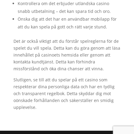
Kontrollera om det erbjuder utländska casino
snabb utbetalning – det kan spara tid och oro.
Önska dig att det har en användbar mobilapp för
att du kan spela på gott och rätt varje stund.
Det är också viktigt att du förstår spelreglerna för de
spelet du vill spela. Detta kan du göra genom att läsa
innehållet på casinoets hemsida eller genom att
kontakta kundtjänst. Detta kan förhindra
missförstånd och öka dina chanser att vinna.
Slutligen, se till att du spelar på ett casino som
respekterar dina personliga data och har en tydlig
och transparent regelbok. Detta skyddar dig mot
oönskade förhållanden och säkerställer en smidig
upplevelse.