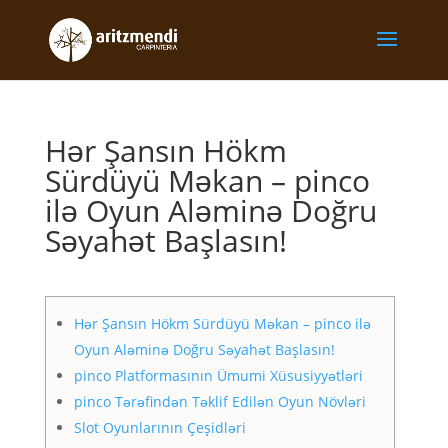
Hər Şansın Hökm
Sürdüyü Məkan – pinco
ilə Oyun Aləminə Doğru
Səyahət Başlasın!
Hər Şansın Hökm Sürdüyü Məkan – pinco ilə
Oyun Aləminə Doğru Səyahət Başlasın!
pinco Platformasının Ümumi Xüsusiyyətləri
pinco Tərəfindən Təklif Edilən Oyun Növləri
Slot Oyunlarının Çeşidləri