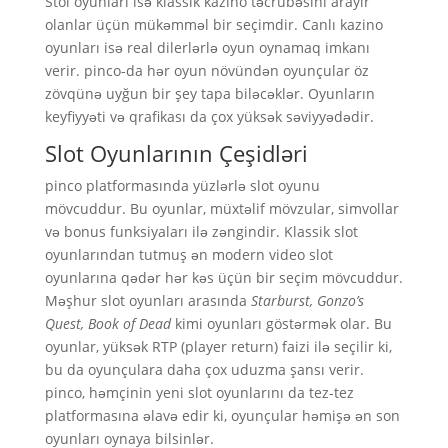
Stol oyunları isə klassik kazino təcrübəsini arayır
olanlar üçün mükəmməl bir seçimdir. Canlı kazino
oyunları isə real dilerlərlə oyun oynamaq imkanı
verir. pinco-da hər oyun növündən oyunçular öz
zövqünə uyğun bir şey tapa biləcəklər. Oyunların
keyfiyyəti və qrafikası da çox yüksək səviyyədədir.
Slot Oyunlarının Çeşidləri
pinco platformasında yüzlərlə slot oyunu
mövcuddur. Bu oyunlar, müxtəlif mövzular, simvollar
və bonus funksiyaları ilə zəngindir. Klassik slot
oyunlarından tutmuş ən modern video slot
oyunlarına qədər hər kəs üçün bir seçim mövcuddur.
Məşhur slot oyunları arasında
Starburst, Gonzo’s
Quest, Book of Dead
kimi oyunları göstərmək olar. Bu
oyunlar, yüksək RTP (player return) faizi ilə seçilir ki,
bu da oyunçulara daha çox uduzma şansı verir.
pinco, həmçinin yeni slot oyunlarını da tez-tez
platformasına əlavə edir ki, oyunçular həmişə ən son
oyunları oynaya bilsinlər.