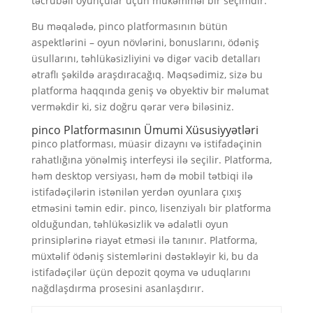
təcrübəli oyunçular üçün mükəmməl bir seçimdir.
Bu məqalədə, pinco platformasının bütün
aspektlərini – oyun növlərini, bonuslarını, ödəniş
üsullarını, təhlükəsizliyini və digər vacib detalları
ətraflı şəkildə araşdıracağıq. Məqsədimiz, sizə bu
platforma haqqında geniş və obyektiv bir məlumat
verməkdir ki, siz doğru qərar verə biləsiniz.
pinco Platformasının Ümumi Xüsusiyyətləri
pinco platforması, müasir dizaynı və istifadəçinin
rahatlığına yönəlmiş interfeysi ilə seçilir. Platforma,
həm desktop versiyası, həm də mobil tətbiqi ilə
istifadəçilərin istənilən yerdən oyunlara çıxış
etməsini təmin edir. pinco, lisenziyalı bir platforma
olduğundan, təhlükəsizlik və ədalətli oyun
prinsiplərinə riayət etməsi ilə tanınır. Platforma,
müxtəlif ödəniş sistemlərini dəstəkləyir ki, bu da
istifadəçilər üçün depozit qoyma və uduqlarını
nağdlaşdırma prosesini asanlaşdırır.