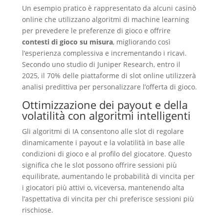
Un esempio pratico è rappresentato da alcuni casinò
online che utilizzano algoritmi di machine learning
per prevedere le preferenze di gioco e offrire
contesti di gioco su misura
, migliorando così
l’esperienza complessiva e incrementando i ricavi.
Secondo uno studio di Juniper Research, entro il
2025, il 70% delle piattaforme di slot online utilizzerà
analisi predittiva per personalizzare l’offerta di gioco.
Ottimizzazione dei payout e della
volatilità con algoritmi intelligenti
Gli algoritmi di IA consentono alle slot di regolare
dinamicamente i payout e la volatilità in base alle
condizioni di gioco e al profilo del giocatore. Questo
significa che le slot possono offrire sessioni più
equilibrate, aumentando le probabilità di vincita per
i giocatori più attivi o, viceversa, mantenendo alta
l’aspettativa di vincita per chi preferisce sessioni più
rischiose.