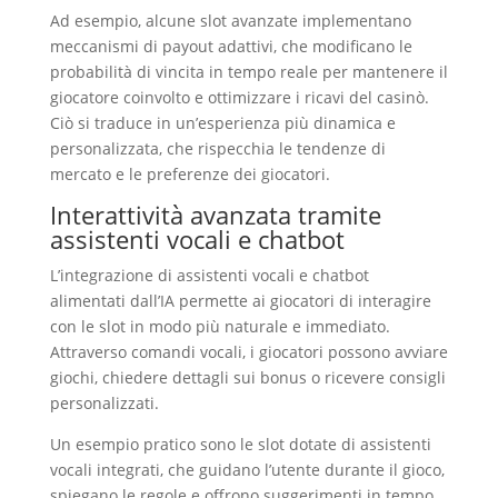
Ad esempio, alcune slot avanzate implementano
meccanismi di payout adattivi, che modificano le
probabilità di vincita in tempo reale per mantenere il
giocatore coinvolto e ottimizzare i ricavi del casinò.
Ciò si traduce in un’esperienza più dinamica e
personalizzata, che rispecchia le tendenze di
mercato e le preferenze dei giocatori.
Interattività avanzata tramite
assistenti vocali e chatbot
L’integrazione di assistenti vocali e chatbot
alimentati dall’IA permette ai giocatori di interagire
con le slot in modo più naturale e immediato.
Attraverso comandi vocali, i giocatori possono avviare
giochi, chiedere dettagli sui bonus o ricevere consigli
personalizzati.
Un esempio pratico sono le slot dotate di assistenti
vocali integrati, che guidano l’utente durante il gioco,
spiegano le regole e offrono suggerimenti in tempo