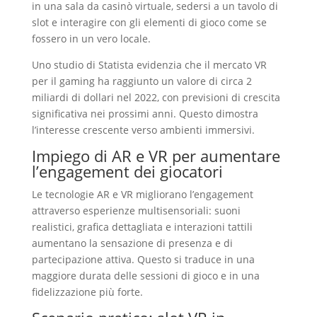
in una sala da casinò virtuale, sedersi a un tavolo di
slot e interagire con gli elementi di gioco come se
fossero in un vero locale.
Uno studio di Statista evidenzia che il mercato VR
per il gaming ha raggiunto un valore di circa 2
miliardi di dollari nel 2022, con previsioni di crescita
significativa nei prossimi anni. Questo dimostra
l’interesse crescente verso ambienti immersivi.
Impiego di AR e VR per aumentare
l’engagement dei giocatori
Le tecnologie AR e VR migliorano l’engagement
attraverso esperienze multisensoriali: suoni
realistici, grafica dettagliata e interazioni tattili
aumentano la sensazione di presenza e di
partecipazione attiva. Questo si traduce in una
maggiore durata delle sessioni di gioco e in una
fidelizzazione più forte.