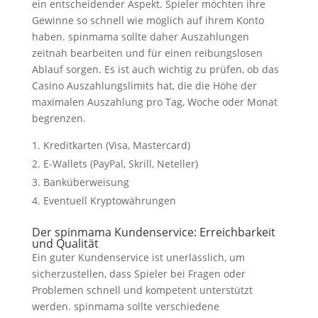
ein entscheidender Aspekt. Spieler möchten ihre
Gewinne so schnell wie möglich auf ihrem Konto
haben. spinmama sollte daher Auszahlungen
zeitnah bearbeiten und für einen reibungslosen
Ablauf sorgen. Es ist auch wichtig zu prüfen, ob das
Casino Auszahlungslimits hat, die die Höhe der
maximalen Auszahlung pro Tag, Woche oder Monat
begrenzen.
Kreditkarten (Visa, Mastercard)
E-Wallets (PayPal, Skrill, Neteller)
Banküberweisung
Eventuell Kryptowährungen
Der spinmama Kundenservice: Erreichbarkeit
und Qualität
Ein guter Kundenservice ist unerlässlich, um
sicherzustellen, dass Spieler bei Fragen oder
Problemen schnell und kompetent unterstützt
werden. spinmama sollte verschiedene