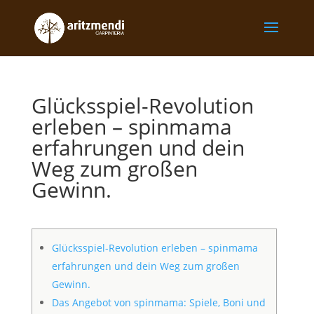
Glücksspiel-Revolution
erleben – spinmama
erfahrungen und dein
Weg zum großen
Gewinn.
Glücksspiel-Revolution erleben – spinmama
erfahrungen und dein Weg zum großen
Gewinn.
Das Angebot von spinmama: Spiele, Boni und