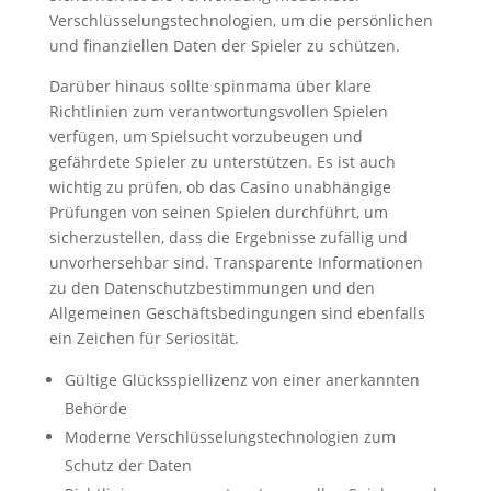
Verschlüsselungstechnologien, um die persönlichen
und finanziellen Daten der Spieler zu schützen.
Darüber hinaus sollte spinmama über klare
Richtlinien zum verantwortungsvollen Spielen
verfügen, um Spielsucht vorzubeugen und
gefährdete Spieler zu unterstützen. Es ist auch
wichtig zu prüfen, ob das Casino unabhängige
Prüfungen von seinen Spielen durchführt, um
sicherzustellen, dass die Ergebnisse zufällig und
unvorhersehbar sind. Transparente Informationen
zu den Datenschutzbestimmungen und den
Allgemeinen Geschäftsbedingungen sind ebenfalls
ein Zeichen für Seriosität.
Gültige Glücksspiellizenz von einer anerkannten
Behörde
Moderne Verschlüsselungstechnologien zum
Schutz der Daten