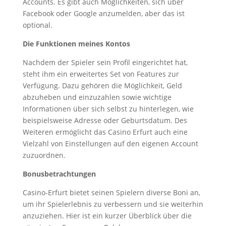
Accounts. Es gibt auch Möglichkeiten, sich über
Facebook oder Google anzumelden, aber das ist
optional.
Die Funktionen meines Kontos
Nachdem der Spieler sein Profil eingerichtet hat,
steht ihm ein erweitertes Set von Features zur
Verfügung. Dazu gehören die Möglichkeit, Geld
abzuheben und einzuzahlen sowie wichtige
Informationen über sich selbst zu hinterlegen, wie
beispielsweise Adresse oder Geburtsdatum. Des
Weiteren ermöglicht das Casino Erfurt auch eine
Vielzahl von Einstellungen auf den eigenen Account
zuzuordnen.
Bonusbetrachtungen
Casino-Erfurt bietet seinen Spielern diverse Boni an,
um ihr Spielerlebnis zu verbessern und sie weiterhin
anzuziehen. Hier ist ein kurzer Überblick über die