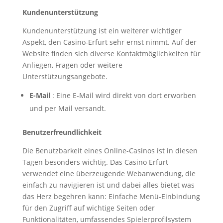
Kundenunterstützung
Kundenunterstützung ist ein weiterer wichtiger
Aspekt, den Casino-Erfurt sehr ernst nimmt. Auf der
Website finden sich diverse Kontaktmöglichkeiten für
Anliegen, Fragen oder weitere
Unterstützungsangebote.
E-Mail
: Eine E-Mail wird direkt von dort erworben
und per Mail versandt.
Benutzerfreundlichkeit
Die Benutzbarkeit eines Online-Casinos ist in diesen
Tagen besonders wichtig. Das Casino Erfurt
verwendet eine überzeugende Webanwendung, die
einfach zu navigieren ist und dabei alles bietet was
das Herz begehren kann: Einfache Menü-Einbindung
für den Zugriff auf wichtige Seiten oder
Funktionalitäten, umfassendes Spielerprofilsystem