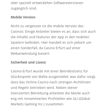
oder speziell entwickelten Softwareversionen
zugänglich sind.
Mobile Version
Nicht zu vergessen ist die mobile Version des
Casinos: Einige Anbieter bieten es an, dass sich auch
die Inhalte und Features der App in den mobilen
Spielern befinden. Hier handelt es sich jedoch um
einen Sonderfall, da Casino Erfurt auf einer
Webanwendung basiert.
Sicherheit und Lizenz
Casino-Erfurt wurde mit einer Betriebslizenz für
Glücksspiele von Malta ausgestattet, was dafür sorgt,
dass das Online-Casino nach strengen Richtlinien
und Regeln betrieben wird. Neben dieser
lizenzierten Betreibung arbeitete die Marke auch
eng mit renommierten Prüfstellen wie GLI (Global
Markets Gaming Inc.) zusammen.