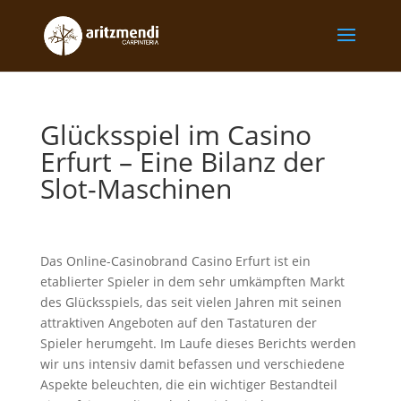
Glücksspiel im Casino
Erfurt – Eine Bilanz der
Slot-Maschinen
Das Online-Casinobrand Casino Erfurt ist ein
etablierter Spieler in dem sehr umkämpften Markt
des Glücksspiels, das seit vielen Jahren mit seinen
attraktiven Angeboten auf den Tastaturen der
Spieler herumgeht. Im Laufe dieses Berichts werden
wir uns intensiv damit befassen und verschiedene
Aspekte beleuchten, die ein wichtiger Bestandteil