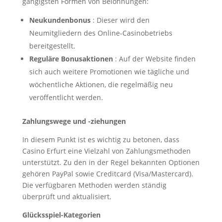
gängigsten Formen von Belohnungen:
Neukundenbonus
: Dieser wird den
Neumitgliedern des Online-Casinobetriebs
bereitgestellt.
Reguläre Bonusaktionen
: Auf der Website finden
sich auch weitere Promotionen wie tägliche und
wöchentliche Aktionen, die regelmäßig neu
veröffentlicht werden.
Zahlungswege und -ziehungen
In diesem Punkt ist es wichtig zu betonen, dass
Casino Erfurt eine Vielzahl von Zahlungsmethoden
unterstützt. Zu den in der Regel bekannten Optionen
gehören PayPal sowie Creditcard (Visa/Mastercard).
Die verfügbaren Methoden werden ständig
überprüft und aktualisiert.
Glücksspiel-Kategorien