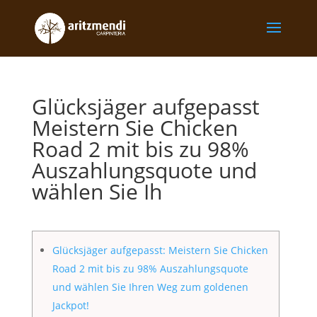
Glücksjäger aufgepasst
Meistern Sie Chicken
Road 2 mit bis zu 98%
Auszahlungsquote und
wählen Sie Ih
Glücksjäger aufgepasst: Meistern Sie Chicken
Road 2 mit bis zu 98% Auszahlungsquote
und wählen Sie Ihren Weg zum goldenen
Jackpot!