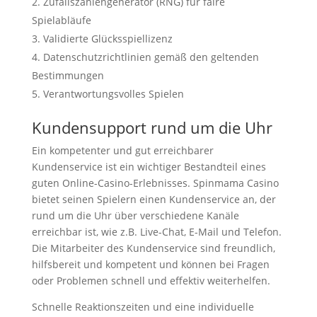
Zufallszahlengenerator (RNG) für faire
Spielabläufe
Validierte Glücksspiellizenz
Datenschutzrichtlinien gemäß den geltenden
Bestimmungen
Verantwortungsvolles Spielen
Kundensupport rund um die Uhr
Ein kompetenter und gut erreichbarer
Kundenservice ist ein wichtiger Bestandteil eines
guten Online-Casino-Erlebnisses. Spinmama Casino
bietet seinen Spielern einen Kundenservice an, der
rund um die Uhr über verschiedene Kanäle
erreichbar ist, wie z.B. Live-Chat, E-Mail und Telefon.
Die Mitarbeiter des Kundenservice sind freundlich,
hilfsbereit und kompetent und können bei Fragen
oder Problemen schnell und effektiv weiterhelfen.
Schnelle Reaktionszeiten und eine individuelle