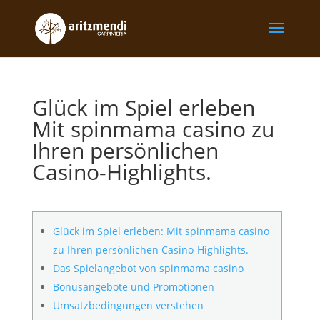
Glück im Spiel erleben
Mit spinmama casino zu
Ihren persönlichen
Casino-Highlights.
Glück im Spiel erleben: Mit spinmama casino
zu Ihren persönlichen Casino-Highlights.
Das Spielangebot von spinmama casino
Bonusangebote und Promotionen
Umsatzbedingungen verstehen