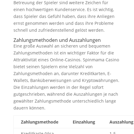
Betreuung der Spieler sind weitere Zeichen für
einen hochwertigen Kundenservice. Es ist wichtig,
dass Spieler das Gefühl haben, dass ihre Anliegen
ernst genommen werden und dass ihre Probleme
schnell und zufriedenstellend gelöst werden.
Zahlungsmethoden und Auszahlungen
Eine große Auswahl an sicheren und bequemen
Zahlungsmethoden ist ein wichtiger Faktor für die
Attraktivität eines Online-Casinos. Spinmama Casino
bietet seinen Spielern eine Vielzahl von
Zahlungsmethoden an, darunter Kreditkarten, E-
Wallets, Banküberweisungen und Kryptowährungen.
Die Einzahlungen werden in der Regel sofort
gutgeschrieben, während die Auszahlungen je nach
gewählter Zahlungsmethode unterschiedlich lange
dauern können.
Zahlungsmethode
Einzahlung
Auszahlung
Kreditkarte (Visa,
1-5