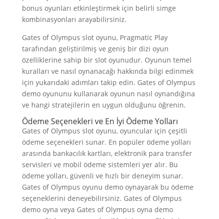
bonus oyunları etkinleştirmek için belirli simge
kombinasyonları arayabilirsiniz.
Gates of Olympus slot oyunu, Pragmatic Play
tarafından geliştirilmiş ve geniş bir dizi oyun
özelliklerine sahip bir slot oyunudur. Oyunun temel
kuralları ve nasıl oynanacağı hakkında bilgi edinmek
için yukarıdaki adımları takip edin. Gates of Olympus
demo oyununu kullanarak oyunun nasıl oynandığına
ve hangi stratejilerin en uygun olduğunu öğrenin.
Ödeme Seçenekleri ve En İyi Ödeme Yolları
Gates of Olympus slot oyunu, oyuncular için çeşitli
ödeme seçenekleri sunar. En popüler ödeme yolları
arasında bankacılık kartları, elektronik para transfer
servisleri ve mobil ödeme sistemleri yer alır. Bu
ödeme yolları, güvenli ve hızlı bir deneyim sunar.
Gates of Olympus oyunu demo oynayarak bu ödeme
seçeneklerini deneyebilirsiniz. Gates of Olympus
demo oyna veya Gates of Olympus oyna demo