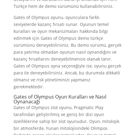
Türkçe hem de demo sürümünü kullanabilirsiniz.
Gates of Olympus oyunu, oyunculara farklı
seviyelerde kazanç fırsatı sunar. Oyunun temel
kuralları ve oyun mekanizmaları hakkında bilgi
edinmek için Gates of Olympus demo türkçe
sürümünü deneyebilirsiniz. Bu demo sürümü, gerçek
para yatırma olmadan oyunun nasıl oynandığını ve
kazanç fırsatlarını deneyebilmenize olanak tanır.
Gates of Olympus oyna seçeneğiyle ise, oyunu gerçek
para ile deneyebilirsiniz. Ancak, bu durumda dikkatli
olmanız ve risk yönetiminizi yapmanız
gerekmektedir.
Gates of Olympus Oyun Kuralları ve Nasıl
Oynanacağı
Gates of Olympus slot oyunu, Pragmatic Play
tarafından geliştirilmiş ve geniş bir dizi oyun
özelliklerine sahip bir slot oyunudur. Oyun, mitolojik
bir atmosferde, Yunan mitolojisindeki Olimpos