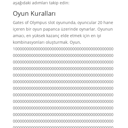
aşağıdaki adımları takip edin:
Oyun Kuralları
Gates of Olympus slot oyununda, oyuncular 20 hane
içeren bir oyun papanca üzerinde oynarlar. Oyunun
amacı, en yüksek kazanç elde etmek için en iyi
kombinasyonları oluşturmak. Oyun,
10000000000000000000000000000000000000000000
00000000000000000000000000000000000000000000
00000000000000000000000000000000000000000000
00000000000000000000000000000000000000000000
00000000000000000000000000000000000000000000
00000000000000000000000000000000000000000000
00000000000000000000000000000000000000000000
00000000000000000000000000000000000000000000
00000000000000000000000000000000000000000000
00000000000000000000000000000000000000000000
00000000000000000000000000000000000000000000
00000000000000000000000000000000000000000000
00000000000000000000000000000000000000000000