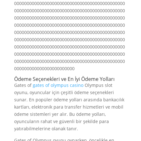
00000000000000000000000000000000000000000000
00000000000000000000000000000000000000000000
00000000000000000000000000000000000000000000
00000000000000000000000000000000000000000000
00000000000000000000000000000000000000000000
00000000000000000000000000000000000000000000
00000000000000000000000000000000000000000000
00000000000000000000000000000000000000000000
00000000000000000000000000000000000000000000
000000000000000000000000
Ödeme Seçenekleri ve En İyi Ödeme Yolları
Gates of
gates of olympus casino
Olympus slot
oyunu, oyuncular için çeşitli ödeme seçenekleri
sunar. En popüler ödeme yolları arasında bankacılık
kartları, elektronik para transfer hizmetleri ve mobil
ödeme sistemleri yer alır. Bu ödeme yolları,
oyuncuların rahat ve güvenli bir şekilde para
yatırabilmelerine olanak tanır.
Gates of Olympus oyunu oynarken, öncelikle en