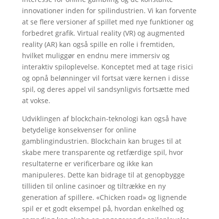
innovationer inden for spilindustrien. Vi kan forvente
at se flere versioner af spillet med nye funktioner og
forbedret grafik. Virtual reality (VR) og augmented
reality (AR) kan også spille en rolle i fremtiden,
hvilket muliggør en endnu mere immersiv og
interaktiv spiloplevelse. Konceptet med at tage risici
og opnå belønninger vil fortsat være kernen i disse
spil, og deres appel vil sandsynligvis fortsætte med
at vokse.
Udviklingen af blockchain-teknologi kan også have
betydelige konsekvenser for online
gamblingindustrien. Blockchain kan bruges til at
skabe mere transparente og retfærdige spil, hvor
resultaterne er verificerbare og ikke kan
manipuleres. Dette kan bidrage til at genopbygge
tilliden til online casinoer og tiltrække en ny
generation af spillere. «Chicken road» og lignende
spil er et godt eksempel på, hvordan enkelhed og