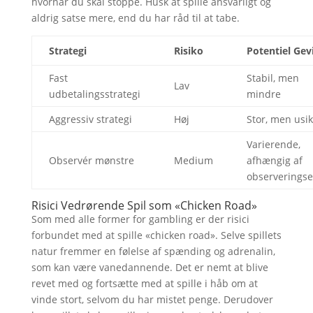
hvornår du skal stoppe. Husk at spille ansvarligt og
aldrig satse mere, end du har råd til at tabe.
Strategi
Risiko
Potentiel Gev
Fast
Stabil, men
Lav
udbetalingsstrategi
mindre
Aggressiv strategi
Høj
Stor, men usi
Varierende,
Observér mønstre
Medium
afhængig af
observerings
Risici Vedrørende Spil som «Chicken Road»
Som med alle former for gambling er der risici
forbundet med at spille «chicken road». Selve spillets
natur fremmer en følelse af spænding og adrenalin,
som kan være vanedannende. Det er nemt at blive
revet med og fortsætte med at spille i håb om at
vinde stort, selvom du har mistet penge. Derudover