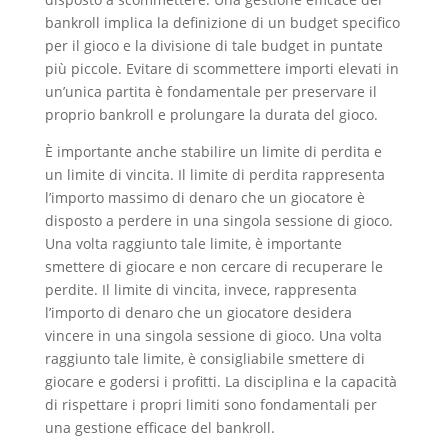
bankroll implica la definizione di un budget specifico
per il gioco e la divisione di tale budget in puntate
più piccole. Evitare di scommettere importi elevati in
un’unica partita è fondamentale per preservare il
proprio bankroll e prolungare la durata del gioco.
È importante anche stabilire un limite di perdita e
un limite di vincita. Il limite di perdita rappresenta
l’importo massimo di denaro che un giocatore è
disposto a perdere in una singola sessione di gioco.
Una volta raggiunto tale limite, è importante
smettere di giocare e non cercare di recuperare le
perdite. Il limite di vincita, invece, rappresenta
l’importo di denaro che un giocatore desidera
vincere in una singola sessione di gioco. Una volta
raggiunto tale limite, è consigliabile smettere di
giocare e godersi i profitti. La disciplina e la capacità
di rispettare i propri limiti sono fondamentali per
una gestione efficace del bankroll.