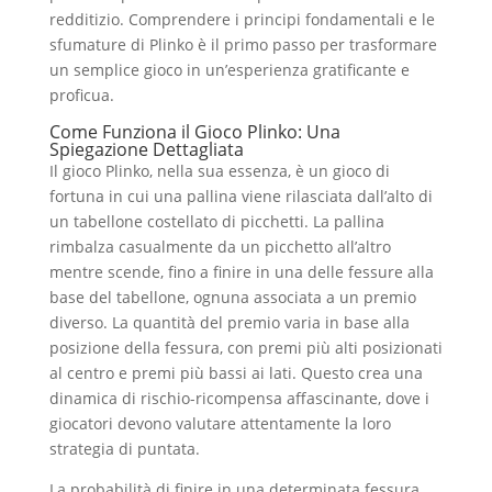
redditizio. Comprendere i principi fondamentali e le
sfumature di Plinko è il primo passo per trasformare
un semplice gioco in un’esperienza gratificante e
proficua.
Come Funziona il Gioco Plinko: Una
Spiegazione Dettagliata
Il gioco Plinko, nella sua essenza, è un gioco di
fortuna in cui una pallina viene rilasciata dall’alto di
un tabellone costellato di picchetti. La pallina
rimbalza casualmente da un picchetto all’altro
mentre scende, fino a finire in una delle fessure alla
base del tabellone, ognuna associata a un premio
diverso. La quantità del premio varia in base alla
posizione della fessura, con premi più alti posizionati
al centro e premi più bassi ai lati. Questo crea una
dinamica di rischio-ricompensa affascinante, dove i
giocatori devono valutare attentamente la loro
strategia di puntata.
La probabilità di finire in una determinata fessura