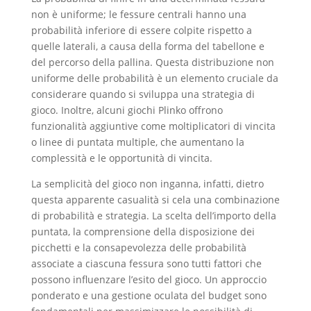
non è uniforme; le fessure centrali hanno una
probabilità inferiore di essere colpite rispetto a
quelle laterali, a causa della forma del tabellone e
del percorso della pallina. Questa distribuzione non
uniforme delle probabilità è un elemento cruciale da
considerare quando si sviluppa una strategia di
gioco. Inoltre, alcuni giochi Plinko offrono
funzionalità aggiuntive come moltiplicatori di vincita
o linee di puntata multiple, che aumentano la
complessità e le opportunità di vincita.
La semplicità del gioco non inganna, infatti, dietro
questa apparente casualità si cela una combinazione
di probabilità e strategia. La scelta dell’importo della
puntata, la comprensione della disposizione dei
picchetti e la consapevolezza delle probabilità
associate a ciascuna fessura sono tutti fattori che
possono influenzare l’esito del gioco. Un approccio
ponderato e una gestione oculata del budget sono