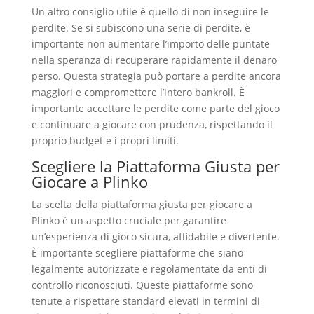
Un altro consiglio utile è quello di non inseguire le
perdite. Se si subiscono una serie di perdite, è
importante non aumentare l’importo delle puntate
nella speranza di recuperare rapidamente il denaro
perso. Questa strategia può portare a perdite ancora
maggiori e compromettere l’intero bankroll. È
importante accettare le perdite come parte del gioco
e continuare a giocare con prudenza, rispettando il
proprio budget e i propri limiti.
Scegliere la Piattaforma Giusta per
Giocare a Plinko
La scelta della piattaforma giusta per giocare a
Plinko è un aspetto cruciale per garantire
un’esperienza di gioco sicura, affidabile e divertente.
È importante scegliere piattaforme che siano
legalmente autorizzate e regolamentate da enti di
controllo riconosciuti. Queste piattaforme sono
tenute a rispettare standard elevati in termini di