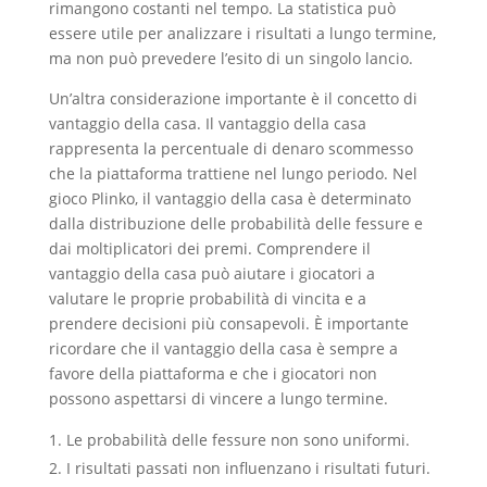
rimangono costanti nel tempo. La statistica può
essere utile per analizzare i risultati a lungo termine,
ma non può prevedere l’esito di un singolo lancio.
Un’altra considerazione importante è il concetto di
vantaggio della casa. Il vantaggio della casa
rappresenta la percentuale di denaro scommesso
che la piattaforma trattiene nel lungo periodo. Nel
gioco Plinko, il vantaggio della casa è determinato
dalla distribuzione delle probabilità delle fessure e
dai moltiplicatori dei premi. Comprendere il
vantaggio della casa può aiutare i giocatori a
valutare le proprie probabilità di vincita e a
prendere decisioni più consapevoli. È importante
ricordare che il vantaggio della casa è sempre a
favore della piattaforma e che i giocatori non
possono aspettarsi di vincere a lungo termine.
Le probabilità delle fessure non sono uniformi.
I risultati passati non influenzano i risultati futuri.