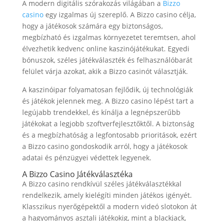
A modern digitális szórakozás világában a
Bizzo
casino
egy izgalmas új szereplő. A Bizzo casino célja,
hogy a játékosok számára egy biztonságos,
megbízható és izgalmas környezetet teremtsen, ahol
élvezhetik kedvenc online kaszinójátékukat. Egyedi
bónuszok, széles játékválaszték és felhasználóbarát
felület várja azokat, akik a Bizzo casinót választják.
A kaszinóipar folyamatosan fejlődik, új technológiák
és játékok jelennek meg. A Bizzo casino lépést tart a
legújabb trendekkel, és kínálja a legnépszerűbb
játékokat a legjobb szoftverfejlesztőktől. A biztonság
és a megbízhatóság a legfontosabb prioritások, ezért
a Bizzo casino gondoskodik arról, hogy a játékosok
adatai és pénzügyei védettek legyenek.
A Bizzo Casino Játékválasztéka
A Bizzo casino rendkívül széles játékválasztékkal
rendelkezik, amely kielégíti minden játékos igényét.
Klasszikus nyerőgépektől a modern videó slotokon át
a hagyományos asztali játékokig, mint a blackjack,