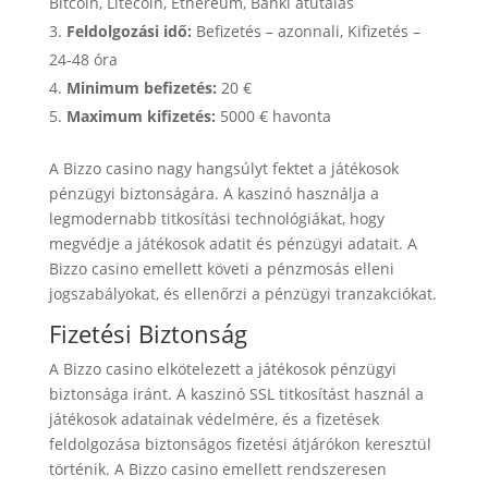
Bitcoin, Litecoin, Ethereum, Banki átutalás
Feldolgozási idő:
Befizetés – azonnali, Kifizetés –
24-48 óra
Minimum befizetés:
20 €
Maximum kifizetés:
5000 € havonta
A Bizzo casino nagy hangsúlyt fektet a játékosok
pénzügyi biztonságára. A kaszinó használja a
legmodernabb titkosítási technológiákat, hogy
megvédje a játékosok adatit és pénzügyi adatait. A
Bizzo casino emellett követi a pénzmosás elleni
jogszabályokat, és ellenőrzi a pénzügyi tranzakciókat.
Fizetési Biztonság
A Bizzo casino elkötelezett a játékosok pénzügyi
biztonsága iránt. A kaszinó SSL titkosítást használ a
játékosok adatainak védelmére, és a fizetések
feldolgozása biztonságos fizetési átjárókon keresztül
történik. A Bizzo casino emellett rendszeresen