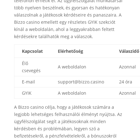
telefonon érhetik el. Az ügyfélszolgálat munkatársai
több nyelven beszélnek, és gyorsan és hatékonyan
válaszolnak a játékosok kérdéseire és panaszaira. A
Bizzo casino emellett egy részletes GYIK szekciót
kínál a weboldalán, ahol a leggyakrabban feltett
kérdésekre találhatók meg a válaszok.
Kapcsolat
Elérhetőség
Válaszidő
Élő
A weboldalon
Azonnal
csevegés
E-mail
support@bizzo.casino
24 óra
GYIK
A weboldalon
Azonnal
A Bizzo casino célja, hogy a játékosok számára a
legjobb lehetséges felhasználói élményt nyújtsa. Az
ügyfélszolgálat segít a játékosoknak minden
kérdésben és problémában, legyen szó a
befizetésekről, a pénzfelvételekről, a bónuszokról