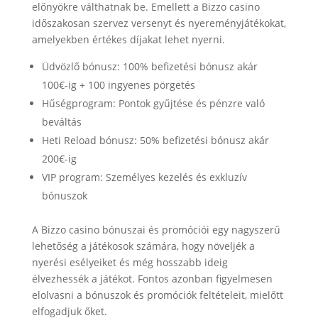
előnyökre válthatnak be. Emellett a Bizzo casino
időszakosan szervez versenyt és nyereményjátékokat,
amelyekben értékes díjakat lehet nyerni.
Üdvözlő bónusz: 100% befizetési bónusz akár
100€-ig + 100 ingyenes pörgetés
Hűségprogram: Pontok gyűjtése és pénzre való
beváltás
Heti Reload bónusz: 50% befizetési bónusz akár
200€-ig
VIP program: Személyes kezelés és exkluzív
bónuszok
A Bizzo casino bónuszai és promóciói egy nagyszerű
lehetőség a játékosok számára, hogy növeljék a
nyerési esélyeiket és még hosszabb ideig
élvezhessék a játékot. Fontos azonban figyelmesen
elolvasni a bónuszok és promóciók feltételeit, mielőtt
elfogadjuk őket.