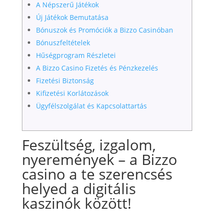
A Népszerű Játékok
Új Játékok Bemutatása
Bónuszok és Promóciók a Bizzo Casinóban
Bónuszfeltételek
Hűségprogram Részletei
A Bizzo Casino Fizetés és Pénzkezelés
Fizetési Biztonság
Kifizetési Korlátozások
Ügyfélszolgálat és Kapcsolattartás
Feszültség, izgalom,
nyeremények – a Bizzo
casino a te szerencsés
helyed a digitális
kaszinók között!