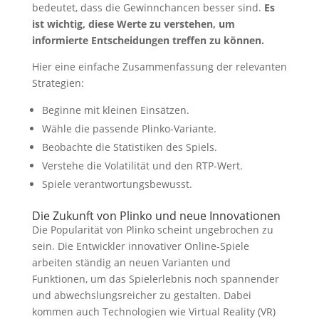
bedeutet, dass die Gewinnchancen besser sind.
Es
ist wichtig, diese Werte zu verstehen, um
informierte Entscheidungen treffen zu können.
Hier eine einfache Zusammenfassung der relevanten
Strategien:
Beginne mit kleinen Einsätzen.
Wähle die passende Plinko-Variante.
Beobachte die Statistiken des Spiels.
Verstehe die Volatilität und den RTP-Wert.
Spiele verantwortungsbewusst.
Die Zukunft von Plinko und neue Innovationen
Die Popularität von Plinko scheint ungebrochen zu
sein. Die Entwickler innovativer Online-Spiele
arbeiten ständig an neuen Varianten und
Funktionen, um das Spielerlebnis noch spannender
und abwechslungsreicher zu gestalten. Dabei
kommen auch Technologien wie Virtual Reality (VR)