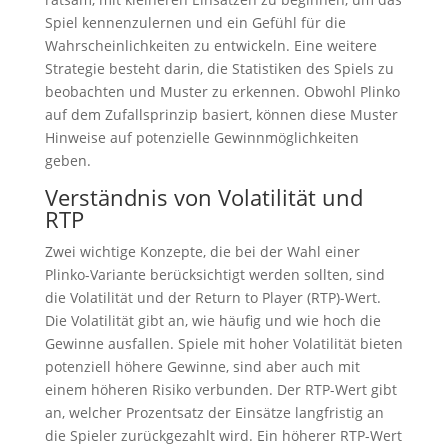
Spiel kennenzulernen und ein Gefühl für die
Wahrscheinlichkeiten zu entwickeln. Eine weitere
Strategie besteht darin, die Statistiken des Spiels zu
beobachten und Muster zu erkennen. Obwohl Plinko
auf dem Zufallsprinzip basiert, können diese Muster
Hinweise auf potenzielle Gewinnmöglichkeiten
geben.
Verständnis von Volatilität und
RTP
Zwei wichtige Konzepte, die bei der Wahl einer
Plinko-Variante berücksichtigt werden sollten, sind
die Volatilität und der Return to Player (RTP)-Wert.
Die Volatilität gibt an, wie häufig und wie hoch die
Gewinne ausfallen. Spiele mit hoher Volatilität bieten
potenziell höhere Gewinne, sind aber auch mit
einem höheren Risiko verbunden. Der RTP-Wert gibt
an, welcher Prozentsatz der Einsätze langfristig an
die Spieler zurückgezahlt wird. Ein höherer RTP-Wert