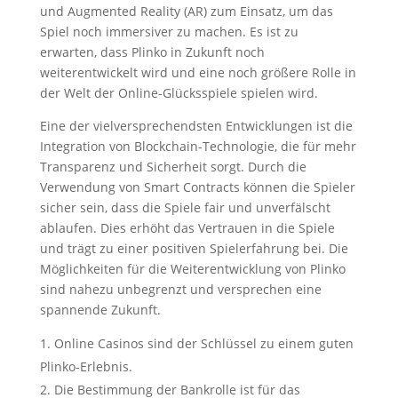
und Augmented Reality (AR) zum Einsatz, um das
Spiel noch immersiver zu machen. Es ist zu
erwarten, dass Plinko in Zukunft noch
weiterentwickelt wird und eine noch größere Rolle in
der Welt der Online-Glücksspiele spielen wird.
Eine der vielversprechendsten Entwicklungen ist die
Integration von Blockchain-Technologie, die für mehr
Transparenz und Sicherheit sorgt. Durch die
Verwendung von Smart Contracts können die Spieler
sicher sein, dass die Spiele fair und unverfälscht
ablaufen. Dies erhöht das Vertrauen in die Spiele
und trägt zu einer positiven Spielerfahrung bei. Die
Möglichkeiten für die Weiterentwicklung von Plinko
sind nahezu unbegrenzt und versprechen eine
spannende Zukunft.
Online Casinos sind der Schlüssel zu einem guten
Plinko-Erlebnis.
Die Bestimmung der Bankrolle ist für das