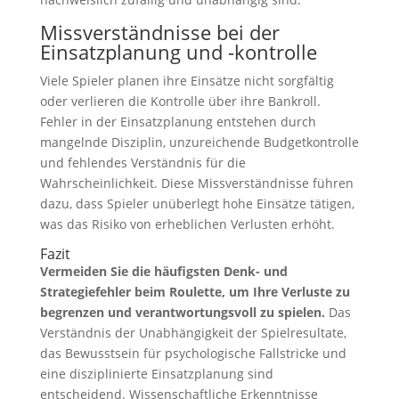
Missverständnisse bei der
Einsatzplanung und -kontrolle
Viele Spieler planen ihre Einsätze nicht sorgfältig
oder verlieren die Kontrolle über ihre Bankroll.
Fehler in der Einsatzplanung entstehen durch
mangelnde Disziplin, unzureichende Budgetkontrolle
und fehlendes Verständnis für die
Wahrscheinlichkeit. Diese Missverständnisse führen
dazu, dass Spieler unüberlegt hohe Einsätze tätigen,
was das Risiko von erheblichen Verlusten erhöht.
Fazit
Vermeiden Sie die häufigsten Denk- und
Strategiefehler beim Roulette, um Ihre Verluste zu
begrenzen und verantwortungsvoll zu spielen.
Das
Verständnis der Unabhängigkeit der Spielresultate,
das Bewusstsein für psychologische Fallstricke und
eine disziplinierte Einsatzplanung sind
entscheidend. Wissenschaftliche Erkenntnisse