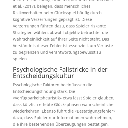
et al. (2017), belegen, dass menschliches
Risikoverhalten beim Glücksspiel häufig durch
kognitive Verzerrungen geprägt ist. Diese
Verzerrungen führen dazu, dass Spieler riskante
Strategien wählen, obwohl objektiv betrachtet die
Wahrscheinlichkeit auf ihrer Seite nicht steht. Das
Verständnis dieser Fehler ist essenziell, um Verluste
zu begrenzen und verantwortungsbewusst zu
spielen.
Psychologische Fallstricke in der
Entscheidungskultur
Psychologische Faktoren beeinflussen die
Entscheidungsfindung stark. Die
«Verfügbarkeitsheuristik» etwa lässt Spieler glauben,
dass kürzlich erlebte Glücksphasen wahrscheinlicher
wiederkehren. Ebenso führt die «Bestätigungsfehler»
dazu, dass Spieler nur Informationen wahrnehmen,
die ihre bestehenden Überzeugungen bestätigen,