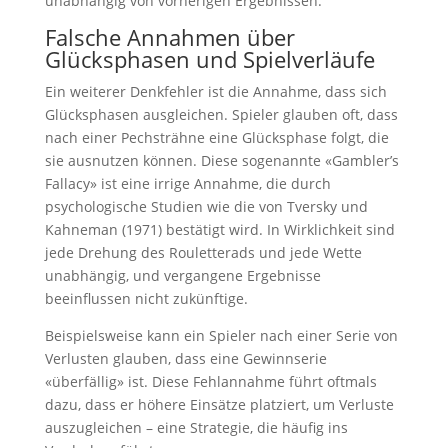
unabhängig von vorherigen Ergebnissen.
Falsche Annahmen über
Glücksphasen und Spielverläufe
Ein weiterer Denkfehler ist die Annahme, dass sich
Glücksphasen ausgleichen. Spieler glauben oft, dass
nach einer Pechsträhne eine Glücksphase folgt, die
sie ausnutzen können. Diese sogenannte «Gambler’s
Fallacy» ist eine irrige Annahme, die durch
psychologische Studien wie die von Tversky und
Kahneman (1971) bestätigt wird. In Wirklichkeit sind
jede Drehung des Rouletterads und jede Wette
unabhängig, und vergangene Ergebnisse
beeinflussen nicht zukünftige.
Beispielsweise kann ein Spieler nach einer Serie von
Verlusten glauben, dass eine Gewinnserie
«überfällig» ist. Diese Fehlannahme führt oftmals
dazu, dass er höhere Einsätze platziert, um Verluste
auszugleichen – eine Strategie, die häufig ins