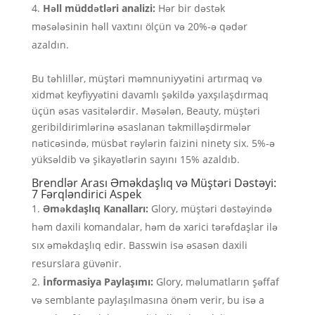
Həll müddətləri analizi:
Hər bir dəstək
məsələsinin həll vaxtını ölçün və 20%-ə qədər
azaldın.
Bu təhlillər, müştəri məmnuniyyətini artırmaq və
xidmət keyfiyyətini davamlı şəkildə yaxşılaşdırmaq
üçün əsas vasitələrdir. Məsələn, Beauty, müştəri
geribildirimlərinə əsaslanan təkmilləşdirmələr
nəticəsində, müsbət rəylərin faizini ninety six. 5%-ə
yüksəldib və şikayətlərin sayını 15% azaldıb.
Brendlər Arası Əməkdaşlıq və Müştəri Dəstəyi:
7 Fərqləndirici Aspek
Əməkdaşlıq Kanalları:
Glory, müştəri dəstəyində
həm daxili komandalar, həm də xarici tərəfdaşlar ilə
sıx əməkdaşlıq edir. Basswin isə əsasən daxili
resurslara güvənir.
İnformasiya Paylaşımı:
Glory, məlumatların şəffaf
və semblante paylaşılmasına önəm verir, bu isə a