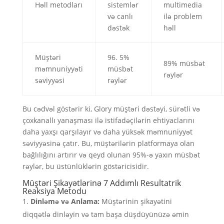
Həll metodları
sistemlər
multimedia
və canlı
ilə problem
dəstək
həll
Müştəri
96. 5%
89% müsbət
məmnuniyyəti
müsbət
rəylər
səviyyəsi
rəylər
Bu cədvəl göstərir ki, Glory müştəri dəstəyi, sürətli və
çoxkanallı yanaşması ilə istifadəçilərin ehtiyaclarını
daha yaxşı qarşılayır və daha yüksək məmnuniyyət
səviyyəsinə çatır. Bu, müştərilərin platformaya olan
bağlılığını artırır və qeyd olunan 95%-ə yaxın müsbət
rəylər, bu üstünlüklərin göstəricisidir.
Müştəri Şikayətlərinə 7 Addımlı Resultatrik
Reaksiya Metodu
Dinləmə və Anlama:
Müştərinin şikayətini
diqqətlə dinləyin və tam başa düşdüyünüzə əmin