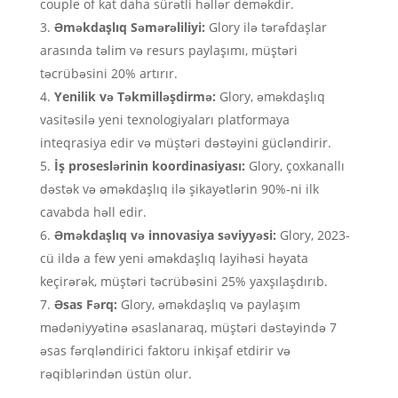
couple of kat daha sürətli həllər deməkdir.
Əməkdaşlıq Səmərəliliyi:
Glory ilə tərəfdaşlar
arasında təlim və resurs paylaşımı, müştəri
təcrübəsini 20% artırır.
Yenilik və Təkmilləşdirmə:
Glory, əməkdaşlıq
vasitəsilə yeni texnologiyaları platformaya
inteqrasiya edir və müştəri dəstəyini gücləndirir.
İş proseslərinin koordinasiyası:
Glory, çoxkanallı
dəstək və əməkdaşlıq ilə şikayətlərin 90%-ni ilk
cavabda həll edir.
Əməkdaşlıq və innovasiya səviyyəsi:
Glory, 2023-
cü ildə a few yeni əməkdaşlıq layihəsi həyata
keçirərək, müştəri təcrübəsini 25% yaxşılaşdırıb.
Əsas Fərq:
Glory, əməkdaşlıq və paylaşım
mədəniyyətinə əsaslanaraq, müştəri dəstəyində 7
əsas fərqləndirici faktoru inkişaf etdirir və
rəqiblərindən üstün olur.