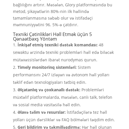
bağlılığını artırır. Məsələn, Glory platformasında bu
metod, şikayətlərin 80%-nin ilk həllində
tamamlanmasına səbəb olur və istifadəçi
məmnuniyyətini 96. 5%-ə çatdırır.
Texniki Çətinlikləri Həll Etmək üçün 5
Qənaətbəxş Yöntəm
İnkişaf etmiş texniki dəstək komandası:
48
sewaktu ərzində texniki problemləri həll edə biləcək
mütəxəssislərdən ibarət nurodymas qurun.
Timely monitorinq sistemləri:
Sistem
performansını 24/7 izləyən və avtonom həll yolları
təklif edən texnologiyaları tətbiq edin.
Əlçatanlıq və çoxkanallı dəstək:
Problemləri
müxtəlif platformalarda, məsələn, canlı talk, telefon
və sosial media vasitəsilə həll edin.
Əlavə təlim və resurslar:
İstifadəçilərə tez həll
yolları üçün dərsliklər və FAQ bölmələri təqdim edin.
Geri bildirim və təkmilləşdirmə:
Hər həll olunan