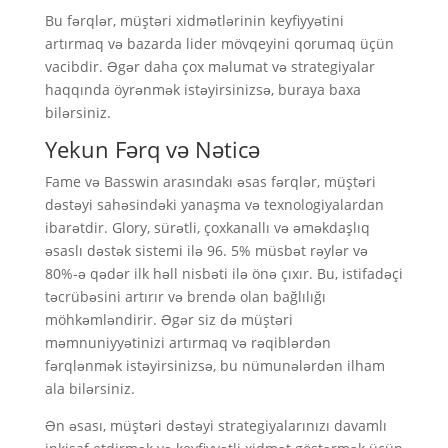
Bu fərqlər, müştəri xidmətlərinin keyfiyyətini
artırmaq və bazarda lider mövqeyini qorumaq üçün
vacibdir. Əgər daha çox məlumat və strategiyalar
haqqında öyrənmək istəyirsinizsə, buraya baxa
bilərsiniz.
Yekun Fərq və Nəticə
Fame və Basswin arasındakı əsas fərqlər, müştəri
dəstəyi sahəsindəki yanaşma və texnologiyalardan
ibarətdir. Glory, sürətli, çoxkanallı və əməkdaşlıq
əsaslı dəstək sistemi ilə 96. 5% müsbət rəylər və
80%-ə qədər ilk həll nisbəti ilə önə çıxır. Bu, istifadəçi
təcrübəsini artırır və brendə olan bağlılığı
möhkəmləndirir. Əgər siz də müştəri
məmnuniyyətinizi artırmaq və rəqiblərdən
fərqlənmək istəyirsinizsə, bu nümunələrdən ilham
ala bilərsiniz.
Ən əsası, müştəri dəstəyi strategiyalarınızı davamlı