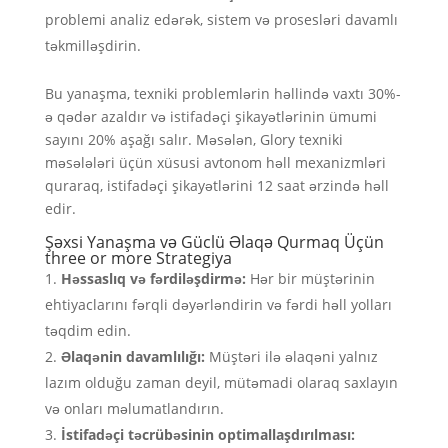
problemi analiz edərək, sistem və prosesləri davamlı
təkmilləşdirin.
Bu yanaşma, texniki problemlərin həllində vaxtı 30%-
ə qədər azaldır və istifadəçi şikayətlərinin ümumi
sayını 20% aşağı salır. Məsələn, Glory texniki
məsələləri üçün xüsusi avtonom həll mexanizmləri
quraraq, istifadəçi şikayətlərini 12 saat ərzində həll
edir.
Şəxsi Yanaşma və Güclü Əlaqə Qurmaq Üçün
three or more Strategiya
Həssaslıq və fərdiləşdirmə:
Hər bir müştərinin
ehtiyaclarını fərqli dəyərləndirin və fərdi həll yolları
təqdim edin.
Əlaqənin davamlılığı:
Müştəri ilə əlaqəni yalnız
lazım olduğu zaman deyil, mütəmadi olaraq saxlayın
və onları məlumatlandırın.
İstifadəçi təcrübəsinin optimallaşdırılması: