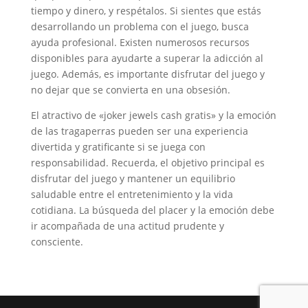
tiempo y dinero, y respétalos. Si sientes que estás
desarrollando un problema con el juego, busca
ayuda profesional. Existen numerosos recursos
disponibles para ayudarte a superar la adicción al
juego. Además, es importante disfrutar del juego y
no dejar que se convierta en una obsesión.
El atractivo de «joker jewels cash gratis» y la emoción
de las tragaperras pueden ser una experiencia
divertida y gratificante si se juega con
responsabilidad. Recuerda, el objetivo principal es
disfrutar del juego y mantener un equilibrio
saludable entre el entretenimiento y la vida
cotidiana. La búsqueda del placer y la emoción debe
ir acompañada de una actitud prudente y
consciente.