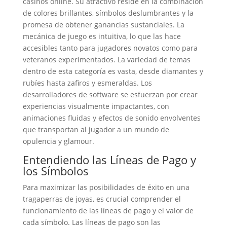
casinos online. Su atractivo reside en la combinación
de colores brillantes, símbolos deslumbrantes y la
promesa de obtener ganancias sustanciales. La
mecánica de juego es intuitiva, lo que las hace
accesibles tanto para jugadores novatos como para
veteranos experimentados. La variedad de temas
dentro de esta categoría es vasta, desde diamantes y
rubíes hasta zafiros y esmeraldas. Los
desarrolladores de software se esfuerzan por crear
experiencias visualmente impactantes, con
animaciones fluidas y efectos de sonido envolventes
que transportan al jugador a un mundo de
opulencia y glamour.
Entendiendo las Líneas de Pago y
los Símbolos
Para maximizar las posibilidades de éxito en una
tragaperras de joyas, es crucial comprender el
funcionamiento de las líneas de pago y el valor de
cada símbolo. Las líneas de pago son las