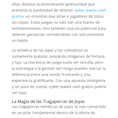
ellas, destaca la emocionante oportunidad que
presenta la posibilidad de obtener «
joker jewels cash
gratis
», un incentivo que atrae a jugadores de todas
las clases. Estos juegos no solo son una fuente de
entretenimiento, sino también una vía potencial para
obtener ganancias considerables con solo presionar
un botón.
La temática de las joyas y los comodines es
sumamente popular, evocando imágenes de fortuna
y lujo. La mecánica de juego suele ser sencilla, pero
la estrategia y la gestión del riesgo pueden marcar la
diferencia entre una sesión frustrante y una
experiencia gratificante. Con una apuesta inteligente
y un poco de suerte, «joker jewels cash gratis» podría
ser tuyo.
La Magia de las Tragaperras de Joyas
Las tragaperras temáticas de joyas se han convertido
en un pilar fundamental dentro de la oferta de