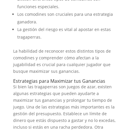
funciones especiales.
Los comodines son cruciales para una estrategia
ganadora.
La gestión del riesgo es vital al apostar en estas
tragaperras.
La habilidad de reconocer estos distintos tipos de
comodines y comprender cómo afectan a la
jugabilidad es crucial para cualquier jugador que
busque maximizar sus ganancias.
Estrategias para Maximizar tus Ganancias
Si bien las tragaperras son juegos de azar, existen
algunas estrategias que pueden ayudarte a
maximizar tus ganancias y prolongar tu tiempo de
juego. Una de las estrategias más importantes es la
gestión del presupuesto. Establece un límite de
dinero que estás dispuesto a gastar y no lo excedas,
incluso si estás en una racha perdedora. Otra