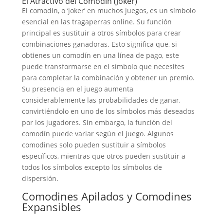
El Atractivo del Comodín (Joker)
El comodín, o ‘joker’ en muchos juegos, es un símbolo
esencial en las tragaperras online. Su función
principal es sustituir a otros símbolos para crear
combinaciones ganadoras. Esto significa que, si
obtienes un comodín en una línea de pago, este
puede transformarse en el símbolo que necesites
para completar la combinación y obtener un premio.
Su presencia en el juego aumenta
considerablemente las probabilidades de ganar,
convirtiéndolo en uno de los símbolos más deseados
por los jugadores. Sin embargo, la función del
comodín puede variar según el juego. Algunos
comodines solo pueden sustituir a símbolos
específicos, mientras que otros pueden sustituir a
todos los símbolos excepto los símbolos de
dispersión.
Comodines Apilados y Comodines
Expansibles