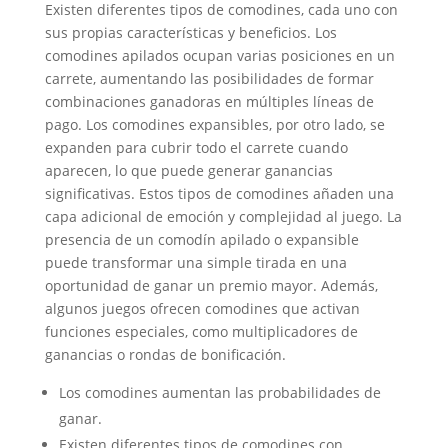
Existen diferentes tipos de comodines, cada uno con
sus propias características y beneficios. Los
comodines apilados ocupan varias posiciones en un
carrete, aumentando las posibilidades de formar
combinaciones ganadoras en múltiples líneas de
pago. Los comodines expansibles, por otro lado, se
expanden para cubrir todo el carrete cuando
aparecen, lo que puede generar ganancias
significativas. Estos tipos de comodines añaden una
capa adicional de emoción y complejidad al juego. La
presencia de un comodín apilado o expansible
puede transformar una simple tirada en una
oportunidad de ganar un premio mayor. Además,
algunos juegos ofrecen comodines que activan
funciones especiales, como multiplicadores de
ganancias o rondas de bonificación.
Los comodines aumentan las probabilidades de
ganar.
Existen diferentes tipos de comodines con