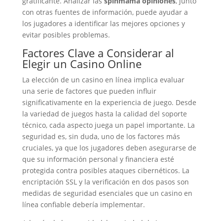
gratificante. Analizar las
spinmama opiniones
, junto
con otras fuentes de información, puede ayudar a
los jugadores a identificar las mejores opciones y
evitar posibles problemas.
Factores Clave a Considerar al
Elegir un Casino Online
La elección de un casino en línea implica evaluar
una serie de factores que pueden influir
significativamente en la experiencia de juego. Desde
la variedad de juegos hasta la calidad del soporte
técnico, cada aspecto juega un papel importante. La
seguridad es, sin duda, uno de los factores más
cruciales, ya que los jugadores deben asegurarse de
que su información personal y financiera esté
protegida contra posibles ataques cibernéticos. La
encriptación SSL y la verificación en dos pasos son
medidas de seguridad esenciales que un casino en
línea confiable debería implementar.