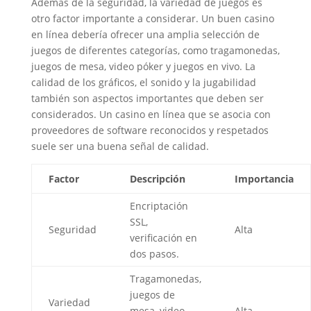
Además de la seguridad, la variedad de juegos es
otro factor importante a considerar. Un buen casino
en línea debería ofrecer una amplia selección de
juegos de diferentes categorías, como tragamonedas,
juegos de mesa, video póker y juegos en vivo. La
calidad de los gráficos, el sonido y la jugabilidad
también son aspectos importantes que deben ser
considerados. Un casino en línea que se asocia con
proveedores de software reconocidos y respetados
suele ser una buena señal de calidad.
Factor
Descripción
Importancia
Encriptación
SSL,
Seguridad
Alta
verificación en
dos pasos.
Tragamonedas,
juegos de
Variedad
mesa, video
Alta