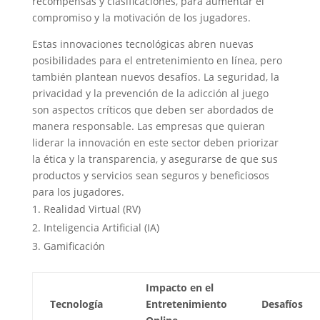
recompensas y clasificaciones, para aumentar el
compromiso y la motivación de los jugadores.
Estas innovaciones tecnológicas abren nuevas
posibilidades para el entretenimiento en línea, pero
también plantean nuevos desafíos. La seguridad, la
privacidad y la prevención de la adicción al juego
son aspectos críticos que deben ser abordados de
manera responsable. Las empresas que quieran
liderar la innovación en este sector deben priorizar
la ética y la transparencia, y asegurarse de que sus
productos y servicios sean seguros y beneficiosos
para los jugadores.
Realidad Virtual (RV)
Inteligencia Artificial (IA)
Gamificación
Impacto en el
Tecnología
Entretenimiento
Desafíos