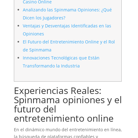
Casino Online
Analizando las Spinmama Opiniones: ¿Qué
Dicen los Jugadores?
Ventajas y Desventajas Identificadas en las
Opiniones
El Futuro del Entretenimiento Online y el Rol
de Spinmama
Innovaciones Tecnológicas que Están
Transformando la Industria
Experiencias Reales:
Spinmama opiniones y el
futuro del
entretenimiento online
En el dinámico mundo del entretenimiento en línea,
la búsqueda de plataformas confiables y