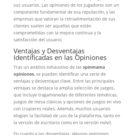
sus usuarios. Las opiniones de los jugadores son un
componente fundamental de esa reputación, y las
empresas que valoran la retroalimentación de sus
clientes suelen ser aquellas que están
comprometidas con la mejora continua y la
satisfacción del usuario.
Ventajas y Desventajas
Identificadas en las Opiniones
Tras un análisis exhaustivo de las
spinmama
opiniones
, se pueden identificar una serie de
ventajas y desventajas clave. Entre las principales
ventajas se destaca la amplia selección de juegos,
que incluye tragamonedas de diferentes temáticas,
juegos de mesa clásicos y opciones de juegos en vivo
con crupieres reales. Además, muchos usuarios
elogian la facilidad de uso de la plataforma, tanto en
la versión de escritorio como en la versión móvil.
En cuanto a las desventajas, algunas opiniones