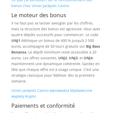
bonus chez Union Jackpots Casino
Le moteur des bonus
Il ne faut pas se laisser aveugler par les chiffres,
mais la structure des bonus est agressive. Vous avez
quatre dépôts successifs pour commencer. Le code
UNJ1
débloque un bonus de 400 % jusqu’à 2 500
euros, accompagné de 50 tours gratuits sur
Big Bass
Bonanza
. Le dépôt minimum reste accessible à 20
euros. Les offres suivantes,
UNJ2
,
UNJ3
, et
UNJ4
,
maintiennent une dynamique cohérente. Gardez en
tête que chaque offre est à usage unique. C’est une
stratégie classique pour fidéliser dès la première
semaine.
Union Jackpots Casino wprowadza błyskawiczne
wypłaty krypto
Paiements et conformité