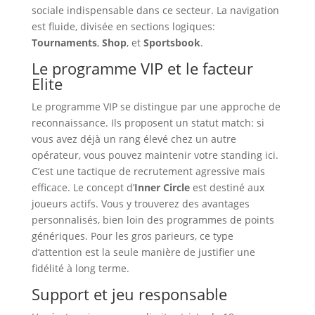
sociale indispensable dans ce secteur. La navigation
est fluide, divisée en sections logiques:
Tournaments
,
Shop
, et
Sportsbook
.
Le programme VIP et le facteur
Elite
Le programme VIP se distingue par une approche de
reconnaissance. Ils proposent un statut match: si
vous avez déjà un rang élevé chez un autre
opérateur, vous pouvez maintenir votre standing ici.
C’est une tactique de recrutement agressive mais
efficace. Le concept d’
Inner Circle
est destiné aux
joueurs actifs. Vous y trouverez des avantages
personnalisés, bien loin des programmes de points
génériques. Pour les gros parieurs, ce type
d’attention est la seule manière de justifier une
fidélité à long terme.
Support et jeu responsable