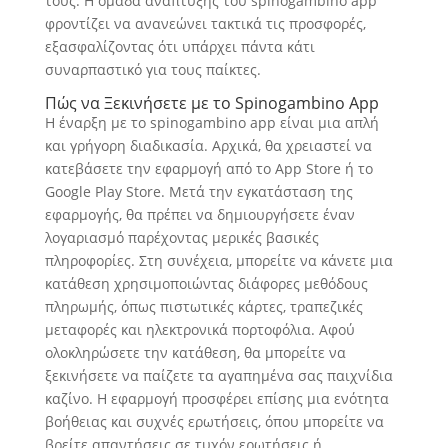
τους. Η ομάδα ανάπτυξης του spinogambino app
φροντίζει να ανανεώνει τακτικά τις προσφορές,
εξασφαλίζοντας ότι υπάρχει πάντα κάτι
συναρπαστικό για τους παίκτες.
Πώς να Ξεκινήσετε με το Spinogambino App
Η έναρξη με το spinogambino app είναι μια απλή
και γρήγορη διαδικασία. Αρχικά, θα χρειαστεί να
κατεβάσετε την εφαρμογή από το App Store ή το
Google Play Store. Μετά την εγκατάσταση της
εφαρμογής, θα πρέπει να δημιουργήσετε έναν
λογαριασμό παρέχοντας μερικές βασικές
πληροφορίες. Στη συνέχεια, μπορείτε να κάνετε μια
κατάθεση χρησιμοποιώντας διάφορες μεθόδους
πληρωμής, όπως πιστωτικές κάρτες, τραπεζικές
μεταφορές και ηλεκτρονικά πορτοφόλια. Αφού
ολοκληρώσετε την κατάθεση, θα μπορείτε να
ξεκινήσετε να παίζετε τα αγαπημένα σας παιχνίδια
καζίνο. Η εφαρμογή προσφέρει επίσης μια ενότητα
βοήθειας και συχνές ερωτήσεις, όπου μπορείτε να
βρείτε απαντήσεις σε τυχόν ερωτήσεις ή