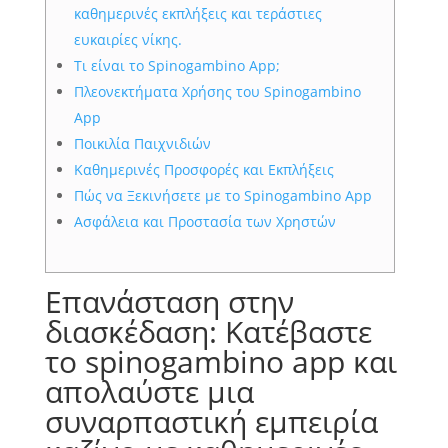
καθημερινές εκπλήξεις και τεράστιες
ευκαιρίες νίκης.
Τι είναι το Spinogambino App;
Πλεονεκτήματα Χρήσης του Spinogambino
App
Ποικιλία Παιχνιδιών
Καθημερινές Προσφορές και Εκπλήξεις
Πώς να Ξεκινήσετε με το Spinogambino App
Ασφάλεια και Προστασία των Χρηστών
Επανάσταση στην
διασκέδαση: Κατέβαστε
το spinogambino app και
απολαύστε μια
συναρπαστική εμπειρία