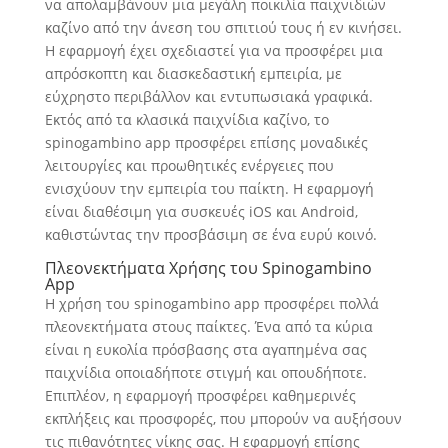
να απολαμβάνουν μια μεγάλη ποικιλία παιχνιδιών
καζίνο από την άνεση του σπιτιού τους ή εν κινήσει.
Η εφαρμογή έχει σχεδιαστεί για να προσφέρει μια
απρόσκοπτη και διασκεδαστική εμπειρία, με
εύχρηστο περιβάλλον και εντυπωσιακά γραφικά.
Εκτός από τα κλασικά παιχνίδια καζίνο, το
spinogambino app προσφέρει επίσης μοναδικές
λειτουργίες και προωθητικές ενέργειες που
ενισχύουν την εμπειρία του παίκτη. Η εφαρμογή
είναι διαθέσιμη για συσκευές iOS και Android,
καθιστώντας την προσβάσιμη σε ένα ευρύ κοινό.
Πλεονεκτήματα Χρήσης του Spinogambino
App
Η χρήση του spinogambino app προσφέρει πολλά
πλεονεκτήματα στους παίκτες. Ένα από τα κύρια
είναι η ευκολία πρόσβασης στα αγαπημένα σας
παιχνίδια οποιαδήποτε στιγμή και οπουδήποτε.
Επιπλέον, η εφαρμογή προσφέρει καθημερινές
εκπλήξεις και προσφορές, που μπορούν να αυξήσουν
τις πιθανότητες νίκης σας. Η εφαρμογή επίσης