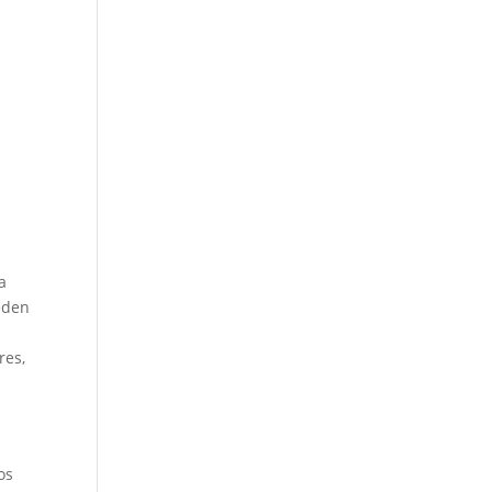
a
eden
res,
os