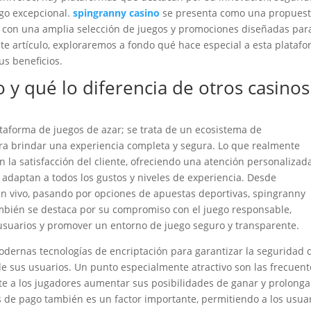
ego excepcional.
spingranny casino
se presenta como una propues
a con una amplia selección de juegos y promociones diseñadas par
ste artículo, exploraremos a fondo qué hace especial a esta plataf
s beneficios.
 y qué lo diferencia de otros casinos
taforma de juegos de azar; se trata de un ecosistema de
a brindar una experiencia completa y segura. Lo que realmente
 la satisfacción del cliente, ofreciendo una atención personalizad
adaptan a todos los gustos y niveles de experiencia. Desde
n vivo, pasando por opciones de apuestas deportivas, spingranny
ambién se destaca por su compromiso con el juego responsable,
suarios y promover un entorno de juego seguro y transparente.
dernas tecnologías de encriptación para garantizar la seguridad 
 de sus usuarios. Un punto especialmente atractivo son las frecuent
e a los jugadores aumentar sus posibilidades de ganar y prolonga
os de pago también es un factor importante, permitiendo a los usua