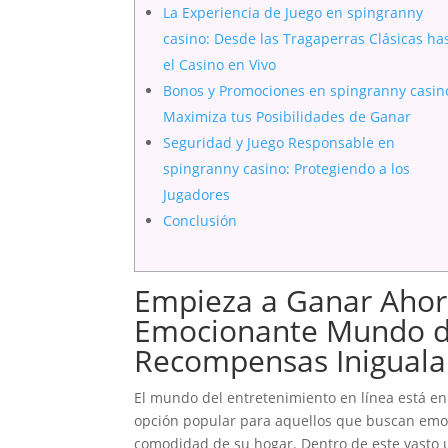
La Experiencia de Juego en spingranny
casino: Desde las Tragaperras Clásicas ha
el Casino en Vivo
Bonos y Promociones en spingranny casin
Maximiza tus Posibilidades de Ganar
Seguridad y Juego Responsable en
spingranny casino: Protegiendo a los
Jugadores
Conclusión
Empieza a Ganar Ahora
Emocionante Mundo de 
Recompensas Iniguala
El mundo del entretenimiento en línea está en 
opción popular para aquellos que buscan emo
comodidad de su hogar. Dentro de este vasto u