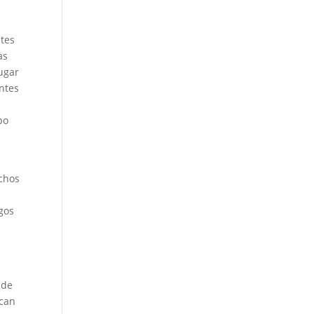
ntes
as
ugar
entes
po
uchos
egos
 de
scan