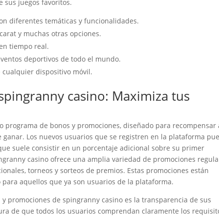
 sus juegos favoritos.
on diferentes temáticas y funcionalidades.
ccarat y muchas otras opciones.
en tiempo real.
ventos deportivos de todo el mundo.
cualquier dispositivo móvil.
pingranny casino: Maximiza tus
so programa de bonos y promociones, diseñado para recompensar 
e ganar. Los nuevos usuarios que se registren en la plataforma pu
que suele consistir en un porcentaje adicional sobre su primer
ngranny casino ofrece una amplia variedad de promociones regula
cionales, torneos y sorteos de premios. Estas promociones están
para aquellos que ya son usuarios de la plataforma.
y promociones de spingranny casino es la transparencia de sus
gura de que todos los usuarios comprendan claramente los requisit