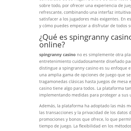
sobre todo, por ofrecer una experiencia de ju
refrescante, combinando una interfaz intuitiv
satisfacer a los jugadores más exigentes. En e
y cómo puedes empezar a disfrutar de todos su
¿Qué es spingranny casino
online?
spingranny casino
no es simplemente otra pla
entretenimiento cuidadosamente diseñado par
distingue a spingranny casino es su enfoque en
una amplia gama de opciones de juego que se 
tragamonedas clásicas hasta juegos de mesa e
casino tiene algo para todos. La plataforma t
implementando medidas para proteger a sus u
Además, la plataforma ha adoptado las más mo
las transacciones y la privacidad de los datos
promociones y bonos que ofrece, lo que permit
tiempo de juego. La flexibilidad en los métod