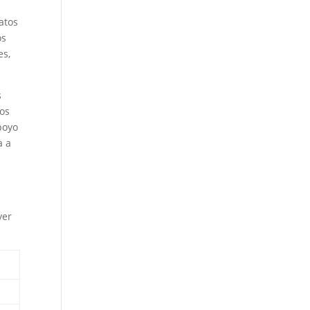
atos
os
es,
s
sos
poyo
a a
ver