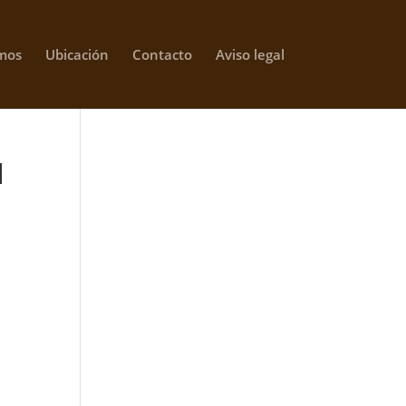
mos
Ubicación
Contacto
Aviso legal
l