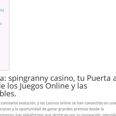
sta
o:
: spingranny casino, tu Puerta a
los Juegos Online y las
bles.
constante evolución, y los casinos online se han convertido en un
ciones y la oportunidad de ganar grandes premios desde la
niverso, hay plataformas que destacan por su innovación, segurid