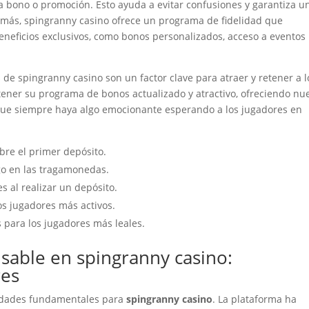
da bono o promoción. Esto ayuda a evitar confusiones y garantiza u
emás, spingranny casino ofrece un programa de fidelidad que
neficios exclusivos, como bonos personalizados, acceso a eventos
 de spingranny casino son un factor clave para atraer y retener a l
ener su programa de bonos actualizado y atractivo, ofreciendo nu
que siempre haya algo emocionante esperando a los jugadores en
bre el primer depósito.
go en las tragamonedas.
s al realizar un depósito.
os jugadores más activos.
s para los jugadores más leales.
sable en spingranny casino:
res
ridades fundamentales para
spingranny casino
. La plataforma ha