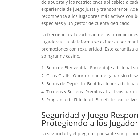
de apuesta y las restricciones aplicables a ca
experiencia de juego justa y transparente. Ad
recompensa a los jugadores más activos con be
especiales y un gestor de cuenta dedicado.
La frecuencia y la variedad de las promociones
jugadores. La plataforma se esfuerza por mant
promociones con regularidad. Esto garantiza 
spingranny casino.
Bono de Bienvenida: Porcentaje adicional so
Giros Gratis: Oportunidad de ganar sin ries
Bonos de Depósito: Bonificaciones adicionale
Torneos y Sorteos: Premios atractivos para l
Programa de Fidelidad: Beneficios exclusivo
Seguridad y Juego Respon
Protegiendo a los Jugado
La seguridad y el juego responsable son prio