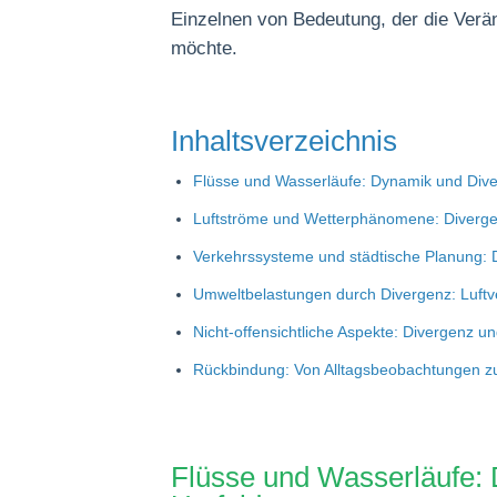
Einzelnen von Bedeutung, der die Ve
möchte.
Inhaltsverzeichnis
Flüsse und Wasserläufe: Dynamik und Dive
Luftströme und Wetterphänomene: Diverge
Verkehrssysteme und städtische Planung:
Umweltbelastungen durch Divergenz: Luft
Nicht-offensichtliche Aspekte: Divergenz 
Rückbindung: Von Alltagsbeobachtungen z
Flüsse und Wasserläufe: 