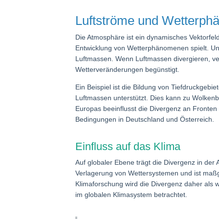
Luftströme und Wetterph
Die Atmosphäre ist ein dynamisches Vektorfel
Entwicklung von Wetterphänomenen spielt. Un
Luftmassen. Wenn Luftmassen divergieren, vert
Wetterveränderungen begünstigt.
Ein Beispiel ist die Bildung von Tiefdruckgeb
Luftmassen unterstützt. Dies kann zu Wolken
Europas beeinflusst die Divergenz an Fronten 
Bedingungen in Deutschland und Österreich.
Einfluss auf das Klima
Auf globaler Ebene trägt die Divergenz in der 
Verlagerung von Wettersystemen und ist maßgeb
Klimaforschung wird die Divergenz daher als
im globalen Klimasystem betrachtet.