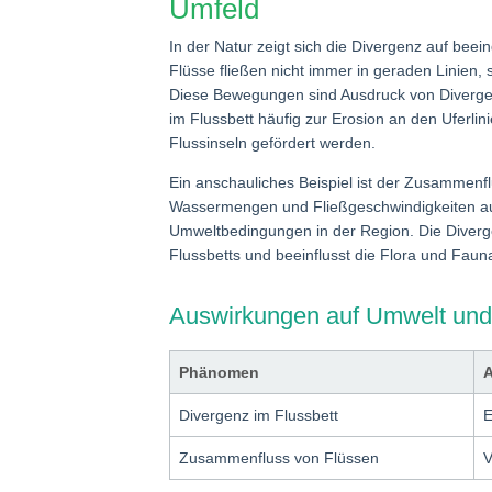
Umfeld
In der Natur zeigt sich die Divergenz auf b
Flüsse fließen nicht immer in geraden Linien
Diese Bewegungen sind Ausdruck von Diverge
im Flussbett häufig zur Erosion an den Uferli
Flussinseln gefördert werden.
Ein anschauliches Beispiel ist der Zusammenfl
Wassermengen und Fließgeschwindigkeiten auf
Umweltbedingungen in der Region. Die Diverg
Flussbetts und beeinflusst die Flora und Fauna
Auswirkungen auf Umwelt und
Phänomen
Divergenz im Flussbett
E
Zusammenfluss von Flüssen
V