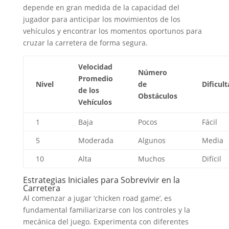
depende en gran medida de la capacidad del
jugador para anticipar los movimientos de los
vehículos y encontrar los momentos oportunos para
cruzar la carretera de forma segura.
Velocidad
Número
Promedio
Nivel
de
Dificul
de los
Obstáculos
Vehículos
1
Baja
Pocos
Fácil
5
Moderada
Algunos
Media
10
Alta
Muchos
Difícil
Estrategias Iniciales para Sobrevivir en la
Carretera
Al comenzar a jugar ‘chicken road game’, es
fundamental familiarizarse con los controles y la
mecánica del juego. Experimenta con diferentes