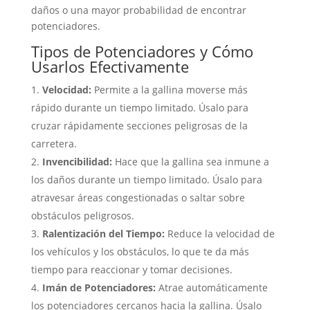
daños o una mayor probabilidad de encontrar
potenciadores.
Tipos de Potenciadores y Cómo
Usarlos Efectivamente
Velocidad:
Permite a la gallina moverse más
rápido durante un tiempo limitado. Úsalo para
cruzar rápidamente secciones peligrosas de la
carretera.
Invencibilidad:
Hace que la gallina sea inmune a
los daños durante un tiempo limitado. Úsalo para
atravesar áreas congestionadas o saltar sobre
obstáculos peligrosos.
Ralentización del Tiempo:
Reduce la velocidad de
los vehículos y los obstáculos, lo que te da más
tiempo para reaccionar y tomar decisiones.
Imán de Potenciadores:
Atrae automáticamente
los potenciadores cercanos hacia la gallina. Úsalo