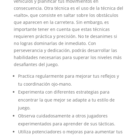
vehículos y planificar tus movimientos en
consecuencia. Otra técnica es el uso de la técnica del
«salto», que consiste en saltar sobre los obstáculos
que aparecen en la carretera. Sin embargo, es
importante tener en cuenta que estas técnicas
requieren práctica y precisión. No te desanimes si
no logras dominarlas de inmediato. Con
perseverancia y dedicación, podrás desarrollar las
habilidades necesarias para superar los niveles más
desafiantes del juego.
Practica regularmente para mejorar tus reflejos y
tu coordinación ojo-mano.
Experimenta con diferentes estrategias para
encontrar la que mejor se adapte a tu estilo de
juego.
Observa cuidadosamente a otros jugadores
experimentados para aprender de sus tácticas.
Utiliza potenciadores o mejoras para aumentar tus