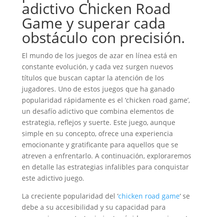
adictivo Chicken Road
Game y superar cada
obstáculo con precisión.
El mundo de los juegos de azar en línea está en
constante evolución, y cada vez surgen nuevos
títulos que buscan captar la atención de los
jugadores. Uno de estos juegos que ha ganado
popularidad rápidamente es el ‘chicken road game’,
un desafío adictivo que combina elementos de
estrategia, reflejos y suerte. Este juego, aunque
simple en su concepto, ofrece una experiencia
emocionante y gratificante para aquellos que se
atreven a enfrentarlo. A continuación, exploraremos
en detalle las estrategias infalibles para conquistar
este adictivo juego.
La creciente popularidad del ‘
chicken road game
‘ se
debe a su accesibilidad y su capacidad para