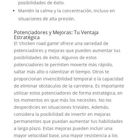
posibilidades de éxito.
Mantén la calma y la concentración, incluso en
situaciones de alta presión.
Potenciadores y Mejoras: Tu Ventaja
Estratégica
El ‘chicken road game’ ofrece una variedad de
potenciadores y mejoras que pueden aumentar tus
posibilidades de éxito. Algunos de estos
potenciadores te permiten moverte más rápido,
saltar más alto o ralentizar el tiempo. Otros te
proporcionan invencibilidad temporal o la capacidad
de eliminar obstáculos de la carretera. Es importante
utilizar estos potenciadores de forma estratégica, en
los momentos en que más los necesites. No los
desperdicies en situaciones triviales. Además,
considera la posibilidad de invertir en mejoras
permanentes que puedan aumentar tus habilidades
a largo plazo. Estas mejoras pueden incluir una
mayor velocidad base, una mayor resistencia a los