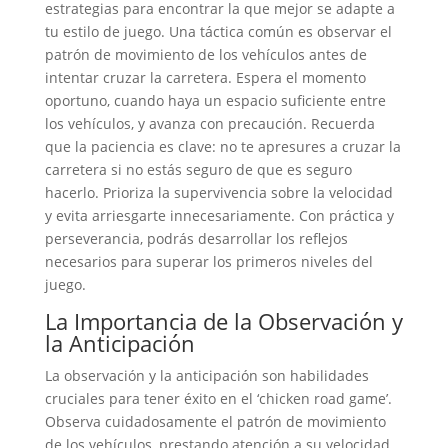
estrategias para encontrar la que mejor se adapte a
tu estilo de juego. Una táctica común es observar el
patrón de movimiento de los vehículos antes de
intentar cruzar la carretera. Espera el momento
oportuno, cuando haya un espacio suficiente entre
los vehículos, y avanza con precaución. Recuerda
que la paciencia es clave: no te apresures a cruzar la
carretera si no estás seguro de que es seguro
hacerlo. Prioriza la supervivencia sobre la velocidad
y evita arriesgarte innecesariamente. Con práctica y
perseverancia, podrás desarrollar los reflejos
necesarios para superar los primeros niveles del
juego.
La Importancia de la Observación y
la Anticipación
La observación y la anticipación son habilidades
cruciales para tener éxito en el ‘chicken road game’.
Observa cuidadosamente el patrón de movimiento
de los vehículos, prestando atención a su velocidad,