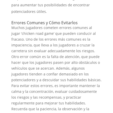
para aumentar tus posibilidades de encontrar
potenciadores útiles.
Errores Comunes y Cómo Evitarlos
Muchos jugadores cometen errores comunes al
jugar ‘chicken road game’ que pueden conducir al
fracaso. Uno de los errores más comunes es la
impaciencia, que lleva a los jugadores a cruzar la
carretera sin evaluar adecuadamente los riesgos.
Otro error común es la falta de atención, que puede
hacer que los jugadores pasen por alto obstáculos o
vehículos que se acercan. Además, algunos
jugadores tienden a confiar demasiado en los
potenciadores y a descuidar sus habilidades básicas.
Para evitar estos errores, es importante mantener la
calma y la concentración, evaluar cuidadosamente
los riesgos y las recompensas, y practicar
regularmente para mejorar tus habilidades.
Recuerda que la paciencia, la observación y la