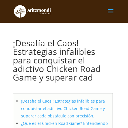
¡Desafía el Caos!
Estrategias infalibles
para conquistar el
adictivo Chicken Road
Game y superar cad
¡Desafía el Caos!: Estrategias infalibles para
conquistar el adictivo Chicken Road Game y
superar cada obstáculo con precisión.
¿Qué es el Chicken Road Game? Entendiendo