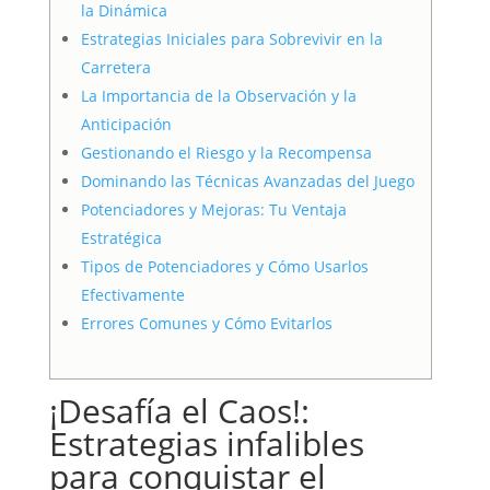
la Dinámica
Estrategias Iniciales para Sobrevivir en la
Carretera
La Importancia de la Observación y la
Anticipación
Gestionando el Riesgo y la Recompensa
Dominando las Técnicas Avanzadas del Juego
Potenciadores y Mejoras: Tu Ventaja
Estratégica
Tipos de Potenciadores y Cómo Usarlos
Efectivamente
Errores Comunes y Cómo Evitarlos
¡Desafía el Caos!:
Estrategias infalibles
para conquistar el