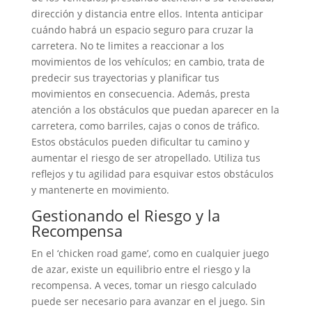
dirección y distancia entre ellos. Intenta anticipar
cuándo habrá un espacio seguro para cruzar la
carretera. No te limites a reaccionar a los
movimientos de los vehículos; en cambio, trata de
predecir sus trayectorias y planificar tus
movimientos en consecuencia. Además, presta
atención a los obstáculos que puedan aparecer en la
carretera, como barriles, cajas o conos de tráfico.
Estos obstáculos pueden dificultar tu camino y
aumentar el riesgo de ser atropellado. Utiliza tus
reflejos y tu agilidad para esquivar estos obstáculos
y mantenerte en movimiento.
Gestionando el Riesgo y la
Recompensa
En el ‘chicken road game’, como en cualquier juego
de azar, existe un equilibrio entre el riesgo y la
recompensa. A veces, tomar un riesgo calculado
puede ser necesario para avanzar en el juego. Sin