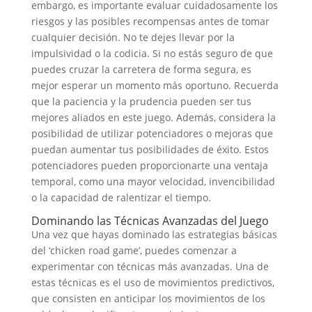
embargo, es importante evaluar cuidadosamente los
riesgos y las posibles recompensas antes de tomar
cualquier decisión. No te dejes llevar por la
impulsividad o la codicia. Si no estás seguro de que
puedes cruzar la carretera de forma segura, es
mejor esperar un momento más oportuno. Recuerda
que la paciencia y la prudencia pueden ser tus
mejores aliados en este juego. Además, considera la
posibilidad de utilizar potenciadores o mejoras que
puedan aumentar tus posibilidades de éxito. Estos
potenciadores pueden proporcionarte una ventaja
temporal, como una mayor velocidad, invencibilidad
o la capacidad de ralentizar el tiempo.
Dominando las Técnicas Avanzadas del Juego
Una vez que hayas dominado las estrategias básicas
del ‘chicken road game’, puedes comenzar a
experimentar con técnicas más avanzadas. Una de
estas técnicas es el uso de movimientos predictivos,
que consisten en anticipar los movimientos de los