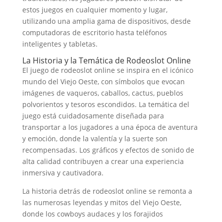
estos juegos en cualquier momento y lugar,
utilizando una amplia gama de dispositivos, desde
computadoras de escritorio hasta teléfonos
inteligentes y tabletas.
La Historia y la Temática de Rodeoslot Online
El juego de rodeoslot online se inspira en el icónico
mundo del Viejo Oeste, con símbolos que evocan
imágenes de vaqueros, caballos, cactus, pueblos
polvorientos y tesoros escondidos. La temática del
juego está cuidadosamente diseñada para
transportar a los jugadores a una época de aventura
y emoción, donde la valentía y la suerte son
recompensadas. Los gráficos y efectos de sonido de
alta calidad contribuyen a crear una experiencia
inmersiva y cautivadora.
La historia detrás de rodeoslot online se remonta a
las numerosas leyendas y mitos del Viejo Oeste,
donde los cowboys audaces y los forajidos