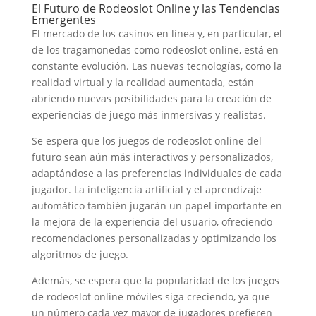
El Futuro de Rodeoslot Online y las Tendencias
Emergentes
El mercado de los casinos en línea y, en particular, el
de los tragamonedas como rodeoslot online, está en
constante evolución. Las nuevas tecnologías, como la
realidad virtual y la realidad aumentada, están
abriendo nuevas posibilidades para la creación de
experiencias de juego más inmersivas y realistas.
Se espera que los juegos de rodeoslot online del
futuro sean aún más interactivos y personalizados,
adaptándose a las preferencias individuales de cada
jugador. La inteligencia artificial y el aprendizaje
automático también jugarán un papel importante en
la mejora de la experiencia del usuario, ofreciendo
recomendaciones personalizadas y optimizando los
algoritmos de juego.
Además, se espera que la popularidad de los juegos
de rodeoslot online móviles siga creciendo, ya que
un número cada vez mayor de jugadores prefieren