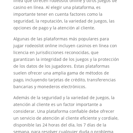
línea que ofrecen rodeoslot online y otros juegos de
casino en línea. Al elegir una plataforma, es
importante tener en cuenta factores como la
seguridad, la reputación, la variedad de juegos, las
opciones de pago y la atención al cliente.
Algunas de las plataformas más populares para
jugar rodeoslot online incluyen casinos en línea con
licencia en jurisdicciones reconocidas, que
garantizan la integridad de los juegos y la protección
de los datos de los jugadores. Estas plataformas
suelen ofrecer una amplia gama de métodos de
pago, incluyendo tarjetas de crédito, transferencias
bancarias y monederos electrónicos.
Además de la seguridad y la variedad de juegos, la
atención al cliente es un factor importante a
considerar. Una plataforma confiable debe ofrecer
un servicio de atención al cliente eficiente y cordiale,
disponible las 24 horas del día, los 7 días de la
semana, para resolver cualquier duda o problema