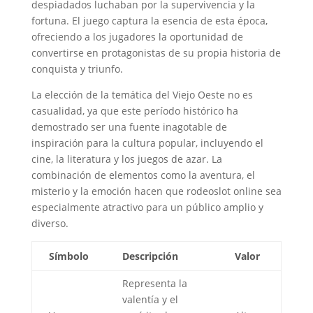
despiadados luchaban por la supervivencia y la
fortuna. El juego captura la esencia de esta época,
ofreciendo a los jugadores la oportunidad de
convertirse en protagonistas de su propia historia de
conquista y triunfo.
La elección de la temática del Viejo Oeste no es
casualidad, ya que este período histórico ha
demostrado ser una fuente inagotable de
inspiración para la cultura popular, incluyendo el
cine, la literatura y los juegos de azar. La
combinación de elementos como la aventura, el
misterio y la emoción hacen que rodeoslot online sea
especialmente atractivo para un público amplio y
diverso.
Símbolo
Descripción
Valor
Representa la
valentía y el