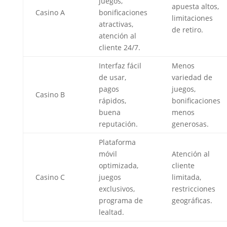
juegos,
apuesta altos,
Casino A
bonificaciones
limitaciones
atractivas,
de retiro.
atención al
cliente 24/7.
Interfaz fácil
Menos
de usar,
variedad de
pagos
juegos,
Casino B
rápidos,
bonificaciones
buena
menos
reputación.
generosas.
Plataforma
móvil
Atención al
optimizada,
cliente
Casino C
juegos
limitada,
exclusivos,
restricciones
programa de
geográficas.
lealtad.