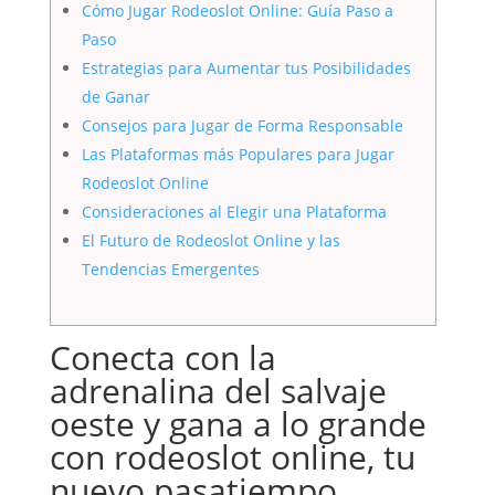
Cómo Jugar Rodeoslot Online: Guía Paso a
Paso
Estrategias para Aumentar tus Posibilidades
de Ganar
Consejos para Jugar de Forma Responsable
Las Plataformas más Populares para Jugar
Rodeoslot Online
Consideraciones al Elegir una Plataforma
El Futuro de Rodeoslot Online y las
Tendencias Emergentes
Conecta con la
adrenalina del salvaje
oeste y gana a lo grande
con rodeoslot online, tu
nuevo pasatiempo