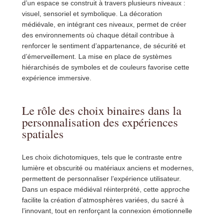
d’un espace se construit à travers plusieurs niveaux :
visuel, sensoriel et symbolique. La décoration
médiévale, en intégrant ces niveaux, permet de créer
des environnements où chaque détail contribue à
renforcer le sentiment d’appartenance, de sécurité et
d’émerveillement. La mise en place de systèmes
hiérarchisés de symboles et de couleurs favorise cette
expérience immersive.
Le rôle des choix binaires dans la
personnalisation des expériences
spatiales
Les choix dichotomiques, tels que le contraste entre
lumière et obscurité ou matériaux anciens et modernes,
permettent de personnaliser l’expérience utilisateur.
Dans un espace médiéval réinterprété, cette approche
facilite la création d’atmosphères variées, du sacré à
l’innovant, tout en renforçant la connexion émotionnelle