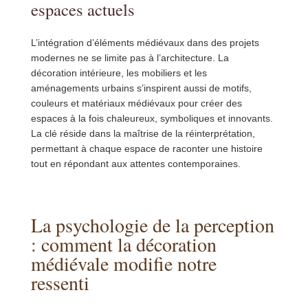
espaces actuels
L’intégration d’éléments médiévaux dans des projets
modernes ne se limite pas à l’architecture. La
décoration intérieure, les mobiliers et les
aménagements urbains s’inspirent aussi de motifs,
couleurs et matériaux médiévaux pour créer des
espaces à la fois chaleureux, symboliques et innovants.
La clé réside dans la maîtrise de la réinterprétation,
permettant à chaque espace de raconter une histoire
tout en répondant aux attentes contemporaines.
La psychologie de la perception
: comment la décoration
médiévale modifie notre
ressenti