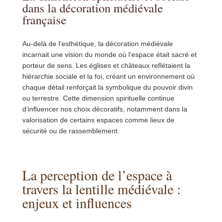
dans la décoration médiévale
française
Au-delà de l’esthétique, la décoration médiévale
incarnait une vision du monde où l’espace était sacré et
porteur de sens. Les églises et châteaux reflétaient la
hiérarchie sociale et la foi, créant un environnement où
chaque détail renforçait la symbolique du pouvoir divin
ou terrestre. Cette dimension spirituelle continue
d’influencer nos choix décoratifs, notamment dans la
valorisation de certains espaces comme lieux de
sécurité ou de rassemblement.
La perception de l’espace à
travers la lentille médiévale :
enjeux et influences