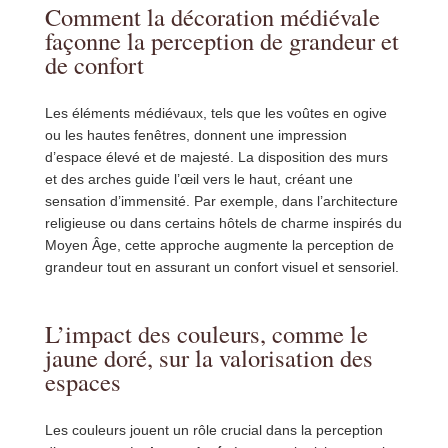
Comment la décoration médiévale
façonne la perception de grandeur et
de confort
Les éléments médiévaux, tels que les voûtes en ogive
ou les hautes fenêtres, donnent une impression
d’espace élevé et de majesté. La disposition des murs
et des arches guide l’œil vers le haut, créant une
sensation d’immensité. Par exemple, dans l’architecture
religieuse ou dans certains hôtels de charme inspirés du
Moyen Âge, cette approche augmente la perception de
grandeur tout en assurant un confort visuel et sensoriel.
L’impact des couleurs, comme le
jaune doré, sur la valorisation des
espaces
Les couleurs jouent un rôle crucial dans la perception