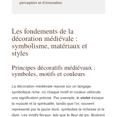
perception et d’innovation
Les fondements de la
décoration médiévale :
symbolisme, matériaux et
styles
Principes décoratifs médiévaux :
symboles, motifs et couleurs
La décoration médiévale repose sur un langage
symbolique riche, où chaque motif et couleur véhicule
une signification précise. Par exemple, le
violet
évoque
la royauté et la spiritualité, tandis que l’or, souvent
représenté par le jaune doré, symbolise la richesse et le
divin. Les motifs floraux, tels que le
fleur de lys
, illustrent