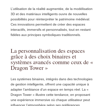
L’utilisation de la réalité augmentée, de la modélisation
3D et des matériaux intelligents ouvre de nouvelles
possibilités pour réinterpréter le patrimoine médiéval.
Ces innovations permettent de créer des espaces
interactifs, immersifs et personnalisés, tout en restant
fidèles aux principes symboliques traditionnels.
La personnalisation des espaces
grâce à des choix binaires et
systèmes avancés comme ceux de «
Dragon Tower »
Les systèmes binaires, intégrés dans des technologies
de gestion intelligente, offrent une capacité unique à
adapter l’ambiance d’un espace en temps réel. La «
Dragon Tower » illustre cette tendance, en proposant
une expérience immersive où chaque utilisateur peut
influencer l’atmosphère selon ses préférences,