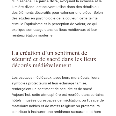
d’un espace. Le
jaune doré
, évoquant la richesse et la
lumière divine, est souvent utilisé dans des détails ou
des éléments décoratifs pour valoriser une pièce. Selon
des études en psychologie de la couleur, cette teinte
stimule l’optimisme et la perception de valeur, ce qui
explique son usage dans les lieux médiévaux et leur
réinterprétation moderne.
La création d’un sentiment de
sécurité et de sacré dans les lieux
décorés médiévalement
Les espaces médiévaux, avec leurs murs épais, leurs
symboles protecteurs et leur éclairage tamisé,
renforçaient un sentiment de sécurité et de sacré.
Aujourd’hui, cette atmosphère est recréée dans certains
hôtels, musées ou espaces de méditation, où l’usage de
matériaux nobles et de motifs religieux ou protecteurs
contribue à instaurer une ambiance rassurante et hors