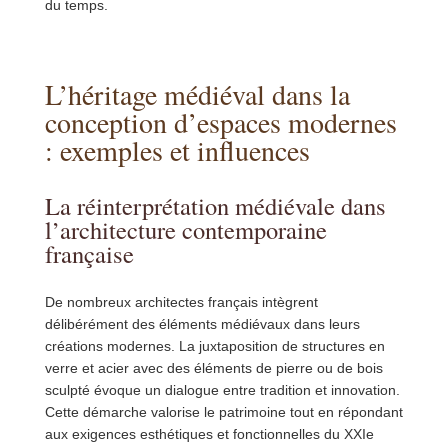
du temps.
L’héritage médiéval dans la
conception d’espaces modernes
: exemples et influences
La réinterprétation médiévale dans
l’architecture contemporaine
française
De nombreux architectes français intègrent
délibérément des éléments médiévaux dans leurs
créations modernes. La juxtaposition de structures en
verre et acier avec des éléments de pierre ou de bois
sculpté évoque un dialogue entre tradition et innovation.
Cette démarche valorise le patrimoine tout en répondant
aux exigences esthétiques et fonctionnelles du XXIe