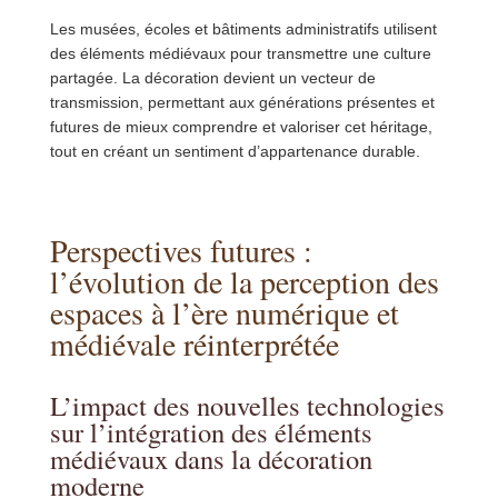
Les musées, écoles et bâtiments administratifs utilisent
des éléments médiévaux pour transmettre une culture
partagée. La décoration devient un vecteur de
transmission, permettant aux générations présentes et
futures de mieux comprendre et valoriser cet héritage,
tout en créant un sentiment d’appartenance durable.
Perspectives futures :
l’évolution de la perception des
espaces à l’ère numérique et
médiévale réinterprétée
L’impact des nouvelles technologies
sur l’intégration des éléments
médiévaux dans la décoration
moderne