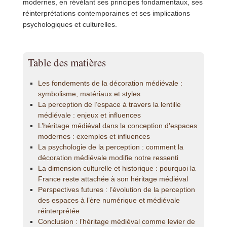
modernes, en révélant ses principes fondamentaux, ses
réinterprétations contemporaines et ses implications
psychologiques et culturelles.
Table des matières
Les fondements de la décoration médiévale :
symbolisme, matériaux et styles
La perception de l’espace à travers la lentille
médiévale : enjeux et influences
L’héritage médiéval dans la conception d’espaces
modernes : exemples et influences
La psychologie de la perception : comment la
décoration médiévale modifie notre ressenti
La dimension culturelle et historique : pourquoi la
France reste attachée à son héritage médiéval
Perspectives futures : l’évolution de la perception
des espaces à l’ère numérique et médiévale
réinterprétée
Conclusion : l’héritage médiéval comme levier de