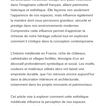
dans l’imaginaire collectif français, alliant patrimoine
historique et esthétique. Elle façonne non seulement
l’apparence de nos espaces, mais influence également
la manière dont nous percevons grandeur, sécurité et
prestige dans nos environnements modernes.
Comprendre cette influence permet d’apprécier la
richesse de notre héritage culturel tout en explorant
comment il s’intègre dans la conception contemporaine.
L’histoire médiévale en France, riche de châteaux,
cathédrales et villages fortifiés, témoigne d’un art
décoratif profondément symbolique et social. Les motifs,
couleurs et matériaux utilisés alors ont laissé une
empreinte durable, que l’on retrouve encore aujourd’hui
dans la décoration intérieure et architecturale,
notamment dans les projets innovants et patrimoniaux.
Cet article vise à explorer comment cette esthétique
médiévale influence la perception de nos espaces