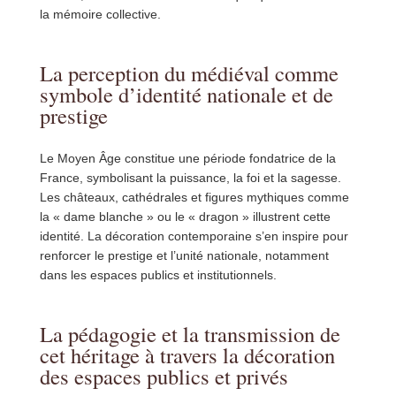
la mémoire collective.
La perception du médiéval comme
symbole d’identité nationale et de
prestige
Le Moyen Âge constitue une période fondatrice de la
France, symbolisant la puissance, la foi et la sagesse.
Les châteaux, cathédrales et figures mythiques comme
la « dame blanche » ou le « dragon » illustrent cette
identité. La décoration contemporaine s’en inspire pour
renforcer le prestige et l’unité nationale, notamment
dans les espaces publics et institutionnels.
La pédagogie et la transmission de
cet héritage à travers la décoration
des espaces publics et privés