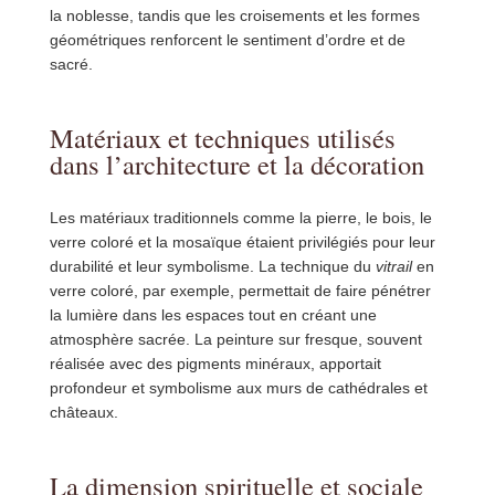
la noblesse, tandis que les croisements et les formes
géométriques renforcent le sentiment d’ordre et de
sacré.
Matériaux et techniques utilisés
dans l’architecture et la décoration
Les matériaux traditionnels comme la pierre, le bois, le
verre coloré et la mosaïque étaient privilégiés pour leur
durabilité et leur symbolisme. La technique du
vitrail
en
verre coloré, par exemple, permettait de faire pénétrer
la lumière dans les espaces tout en créant une
atmosphère sacrée. La peinture sur fresque, souvent
réalisée avec des pigments minéraux, apportait
profondeur et symbolisme aux murs de cathédrales et
châteaux.
La dimension spirituelle et sociale