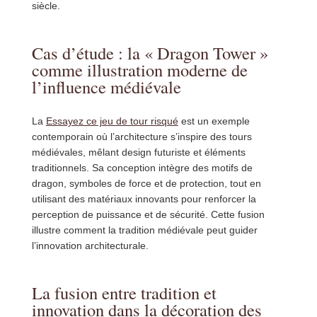
siècle.
Cas d’étude : la « Dragon Tower »
comme illustration moderne de
l’influence médiévale
La
Essayez ce jeu de tour risqué
est un exemple
contemporain où l’architecture s’inspire des tours
médiévales, mêlant design futuriste et éléments
traditionnels. Sa conception intègre des motifs de
dragon, symboles de force et de protection, tout en
utilisant des matériaux innovants pour renforcer la
perception de puissance et de sécurité. Cette fusion
illustre comment la tradition médiévale peut guider
l’innovation architecturale.
La fusion entre tradition et
innovation dans la décoration des