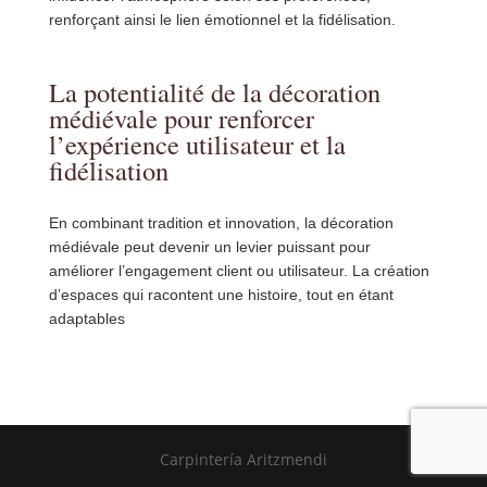
renforçant ainsi le lien émotionnel et la fidélisation.
La potentialité de la décoration
médiévale pour renforcer
l’expérience utilisateur et la
fidélisation
En combinant tradition et innovation, la décoration
médiévale peut devenir un levier puissant pour
améliorer l’engagement client ou utilisateur. La création
d’espaces qui racontent une histoire, tout en étant
adaptables
Carpintería Aritzmendi