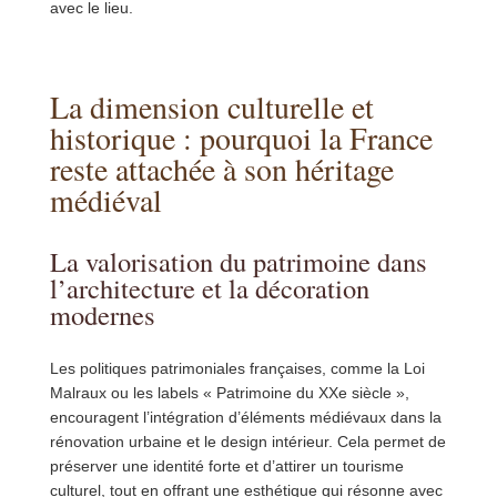
avec le lieu.
La dimension culturelle et
historique : pourquoi la France
reste attachée à son héritage
médiéval
La valorisation du patrimoine dans
l’architecture et la décoration
modernes
Les politiques patrimoniales françaises, comme la Loi
Malraux ou les labels « Patrimoine du XXe siècle »,
encouragent l’intégration d’éléments médiévaux dans la
rénovation urbaine et le design intérieur. Cela permet de
préserver une identité forte et d’attirer un tourisme
culturel, tout en offrant une esthétique qui résonne avec