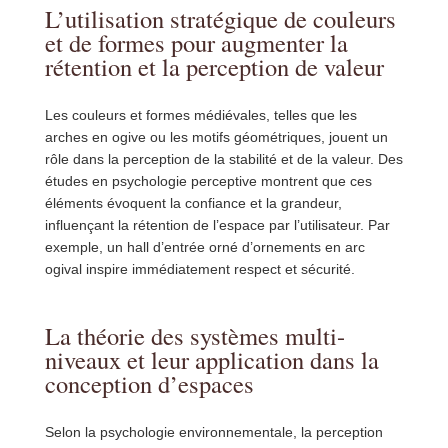
L’utilisation stratégique de couleurs
et de formes pour augmenter la
rétention et la perception de valeur
Les couleurs et formes médiévales, telles que les
arches en ogive ou les motifs géométriques, jouent un
rôle dans la perception de la stabilité et de la valeur. Des
études en psychologie perceptive montrent que ces
éléments évoquent la confiance et la grandeur,
influençant la rétention de l’espace par l’utilisateur. Par
exemple, un hall d’entrée orné d’ornements en arc
ogival inspire immédiatement respect et sécurité.
La théorie des systèmes multi-
niveaux et leur application dans la
conception d’espaces
Selon la psychologie environnementale, la perception