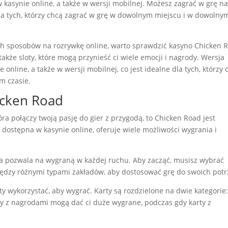
kasynie online, a także w wersji mobilnej. Możesz zagrać w grę n
la tych, którzy chcą zagrać w grę w dowolnym miejscu i w dowolny
 sposobów na rozrywkę online, warto sprawdzić kasyno Chicken 
także sloty, które mogą przynieść ci wiele emocji i nagrody. Wersja
nline, a także w wersji mobilnej, co jest idealne dla tych, którzy 
m czasie.
icken Road
óra połączy twoją pasję do gier z przygodą, to Chicken Road jest
dostępna w kasynie online, oferuje wiele możliwości wygrania i
óra pozwala na wygraną w każdej ruchu. Aby zacząć, musisz wybrać
ędzy różnymi typami zakładów, aby dostosować grę do swoich potr
y wykorzystać, aby wygrać. Karty są rozdzielone na dwie kategorie
rty z nagrodami mogą dać ci duże wygrane, podczas gdy karty z