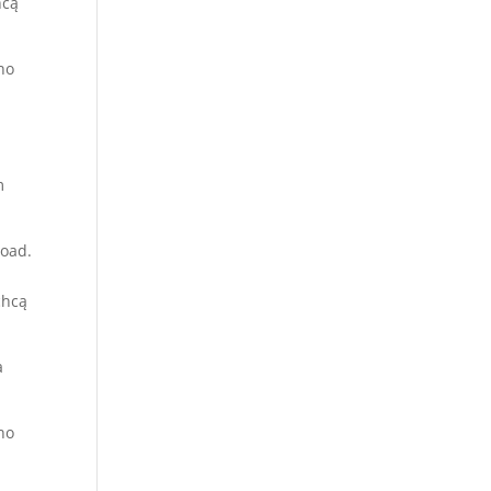
hcą
no
a
m
Road.
chcą
a
no