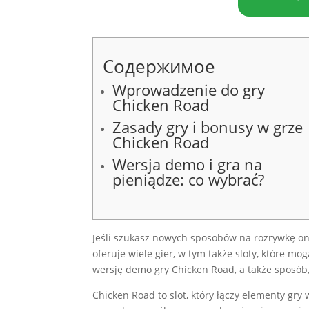
Содержимое
Wprowadzenie do gry
Chicken Road
Zasady gry i bonusy w grze
Chicken Road
Wersja demo i gra na
pieniądze: co wybrać?
Jeśli szukasz nowych sposobów na rozrywkę on
oferuje wiele gier, w tym także sloty, które m
wersję demo gry Chicken Road, a także sposób,
Chicken Road to slot, który łączy elementy gry