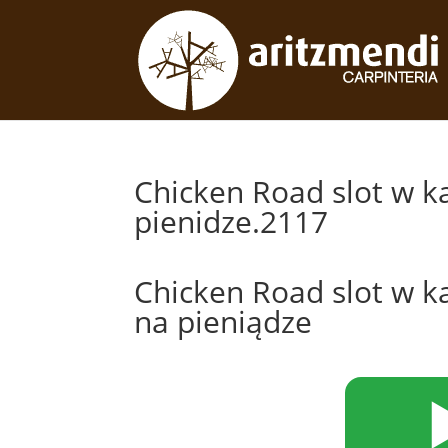
Chicken Road slot w k
pienidze.2117
Chicken Road slot w ka
na pieniądze