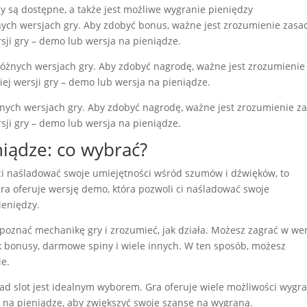
sy są dostępne, a także jest możliwe wygranie pieniędzy
ych wersjach gry. Aby zdobyć bonus, ważne jest zrozumienie zasa
ji gry – demo lub wersja na pieniądze.
óżnych wersjach gry. Aby zdobyć nagrodę, ważne jest zrozumienie
ej wersji gry – demo lub wersja na pieniądze.
nych wersjach gry. Aby zdobyć nagrodę, ważne jest zrozumienie z
ji gry – demo lub wersja na pieniądze.
niądze: co wybrać?
i ci naśladować swoje umiejętności wśród szumów i dźwięków, to
ra oferuje wersję demo, która pozwoli ci naśladować swoje
ieniędzy.
 poznać mechanikę gry i zrozumieć, jak działa. Możesz zagrać w wer
k bonusy, darmowe spiny i wiele innych. W ten sposób, możesz
ie.
oad slot jest idealnym wyborem. Gra oferuje wiele możliwości wygra
na pieniądze, aby zwiększyć swoje szanse na wygraną.