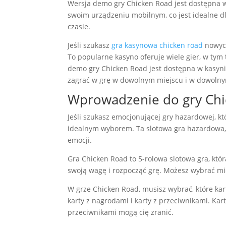
Wersja demo gry Chicken Road jest dostępna w 
swoim urządzeniu mobilnym, co jest idealne d
czasie.
Jeśli szukasz
gra kasynowa chicken road
nowych
To popularne kasyno oferuje wiele gier, w tym 
demo gry Chicken Road jest dostępna w kasynie o
zagrać w grę w dowolnym miejscu i w dowolny
Wprowadzenie do gry Ch
Jeśli szukasz emocjonującej gry hazardowej, kt
idealnym wyborem. Ta slotowa gra hazardowa, 
emocji.
Gra Chicken Road to 5-rolowa slotowa gra, kt
swoją wagę i rozpocząć grę. Możesz wybrać mi
W grze Chicken Road, musisz wybrać, które kart
karty z nagrodami i karty z przeciwnikami. Ka
przeciwnikami mogą cię zranić.