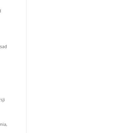
d
asad
sji
nia,