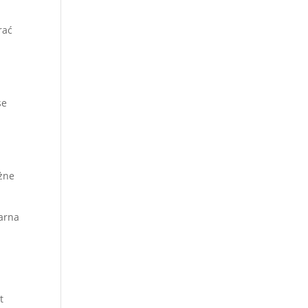
rać
se
,
ażne
larna
t