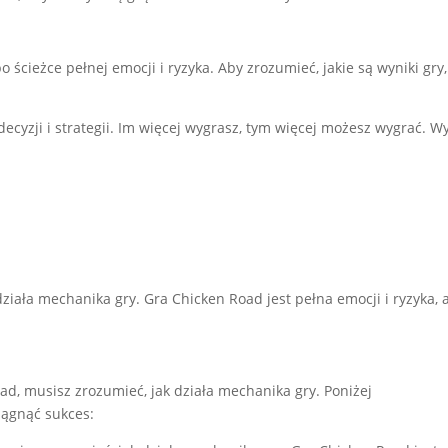
cieżce pełnej emocji i ryzyka. Aby zrozumieć, jakie są wyniki gry,
ecyzji i strategii. Im więcej wygrasz, tym więcej możesz wygrać. Wy
działa mechanika gry. Gra Chicken Road jest pełna emocji i ryzyka, 
ad, musisz zrozumieć, jak działa mechanika gry. Poniżej
iągnąć sukces: