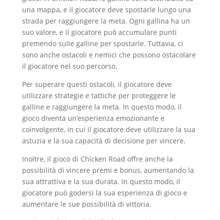
una mappa, e il giocatore deve spostarle lungo una
strada per raggiungere la meta. Ogni gallina ha un
suo valore, e il giocatore può accumulare punti
premendo sulle galline per spostarle. Tuttavia, ci
sono anche ostacoli e nemici che possono ostacolare
il giocatore nel suo percorso.
Per superare questi ostacoli, il giocatore deve
utilizzare strategie e tattiche per proteggere le
galline e raggiungere la meta. In questo modo, il
gioco diventa un’esperienza emozionante e
coinvolgente, in cui il giocatore deve utilizzare la sua
astuzia e la sua capacità di decisione per vincere.
Inoltre, il gioco di Chicken Road offre anche la
possibilità di vincere premi e bonus, aumentando la
sua attrattiva e la sua durata. In questo modo, il
giocatore può godersi la sua esperienza di gioco e
aumentare le sue possibilità di vittoria.