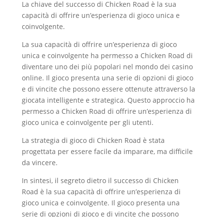
La chiave del successo di Chicken Road è la sua
capacità di offrire un’esperienza di gioco unica e
coinvolgente.
La sua capacità di offrire un’esperienza di gioco
unica e coinvolgente ha permesso a Chicken Road di
diventare uno dei più popolari nel mondo dei casino
online. Il gioco presenta una serie di opzioni di gioco
e di vincite che possono essere ottenute attraverso la
giocata intelligente e strategica. Questo approccio ha
permesso a Chicken Road di offrire un’esperienza di
gioco unica e coinvolgente per gli utenti.
La strategia di gioco di Chicken Road è stata
progettata per essere facile da imparare, ma difficile
da vincere.
In sintesi, il segreto dietro il successo di Chicken
Road è la sua capacità di offrire un’esperienza di
gioco unica e coinvolgente. Il gioco presenta una
serie di opzioni di gioco e di vincite che possono