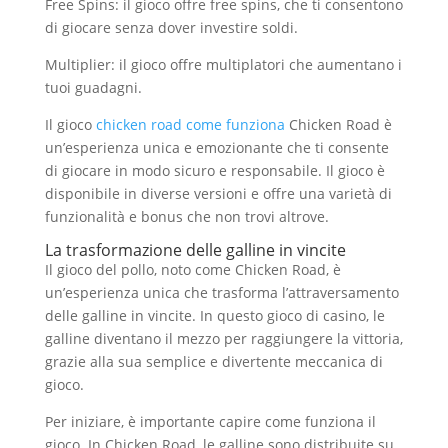
Free Spins: il gioco offre free spins, che ti consentono
di giocare senza dover investire soldi.
Multiplier: il gioco offre multiplatori che aumentano i
tuoi guadagni.
Il gioco
chicken road come funziona
Chicken Road è
un’esperienza unica e emozionante che ti consente
di giocare in modo sicuro e responsabile. Il gioco è
disponibile in diverse versioni e offre una varietà di
funzionalità e bonus che non trovi altrove.
La trasformazione delle galline in vincite
Il gioco del pollo, noto come Chicken Road, è
un’esperienza unica che trasforma l’attraversamento
delle galline in vincite. In questo gioco di casino, le
galline diventano il mezzo per raggiungere la vittoria,
grazie alla sua semplice e divertente meccanica di
gioco.
Per iniziare, è importante capire come funziona il
gioco. In Chicken Road, le galline sono distribuite su