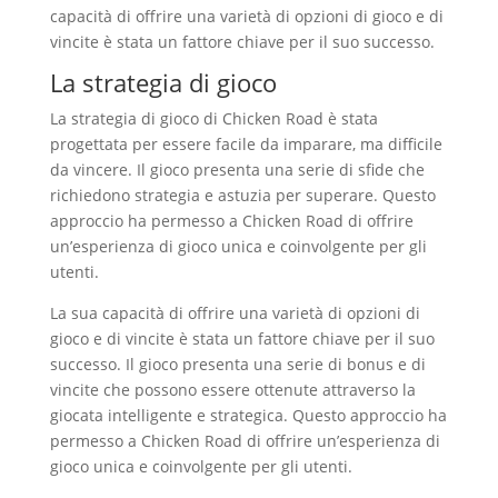
capacità di offrire una varietà di opzioni di gioco e di
vincite è stata un fattore chiave per il suo successo.
La strategia di gioco
La strategia di gioco di Chicken Road è stata
progettata per essere facile da imparare, ma difficile
da vincere. Il gioco presenta una serie di sfide che
richiedono strategia e astuzia per superare. Questo
approccio ha permesso a Chicken Road di offrire
un’esperienza di gioco unica e coinvolgente per gli
utenti.
La sua capacità di offrire una varietà di opzioni di
gioco e di vincite è stata un fattore chiave per il suo
successo. Il gioco presenta una serie di bonus e di
vincite che possono essere ottenute attraverso la
giocata intelligente e strategica. Questo approccio ha
permesso a Chicken Road di offrire un’esperienza di
gioco unica e coinvolgente per gli utenti.