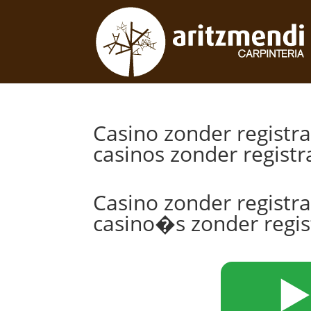
Casino zonder registr
casinos zonder registr
Casino zonder registra
casino�s zonder regist
▶