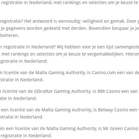
 registratie in Nederland, met rankings en selecties om je keuze te
egistratie? Het antwoord is eenvoudig: veiligheid en gemak. Door
at je gegevens worden gedeeld met derden. Bovendien bespaar je je
 beheren.
r registratie in Nederland? Wij hebben voor je een lijst samengest
e, met rankings en selecties om je keuze te vergemakkelijken. Hiero
egistratie in Nederland:
en licentie van de Malta Gaming Authority, is Casino.com een van d
stratie in Nederland.
n licentie van de Gibraltar Gaming Authority, is 888 Casino een van
atie in Nederland.
n een licentie van de Malta Gaming Authority, is Betway Casino een
stratie in Nederland.
 en een licentie van de Malta Gaming Authority, is Mr Green Casino
registratie in Nederland.