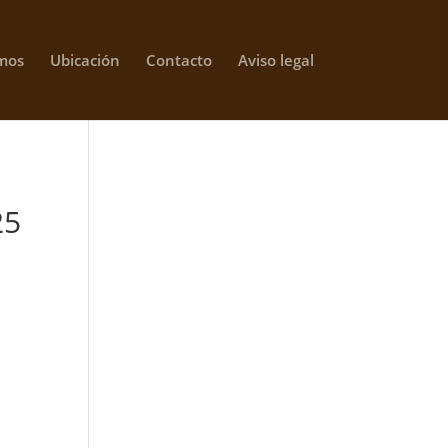
mos
Ubicación
Contacto
Aviso legal
25