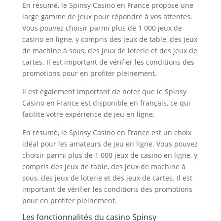
En résumé, le Spinsy Casino en France propose une
large gamme de jeux pour répondre à vos attentes.
Vous pouvez choisir parmi plus de 1 000 jeux de
casino en ligne, y compris des jeux de table, des jeux
de machine à sous, des jeux de loterie et des jeux de
cartes. Il est important de vérifier les conditions des
promotions pour en profiter pleinement.
Il est également important de noter que le Spinsy
Casino en France est disponible en français, ce qui
facilite votre expérience de jeu en ligne.
En résumé, le Spinsy Casino en France est un choix
idéal pour les amateurs de jeu en ligne. Vous pouvez
choisir parmi plus de 1 000 jeux de casino en ligne, y
compris des jeux de table, des jeux de machine à
sous, des jeux de loterie et des jeux de cartes. Il est
important de vérifier les conditions des promotions
pour en profiter pleinement.
Les fonctionnalités du casino Spinsy