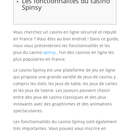
Les fonctionnalités du casino
Spinsy
Vous cherchez un casino en ligne sécurisé et réputé
en France ? Vous êtes au bon endroit ! Dans ce guide,
nous vous présenterons les fonctionnalités et les
jeux du casino
spinsy
, l’un des casinos en ligne les
plus populaires en France.
Le casino Spinsy est une plateforme de jeu en ligne
qui propose une grande variété de jeux de casino, y
compris les slots, les jeux de table, les jeux de cartes
et les jeux de loterie. Les joueurs peuvent choisir
entre des jeux de casino classiques et des jeux
innovants avec des graphismes et des animations
spectaculaires.
Les fonctionnalités du casino Spinsy sont également
très importantes. Vous pouvez vous inscrire en