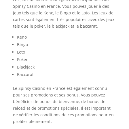
Spinsy Casino en France. Vous pouvez jouer à des
jeux tels que le Keno, le Bingo et le Loto. Les jeux de
cartes sont également très populaires, avec des jeux
tels que le poker, le blackjack et le baccarat.
Keno
Bingo
Loto
Poker
Blackjack
Baccarat
Le Spinsy Casino en France est également connu
pour ses promotions et ses bonus. Vous pouvez
bénéficier de bonus de bienvenue, de bonus de
reload et de promotions spéciales. Il est important
de vérifier les conditions de ces promotions pour en
profiter pleinement.