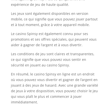
expérience de jeu de haute qualité.
Les jeux sont également disponibles en version
mobile, ce qui signifie que vous pouvez jouer partout
et à tout moment, grâce à votre appareil mobile.
Le casino Spinsy est également connu pour ses
promotions et ses offres spéciales, qui peuvent vous
aider à gagner de l’argent et à vous divertir.
Les conditions de jeu sont claires et transparentes,
ce qui signifie que vous pouvez vous sentir en
sécurité en jouant au casino Spinsy.
En résumé, le casino Spinsy en ligne est un endroit
où vous pouvez vous divertir et gagner de l’argent en
jouant à des jeux de hasard. Avec une grande variété
de jeux à votre disposition, vous pouvez choisir le jeu
qui vous plaît le plus et commencer à jouer
immédiatement.