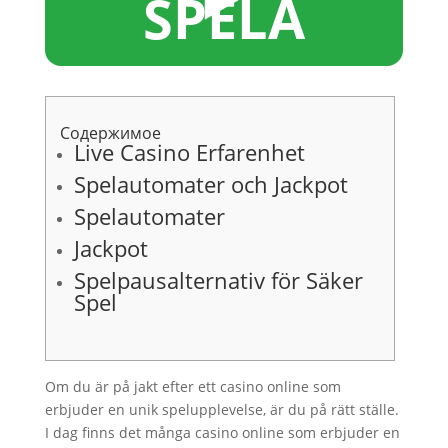
SPELA
Содержимое
Live Casino Erfarenhet
Spelautomater och Jackpot
Spelautomater
Jackpot
Spelpausalternativ för Säker
Spel
Om du är på jakt efter ett casino online som
erbjuder en unik spelupplevelse, är du på rätt ställe.
I dag finns det många casino online som erbjuder en