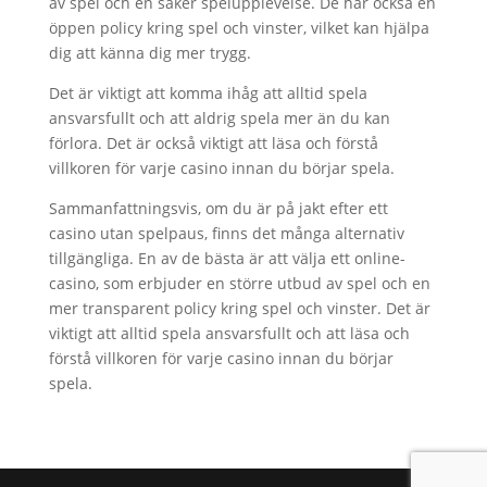
av spel och en säker spelupplevelse. De har också en
öppen policy kring spel och vinster, vilket kan hjälpa
dig att känna dig mer trygg.
Det är viktigt att komma ihåg att alltid spela
ansvarsfullt och att aldrig spela mer än du kan
förlora. Det är också viktigt att läsa och förstå
villkoren för varje casino innan du börjar spela.
Sammanfattningsvis, om du är på jakt efter ett
casino utan spelpaus, finns det många alternativ
tillgängliga. En av de bästa är att välja ett online-
casino, som erbjuder en större utbud av spel och en
mer transparent policy kring spel och vinster. Det är
viktigt att alltid spela ansvarsfullt och att läsa och
förstå villkoren för varje casino innan du börjar
spela.