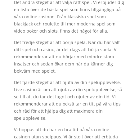
Det andra steget är att välja rätt spel. Vi erbjuder dig
en lista över de bästa spel som finns tillgängliga på
våra online casinon. Från klassiska spel som
blackjack och roulette till mer moderna spel som
video poker och slots, finns det något för alla.
Det tredje steget är att börja spela. När du har valt
ditt spel och casino, är det dags att börja spela. Vi
rekommenderar att du börjar med mindre stora
insatser och sedan ökar dem när du känner dig
bekväm med spelet.
Det fjärde steget är att njuta av din spelupplevelse.
Live casino är om att njuta av din spelupplevelse, så
se till att du tar det lugnt och njuter av din tid. Vi
rekommenderar att du också tar en titt på våra tips
och råd för att hjälpa dig att maximera din
spelupplevelse.
Vi hoppas att du har en bra tid på våra online
casinon utan spelpaus. Vi är stolt över att erbjuda