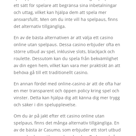
ett sätt för spelare att begränsa sina inbetalningar
och uttag, vilket kan hjälpa dem att spela mer
ansvarsfullt. Men om du inte vill ha spelpaus, finns
det alternativ tillgängliga.
En av de bästa alternativen är att välja ett casino
online utan spelpaus. Dessa casino erbjuder ofta en
större utbud av spel, inklusive slots, blackjack och
roulette. Dessutom kan du spela från bekvämlighet
av din egen hem, vilket kan vara mer praktiskt än att
behöva gå till ett traditionellt casino.
En annan fördel med online-casino är att de ofta har
en mer transparent och öppen policy kring spel och
vinster. Detta kan hjälpa dig att känna dig mer trygg
och säker i din spelupplevelse.
Om du är på jakt efter ett casino online utan
spelpaus, finns det många alternativ tillgängliga. En
av de bästa är Casumo, som erbjuder ett stort utbud