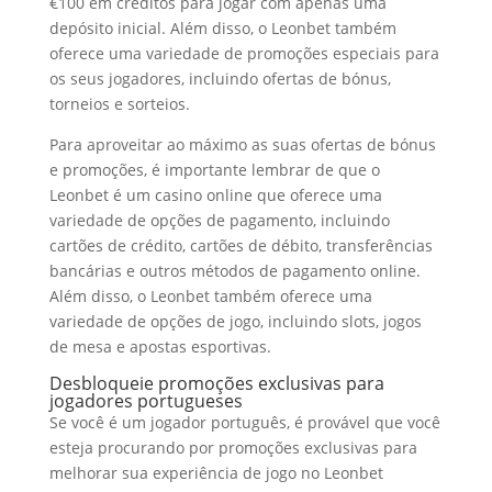
€100 em créditos para jogar com apenas uma
depósito inicial. Além disso, o Leonbet também
oferece uma variedade de promoções especiais para
os seus jogadores, incluindo ofertas de bónus,
torneios e sorteios.
Para aproveitar ao máximo as suas ofertas de bónus
e promoções, é importante lembrar de que o
Leonbet é um casino online que oferece uma
variedade de opções de pagamento, incluindo
cartões de crédito, cartões de débito, transferências
bancárias e outros métodos de pagamento online.
Além disso, o Leonbet também oferece uma
variedade de opções de jogo, incluindo slots, jogos
de mesa e apostas esportivas.
Desbloqueie promoções exclusivas para
jogadores portugueses
Se você é um jogador português, é provável que você
esteja procurando por promoções exclusivas para
melhorar sua experiência de jogo no Leonbet