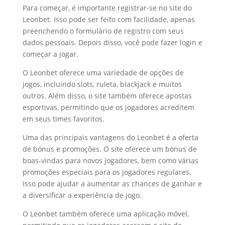
Para começar, é importante registrar-se no site do
Leonbet. Isso pode ser feito com facilidade, apenas
preenchendo o formulário de registro com seus
dados pessoais. Depois disso, você pode fazer login e
começar a jogar.
O Leonbet oferece uma variedade de opções de
jogos, incluindo slots, ruleta, blackjack e muitos
outros. Além disso, o site também oferece apostas
esportivas, permitindo que os jogadores acreditem
em seus times favoritos.
Uma das principais vantagens do Leonbet é a oferta
de bónus e promoções. O site oferece um bónus de
boas-vindas para novos jogadores, bem como várias
promoções especiais para os jogadores regulares.
Isso pode ajudar a aumentar as chances de ganhar e
a diversificar a experiência de jogo.
O Leonbet também oferece uma aplicação móvel,