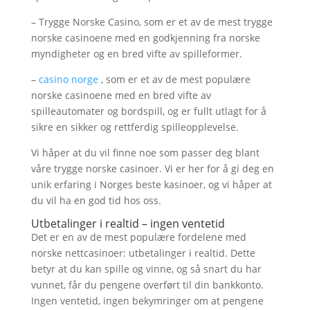
– Trygge Norske Casino, som er et av de mest trygge
norske casinoene med en godkjenning fra norske
myndigheter og en bred vifte av spilleformer.
–
casino norge
, som er et av de mest populære
norske casinoene med en bred vifte av
spilleautomater og bordspill, og er fullt utlagt for å
sikre en sikker og rettferdig spilleopplevelse.
Vi håper at du vil finne noe som passer deg blant
våre trygge norske casinoer. Vi er her for å gi deg en
unik erfaring i Norges beste kasinoer, og vi håper at
du vil ha en god tid hos oss.
Utbetalinger i realtid – ingen ventetid
Det er en av de mest populære fordelene med
norske nettcasinoer: utbetalinger i realtid. Dette
betyr at du kan spille og vinne, og så snart du har
vunnet, får du pengene overført til din bankkonto.
Ingen ventetid, ingen bekymringer om at pengene