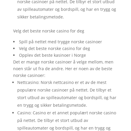
norske casinoer på nettet. De tilbyr et stort utbud
av spilleautomater og bordspill, og har en trygg og
sikker betalingsmetode.
Velg det beste norske casino for deg
Spill på nettet med trygge norske casinoer
Velg det beste norske casino for deg
Opplev det beste kasinoer i Norge
Det er mange norske casinoer å velge mellom, men
noen står ut fra de andre. Her er noen av de beste
norske casinoer:
Nettcasino: Norsk nettcasino er et av de mest
populære norske casinoer på nettet. De tilbyr et
stort utbud av spilleautomater og bordspill, og har
en trygg og sikker betalingsmetode.
Casino: Casino er et annet populært norske casino
på nettet. De tilbyr et stort utbud av
spilleautomater og bordspill, og har en trygg og