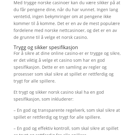
Med trygge norske casinoer kan du være sikker på at
du får pengene dine, når du har vunnet. Ingen lang
ventetid, ingen bekymringer om at pengene ikke
kommer til å komme. Det er en av de mest populære
fordelene med norske nettcasinoer, og det er en av
de grunne til å velge et norsk casino.
Trygg og sikker spesifikasjon
For å sikre at dine online casino-er er trygge og sikre,
er det viktig å velge et casino som har en god
spesifikasjon. Dette er en samling av regler og
prosesser som skal sikre at spillet er rettferdig og
trygt for alle spillere.
Et trygt og sikker norsk casino skal ha en god
spesifikasjon, som inkluderer:
– En god og transparente regelverk, som skal sikre at
spillet er rettferdig og trygt for alle spillere.
– En god og effektiv kontroll, som skal sikre at spillet