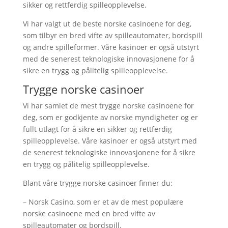
sikker og rettferdig spilleopplevelse.
Vi har valgt ut de beste norske casinoene for deg,
som tilbyr en bred vifte av spilleautomater, bordspill
og andre spilleformer. Våre kasinoer er også utstyrt
med de senerest teknologiske innovasjonene for å
sikre en trygg og pålitelig spilleopplevelse.
Trygge norske casinoer
Vi har samlet de mest trygge norske casinoene for
deg, som er godkjente av norske myndigheter og er
fullt utlagt for å sikre en sikker og rettferdig
spilleopplevelse. Våre kasinoer er også utstyrt med
de senerest teknologiske innovasjonene for å sikre
en trygg og pålitelig spilleopplevelse.
Blant våre trygge norske casinoer finner du:
– Norsk Casino, som er et av de mest populære
norske casinoene med en bred vifte av
spilleautomater og bordspill.