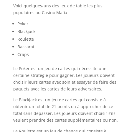
Voici quelques-uns des jeux de table les plus
populaires au Casino Mafia :
Poker
Blackjack
Roulette
Baccarat
Craps
Le Poker est un jeu de cartes qui nécessite une
certaine stratégie pour gagner. Les joueurs doivent
choisir leurs cartes avec soin et essayer de faire des
paquets avec les cartes de leurs adversaires.
Le Blackjack est un jeu de cartes qui consiste à
obtenir un total de 21 points ou à approcher de ce
total sans dépasser. Les joueurs doivent choisir s’ils
veulent prendre des cartes supplémentaires ou non.
La Roulette est un jeu de chance qui consiste à