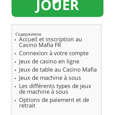
JOUER
Содержимое
Accueil et inscription au
Casino Mafia FR
Connexion à votre compte
Jeux de casino en ligne
Jeux de table au Casino Mafia
Jeux de machine à sous
Les différents types de jeux
de machine à sous
Options de paiement et de
retrait