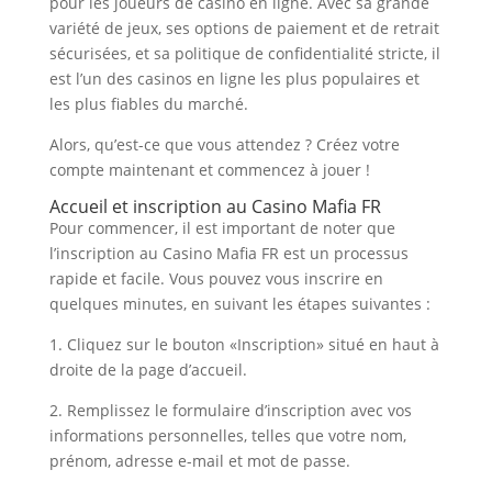
pour les joueurs de casino en ligne. Avec sa grande
variété de jeux, ses options de paiement et de retrait
sécurisées, et sa politique de confidentialité stricte, il
est l’un des casinos en ligne les plus populaires et
les plus fiables du marché.
Alors, qu’est-ce que vous attendez ? Créez votre
compte maintenant et commencez à jouer !
Accueil et inscription au Casino Mafia FR
Pour commencer, il est important de noter que
l’inscription au Casino Mafia FR est un processus
rapide et facile. Vous pouvez vous inscrire en
quelques minutes, en suivant les étapes suivantes :
1. Cliquez sur le bouton «Inscription» situé en haut à
droite de la page d’accueil.
2. Remplissez le formulaire d’inscription avec vos
informations personnelles, telles que votre nom,
prénom, adresse e-mail et mot de passe.