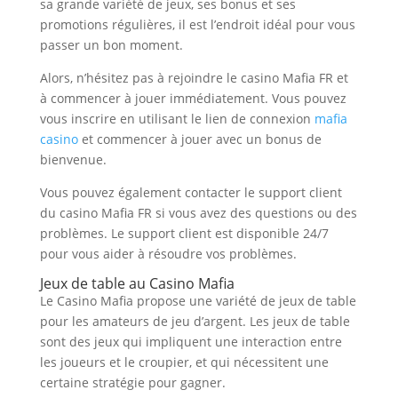
sa grande variété de jeux, ses bonus et ses
promotions régulières, il est l’endroit idéal pour vous
passer un bon moment.
Alors, n’hésitez pas à rejoindre le casino Mafia FR et
à commencer à jouer immédiatement. Vous pouvez
vous inscrire en utilisant le lien de connexion
mafia
casino
et commencer à jouer avec un bonus de
bienvenue.
Vous pouvez également contacter le support client
du casino Mafia FR si vous avez des questions ou des
problèmes. Le support client est disponible 24/7
pour vous aider à résoudre vos problèmes.
Jeux de table au Casino Mafia
Le Casino Mafia propose une variété de jeux de table
pour les amateurs de jeu d’argent. Les jeux de table
sont des jeux qui impliquent une interaction entre
les joueurs et le croupier, et qui nécessitent une
certaine stratégie pour gagner.