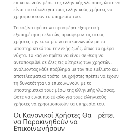
επικοινωνούν μέσω της ελληνικής γλώσσας, ώστε να
είναι πιο εύκολο για τους ελληνικούς χρήστες να
χρησιμοποιούν τα υπηρεσία του.
Το καζίνο πρέπει να προσφέρει εξαιρετική
εξυπηρέτηση πελατών, προσφέροντας στους
χρήστες την ευκαιρία να επικοινωνούν με το
υποστηρικτικό του την εξής ζωής, όπως το ημέρα-
νύχτα. Το καζίνο πρέπει να είναι σε θέση να
ανταποκριθεί σε όλες τις αίτησεις των χρηστών,
αναλύοντας κάθε πρόβλημα με τον πιο ευέλικτο και
αποτελεσματικό τρόπο. Οι χρήστες πρέπει να έχουν
τη δυνατότητα να επικοινωνούν με το
υποστηρικτικό τους μέσω της ελληνικής γλώσσας,
ώστε να είναι πιο εύκολο για τους ελληνικούς
χρήστες να χρησιμοποιούν τα υπηρεσία του.
Οι Κανονικοί Χρήστες Θα Πρέπει
να Παρακινηθούν να
Επικοινωνήσουν