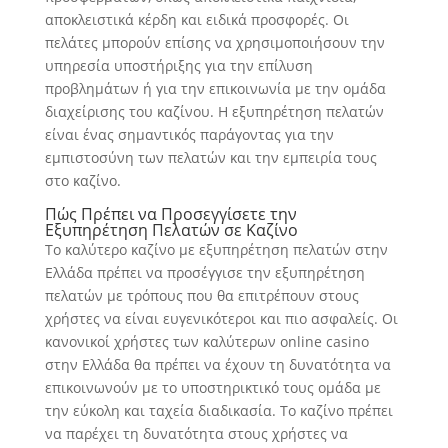
αποκλειστικά κέρδη και ειδικά προσφορές. Οι
πελάτες μπορούν επίσης να χρησιμοποιήσουν την
υπηρεσία υποστήριξης για την επίλυση
προβλημάτων ή για την επικοινωνία με την ομάδα
διαχείρισης του καζίνου. Η εξυπηρέτηση πελατών
είναι ένας σημαντικός παράγοντας για την
εμπιστοσύνη των πελατών και την εμπειρία τους
στο καζίνο.
Πώς Πρέπει να Προσεγγίσετε την
Εξυπηρέτηση Πελατών σε Καζίνο
Το καλύτερο καζίνο με εξυπηρέτηση πελατών στην
Ελλάδα πρέπει να προσέγγισε την εξυπηρέτηση
πελατών με τρόπους που θα επιτρέπουν στους
χρήστες να είναι ευγενικότεροι και πιο ασφαλείς. Οι
κανονικοί χρήστες των καλύτερων online casino
στην Ελλάδα θα πρέπει να έχουν τη δυνατότητα να
επικοινωνούν με το υποστηρικτικό τους ομάδα με
την εύκολη και ταχεία διαδικασία. Το καζίνο πρέπει
να παρέχει τη δυνατότητα στους χρήστες να