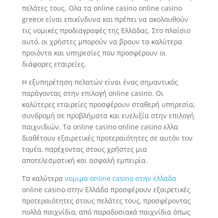
πελάτες τους. Ολα τα online casino online casino
greece είναι επικίνδυνα και πρέπει να ακολουθούν
τις νομικές προδιαγραφές της Ελλάδας. Στο πλαίσιο
αυτό, οι χρήστες μπορούν να βρουν τα καλύτερα
προϊόντα και υπηρεσίες που προσφέρουν οι
διάφορες εταιρείες.
Η εξυπηρέτηση πελατών είναι ένας σημαντικός
παράγοντας στην επιλογή online casino. Οι
καλύτερες εταιρείες προσφέρουν σταθερή υπηρεσία,
συνδρομή σε προβλήματα και ευελιξία στην επιλογή
παιχνιδιών. Τα online casino online casino ελλα
διαθέτουν εξαιρετικές προτεραιότητες σε αυτόν τον
τομέα, παρέχοντας στους χρήστες μια
αποτελεσματική και ασφαλή εμπειρία.
Τα καλύτερα
νομιμα online casino στην ελλαδα
online casino στην Ελλάδα προσφέρουν εξαιρετικές
προτεραιότητες στους πελάτες τους, προσφέροντας
πολλά παιχνίδια, από παραδοσιακά παιχνίδια όπως