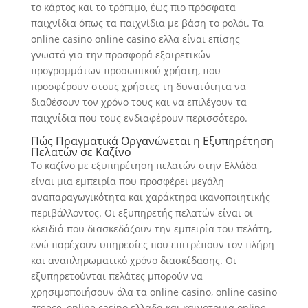
το κάρτος και το τρόπιμο, έως πιο πρόσφατα
παιχνίδια όπως τα παιχνίδια με βάση το ρολόι. Τα
online casino online casino ελλα είναι επίσης
γνωστά για την προσφορά εξαιρετικών
προγραμμάτων προσωπικού χρήστη, που
προσφέρουν στους χρήστες τη δυνατότητα να
διαθέσουν τον χρόνο τους και να επιλέγουν τα
παιχνίδια που τους ενδιαφέρουν περισσότερο.
Πώς Πραγματικά Οργανώνεται η Εξυπηρέτηση
Πελατών σε Καζίνο
Το καζίνο με εξυπηρέτηση πελατών στην Ελλάδα
είναι μια εμπειρία που προσφέρει μεγάλη
αναπαραγωγικότητα και χαράκτηρα ικανοποιητικής
περιβάλλοντος. Οι εξυπηρετής πελατών είναι οι
κλειδιά που διασκεδάζουν την εμπειρία του πελάτη,
ενώ παρέχουν υπηρεσίες που επιτρέπουν τον πλήρη
και αναπληρωματικό χρόνο διασκέδασης. Οι
εξυπηρετούνται πελάτες μπορούν να
χρησιμοποιήσουν όλα τα online casino, online casino
greece, online casino ελλαδα και καινοτομια online