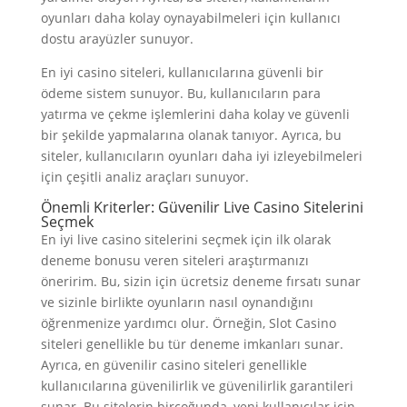
oyunları daha kolay oynayabilmeleri için kullanıcı
dostu arayüzler sunuyor.
En iyi casino siteleri, kullanıcılarına güvenli bir
ödeme sistem sunuyor. Bu, kullanıcıların para
yatırma ve çekme işlemlerini daha kolay ve güvenli
bir şekilde yapmalarına olanak tanıyor. Ayrıca, bu
siteler, kullanıcıların oyunları daha iyi izleyebilmeleri
için çeşitli analiz araçları sunuyor.
Önemli Kriterler: Güvenilir Live Casino Sitelerini
Seçmek
En iyi live casino sitelerini seçmek için ilk olarak
deneme bonusu veren siteleri araştırmanızı
öneririm. Bu, sizin için ücretsiz deneme fırsatı sunar
ve sizinle birlikte oyunların nasıl oynandığını
öğrenmenize yardımcı olur. Örneğin, Slot Casino
siteleri genellikle bu tür deneme imkanları sunar.
Ayrıca, en güvenilir casino siteleri genellikle
kullanıcılarına güvenilirlik ve güvenilirlik garantileri
sunar. Bu sitelerin birçoğunda, yeni kullanıcılar için