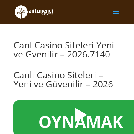
Canl Casino Siteleri Yeni
ve Gvenilir – 2026.7140
Canlı Casino Siteleri –
Yeni ve Güvenilir – 2026
▶️
OYNAMAK