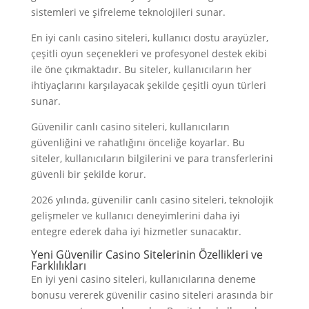
sistemleri ve şifreleme teknolojileri sunar.
En iyi canlı casino siteleri, kullanıcı dostu arayüzler,
çeşitli oyun seçenekleri ve profesyonel destek ekibi
ile öne çıkmaktadır. Bu siteler, kullanıcıların her
ihtiyaçlarını karşılayacak şekilde çeşitli oyun türleri
sunar.
Güvenilir canlı casino siteleri, kullanıcıların
güvenliğini ve rahatlığını önceliğe koyarlar. Bu
siteler, kullanıcıların bilgilerini ve para transferlerini
güvenli bir şekilde korur.
2026 yılında, güvenilir canlı casino siteleri, teknolojik
gelişmeler ve kullanıcı deneyimlerini daha iyi
entegre ederek daha iyi hizmetler sunacaktır.
Yeni Güvenilir Casino Sitelerinin Özellikleri ve
Farklılıkları
En iyi yeni casino siteleri, kullanıcılarına deneme
bonusu vererek güvenilir casino siteleri arasında bir