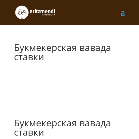
Букмекерская вавада
ставки
Букмекерская вавада
ставки