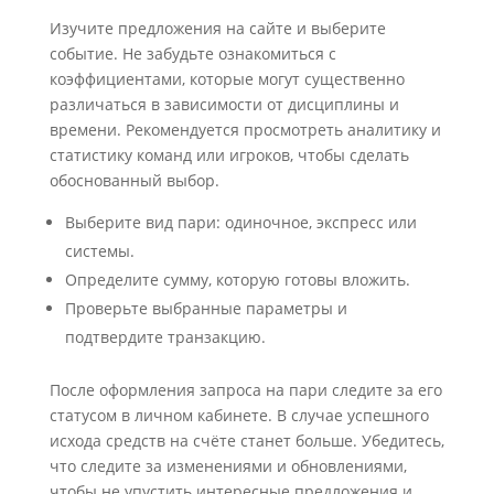
Изучите предложения на сайте и выберите
событие. Не забудьте ознакомиться с
коэффициентами, которые могут существенно
различаться в зависимости от дисциплины и
времени. Рекомендуется просмотреть аналитику и
статистику команд или игроков, чтобы сделать
обоснованный выбор.
Выберите вид пари: одиночное, экспресс или
системы.
Определите сумму, которую готовы вложить.
Проверьте выбранные параметры и
подтвердите транзакцию.
После оформления запроса на пари следите за его
статусом в личном кабинете. В случае успешного
исхода средств на счёте станет больше. Убедитесь,
что следите за изменениями и обновлениями,
чтобы не упустить интересные предложения и