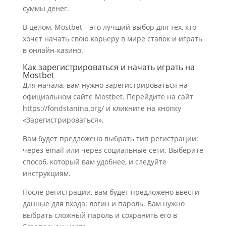
суммы денег.
В целом, Mostbet – это лучший выбор для тех, кто
хочет начать свою карьеру в мире ставок и играть
в онлайн-казино.
Как зарегистрироваться и начать играть на
Mostbet
Для начала, вам нужно зарегистрироваться на
официальном сайте Mostbet. Перейдите на сайт
https://fondstanina.org/ и кликните на кнопку
«Зарегистрироваться».
Вам будет предложено выбрать тип регистрации:
через email или через социальные сети. Выберите
способ, который вам удобнее, и следуйте
инструкциям.
После регистрации, вам будет предложено ввести
данные для входа: логин и пароль. Вам нужно
выбрать сложный пароль и сохранить его в