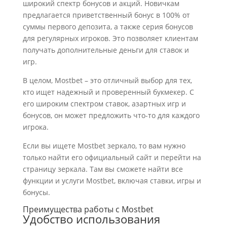
широкий спектр бонусов и акций. Новичкам
предлагается приветственный бонус в 100% от
суммы первого депозита, а также серия бонусов
для регулярных игроков. Это позволяет клиентам
получать дополнительные деньги для ставок и
игр.
В целом, Mostbet – это отличный выбор для тех,
кто ищет надежный и проверенный букмекер. С
его широким спектром ставок, азартных игр и
бонусов, он может предложить что-то для каждого
игрока.
Если вы ищете Mostbet зеркало, то вам нужно
только найти его официальный сайт и перейти на
страницу зеркала. Там вы сможете найти все
функции и услуги Mostbet, включая ставки, игры и
бонусы.
Преимущества работы с Mostbet
Удобство использования