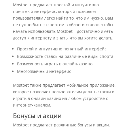
Mostbet предлагает простой и интуитивно
понятный интерфейс, который позволяет
пользователям легко найти то, что им нужно. Вам
не нужно быть экспертом в области ставок, чтобы
начать использовать Mostbet – достаточно иметь
доступ к интернету и знать, что вы хотите делать.
Простой и интуитивно понятный интерфейс
Возможность ставок на различные виды спорта
Возможность играть в онлайн-казино
Многоязычный интерфейс
Mostbet также предлагает мобильное приложение,
которое позволяет пользователям делать ставки и
играть в онлайн-казино на любом устройстве с
интернет-каналом.
Бонусы и акции
Mostbet предлагает различные бонусы и акции,