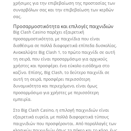
χρήσιμες για την επιβεβαίωση της προστασίας των
συναρβόλων σας και την επιβεβαίωση των κερδών
σας.
Προσαρμοστικότητα και επιλογές παιχνιδιών
Big Clash Casino παρέχει εξαιρετική
προσαρμοστικότητα, με παιχνίδια που είναι
διαθέσιμα σε πολλά διαφορετικά επίπεδα δυσκολίας.
Ανακαλύψτε Big Clash 1, το πρώτο παιχνίδι σε αυτή
τη σειρά, που είναι προσαρμόσιμο για αρχικούς
χρήστες και προσφέρει ένα εύκολο εισόδημα στο
καζίνο. Επίσης, Big Clash, το δεύτερο παιχνίδι σε
αυτή τη σειρά, προσφέρει περισσότερη
δυναμικότητα και περιεχόμενο, είναι όμως
προσαρμόσιμο για χρήστες με περισσότερη
εμπειρία.
Στο Big Clash Casino, η επιλογή παιχνιδιών είναι
εξαιρετικά ευρεία, με πολλά διαφορετικά τύπους
παιχνιδιών που προσφέρονται. Από παραλλαγές των
κλασικών παιχνιδιών όπως το πόκερ και το κάρο, έως