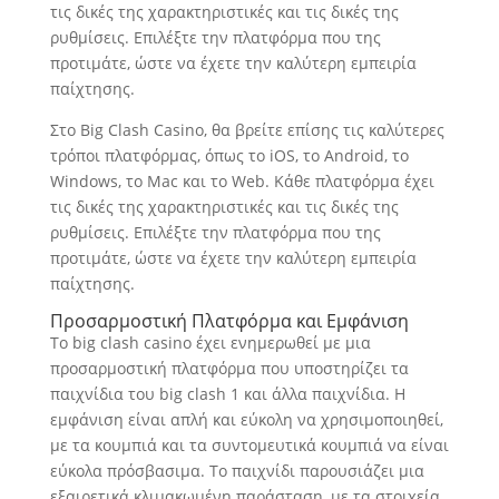
τις δικές της χαρακτηριστικές και τις δικές της
ρυθμίσεις. Επιλέξτε την πλατφόρμα που της
προτιμάτε, ώστε να έχετε την καλύτερη εμπειρία
παίχτησης.
Στο Big Clash Casino, θα βρείτε επίσης τις καλύτερες
τρόποι πλατφόρμας, όπως το iOS, το Android, το
Windows, το Mac και το Web. Κάθε πλατφόρμα έχει
τις δικές της χαρακτηριστικές και τις δικές της
ρυθμίσεις. Επιλέξτε την πλατφόρμα που της
προτιμάτε, ώστε να έχετε την καλύτερη εμπειρία
παίχτησης.
Προσαρμοστική Πλατφόρμα και Εμφάνιση
Το big clash casino έχει ενημερωθεί με μια
προσαρμοστική πλατφόρμα που υποστηρίζει τα
παιχνίδια του big clash 1 και άλλα παιχνίδια. Η
εμφάνιση είναι απλή και εύκολη να χρησιμοποιηθεί,
με τα κουμπιά και τα συντομευτικά κουμπιά να είναι
εύκολα πρόσβασιμα. Το παιχνίδι παρουσιάζει μια
εξαιρετικά κλιμακωμένη παράσταση, με τα στοιχεία