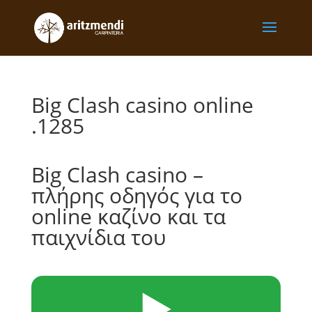
Big Clash casino online
.1285
Big Clash casino –
πλήρης οδηγός για το
online καζίνο και τα
παιχνίδια του
▶️